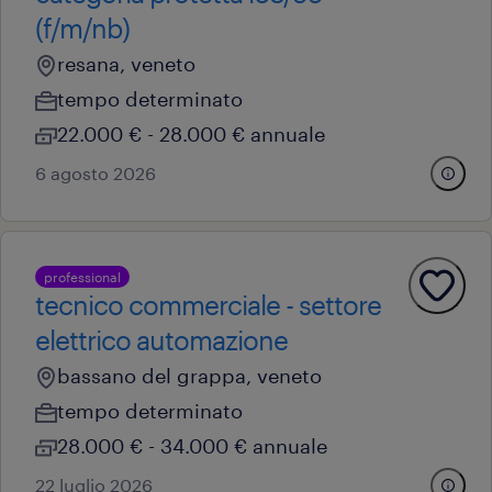
(f/m/nb)
resana, veneto
tempo determinato
22.000 € - 28.000 € annuale
6 agosto 2026
professional
tecnico commerciale - settore
elettrico automazione
bassano del grappa, veneto
tempo determinato
28.000 € - 34.000 € annuale
22 luglio 2026