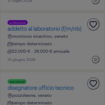
21 luglio 2026
professional
addetto al laboratorio (f/m/nb)
montorso vicentino, veneto
tempo determinato
22.000 € - 28.000 € annuale
10 giugno 2026
operational
disegnatore ufficio tecnico
pozzoleone, veneto
tempo determinato