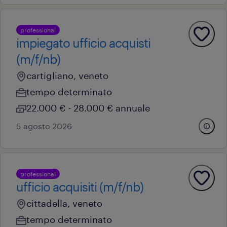
professional
impiegato ufficio acquisti
(m/f/nb)
cartigliano, veneto
tempo determinato
22.000 € - 28.000 € annuale
5 agosto 2026
professional
ufficio acquisiti (m/f/nb)
cittadella, veneto
tempo determinato