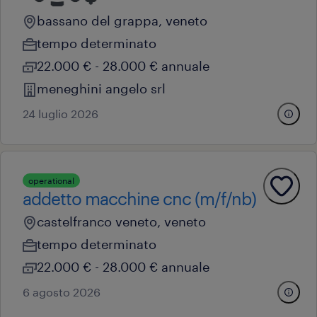
bassano del grappa, veneto
tempo determinato
22.000 € - 28.000 € annuale
meneghini angelo srl
24 luglio 2026
operational
addetto macchine cnc (m/f/nb)
castelfranco veneto, veneto
tempo determinato
22.000 € - 28.000 € annuale
6 agosto 2026