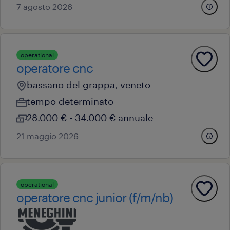
7 agosto 2026
operational
operatore cnc
bassano del grappa, veneto
tempo determinato
28.000 € - 34.000 € annuale
21 maggio 2026
operational
operatore cnc junior (f/m/nb)