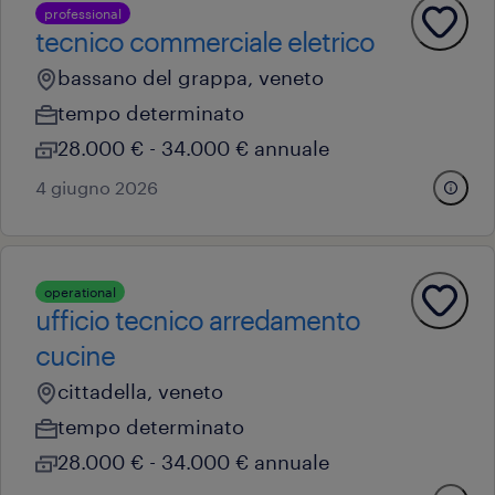
professional
tecnico commerciale eletrico
bassano del grappa, veneto
tempo determinato
28.000 € - 34.000 € annuale
4 giugno 2026
operational
ufficio tecnico arredamento
cucine
cittadella, veneto
tempo determinato
28.000 € - 34.000 € annuale