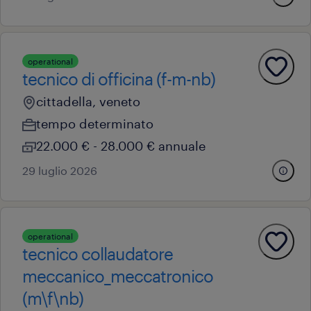
operational
tecnico di officina (f-m-nb)
cittadella, veneto
tempo determinato
22.000 € - 28.000 € annuale
29 luglio 2026
operational
tecnico collaudatore
meccanico_meccatronico
(m\f\nb)