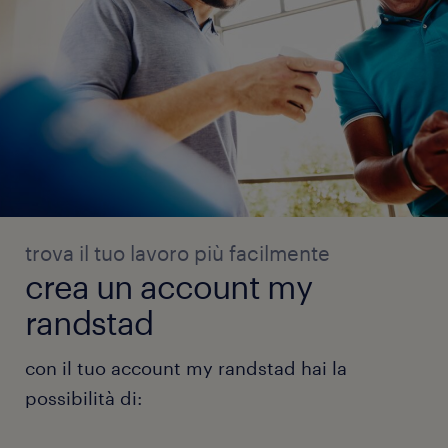
trova il tuo lavoro più facilmente
crea un account my
randstad
con il tuo account my randstad hai la
possibilità di: