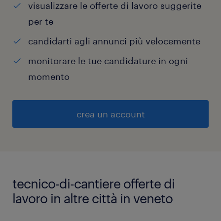
visualizzare le offerte di lavoro suggerite
per te
candidarti agli annunci più velocemente
monitorare le tue candidature in ogni
momento
crea un account
tecnico-di-cantiere offerte di
lavoro in altre città in veneto