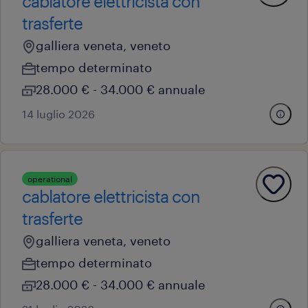
cablatore elettricista con
trasferte
galliera veneta, veneto
tempo determinato
28.000 € - 34.000 € annuale
14 luglio 2026
operational
cablatore elettricista con
trasferte
galliera veneta, veneto
tempo determinato
28.000 € - 34.000 € annuale