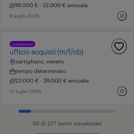
18.000 € - 22.000 € annuale
9 luglio 2026
professional
ufficio acquisti (m/f/nb)
cartigliano, veneto
tempo determinato
22.000 € - 28.000 € annuale
17 luglio 2026
30 di 227 lavori visualizzati