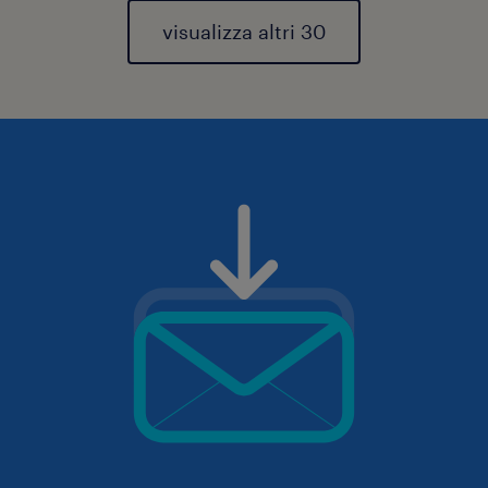
visualizza altri 30