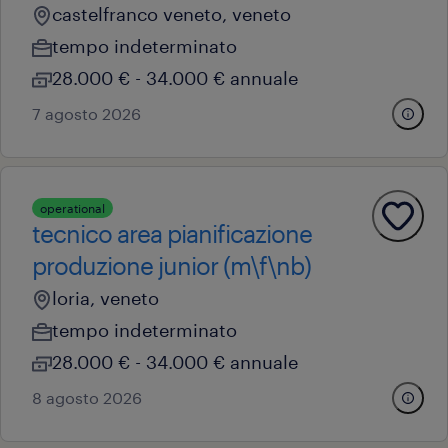
castelfranco veneto, veneto
tempo indeterminato
28.000 € - 34.000 € annuale
7 agosto 2026
operational
tecnico area pianificazione
produzione junior (m\f\nb)
loria, veneto
tempo indeterminato
28.000 € - 34.000 € annuale
8 agosto 2026