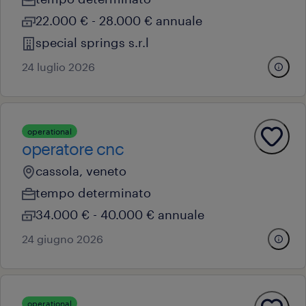
22.000 € - 28.000 € annuale
special springs s.r.l
24 luglio 2026
operational
operatore cnc
cassola, veneto
tempo determinato
34.000 € - 40.000 € annuale
24 giugno 2026
operational