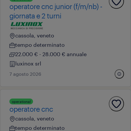
operatore cnc junior (f/m/nb) -
giornata e 2 turni
cassola, veneto
tempo determinato
22.000 € - 28.000 € annuale
luxinox srl
7 agosto 2026
operational
operatore cnc
cassola, veneto
tempo determinato