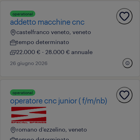
operational
addetto macchine cnc
castelfranco veneto, veneto
tempo determinato
22.000 € - 28.000 € annuale
26 giugno 2026
operational
operatore cnc junior ( f/m/nb)
romano d'ezzelino, veneto
tempo determinato