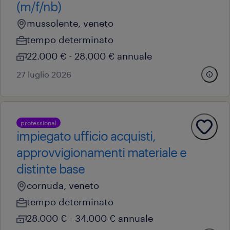
(m/f/nb)
mussolente, veneto
tempo determinato
22.000 € - 28.000 € annuale
27 luglio 2026
professional
impiegato ufficio acquisti,
approvvigionamenti materiale e
distinte base
cornuda, veneto
tempo determinato
28.000 € - 34.000 € annuale