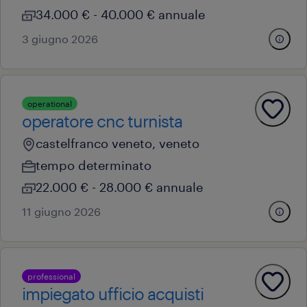
34.000 € - 40.000 € annuale
3 giugno 2026
operational
operatore cnc turnista
castelfranco veneto, veneto
tempo determinato
22.000 € - 28.000 € annuale
11 giugno 2026
professional
impiegato ufficio acquisti