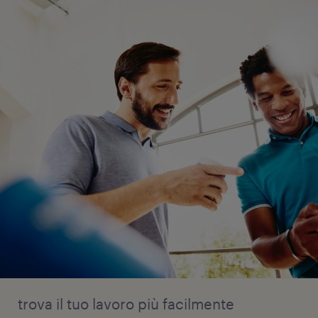
trova il tuo lavoro più facilmente