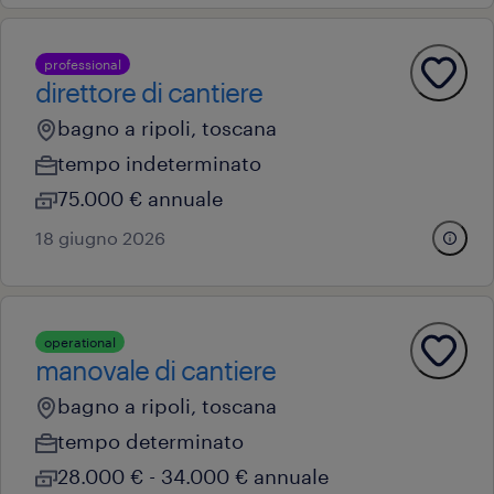
professional
direttore di cantiere
bagno a ripoli, toscana
tempo indeterminato
75.000 € annuale
18 giugno 2026
operational
manovale di cantiere
bagno a ripoli, toscana
tempo determinato
28.000 € - 34.000 € annuale