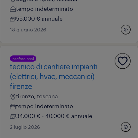
tempo indeterminato
55.000 € annuale
18 giugno 2026
professional
tecnico di cantiere impianti
(elettrici, hvac, meccanici)
firenze
firenze, toscana
tempo indeterminato
34.000 € - 40.000 € annuale
2 luglio 2026