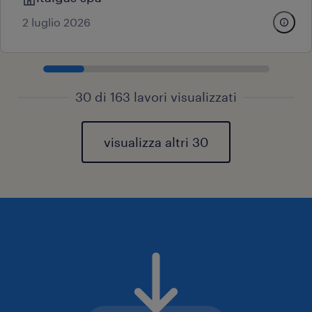
2 luglio 2026
30 di 163 lavori visualizzati
visualizza altri 30