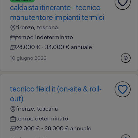
caldaista itinerante - tecnico
manutentore impianti termici
firenze, toscana
tempo indeterminato
28.000 € - 34.000 € annuale
10 giugno 2026
tecnico field it (on-site & roll-
out)
firenze, toscana
tempo determinato
22.000 € - 28.000 € annuale