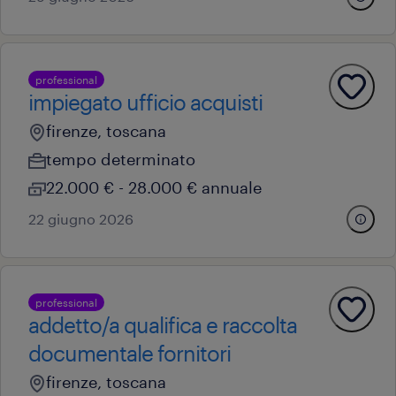
professional
impiegato ufficio acquisti
firenze, toscana
tempo determinato
22.000 € - 28.000 € annuale
22 giugno 2026
professional
addetto/a qualifica e raccolta
documentale fornitori
firenze, toscana