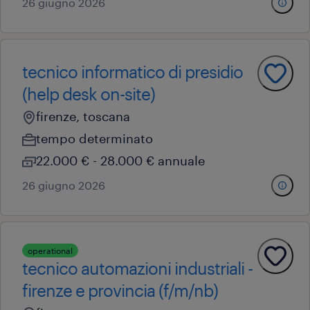
26 giugno 2026
tecnico informatico di presidio
(help desk on-site)
firenze, toscana
tempo determinato
22.000 € - 28.000 € annuale
26 giugno 2026
operational
tecnico automazioni industriali -
firenze e provincia (f/m/nb)