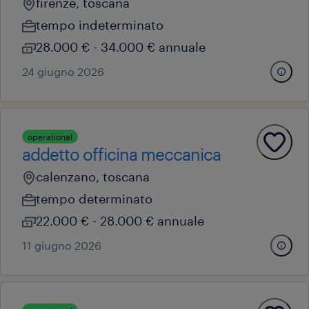
firenze, toscana
tempo indeterminato
28.000 € - 34.000 € annuale
24 giugno 2026
operational
addetto officina meccanica
calenzano, toscana
tempo determinato
22.000 € - 28.000 € annuale
11 giugno 2026