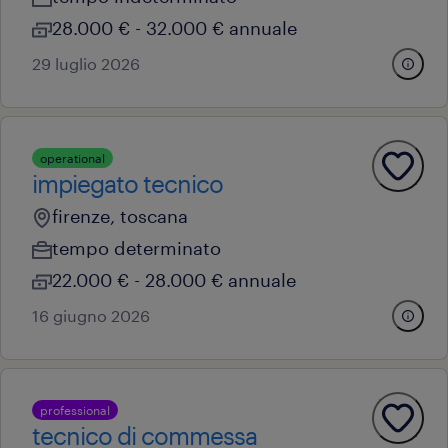
28.000 € - 32.000 € annuale
29 luglio 2026
operational
impiegato tecnico
firenze, toscana
tempo determinato
22.000 € - 28.000 € annuale
16 giugno 2026
professional
tecnico di commessa