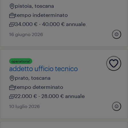
pistoia, toscana
tempo indeterminato
34.000 € - 40.000 € annuale
16 giugno 2026
operational
addetto ufficio tecnico
prato, toscana
tempo determinato
22.000 € - 28.000 € annuale
10 luglio 2026