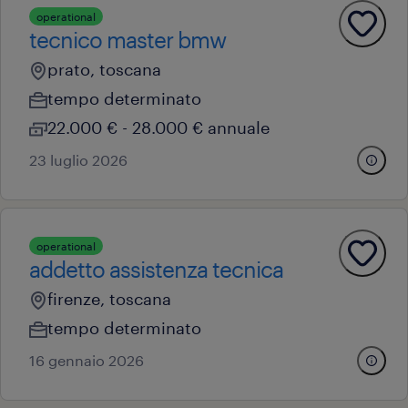
operational
tecnico master bmw
prato, toscana
tempo determinato
22.000 € - 28.000 € annuale
23 luglio 2026
operational
addetto assistenza tecnica
firenze, toscana
tempo determinato
16 gennaio 2026