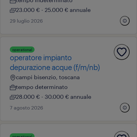
tempo indeterminato
23.000 € - 25.000 € annuale
29 luglio 2026
operational
operatore impianto
depurazione acque (f/m/nb)
campi bisenzio, toscana
tempo determinato
28.000 € - 30.000 € annuale
7 agosto 2026
operational