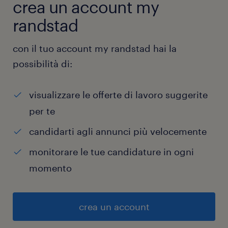
crea un account my
randstad
con il tuo account my randstad hai la
possibilità di:
visualizzare le offerte di lavoro suggerite
per te
candidarti agli annunci più velocemente
monitorare le tue candidature in ogni
momento
crea un account