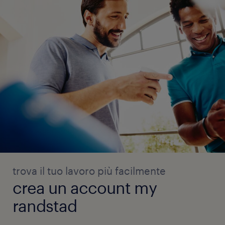
trova il tuo lavoro più facilmente
crea un account my
randstad