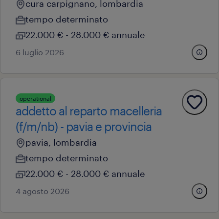
cura carpignano, lombardia
tempo determinato
22.000 € - 28.000 € annuale
6 luglio 2026
operational
addetto al reparto macelleria
(f/m/nb) - pavia e provincia
pavia, lombardia
tempo determinato
22.000 € - 28.000 € annuale
4 agosto 2026