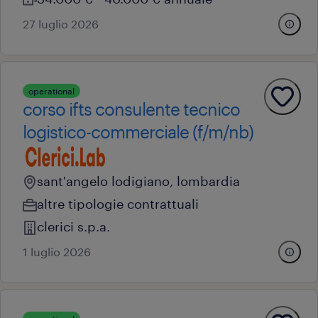
27 luglio 2026
operational
corso ifts consulente tecnico
logistico-commerciale (f/m/nb)
sant'angelo lodigiano, lombardia
altre tipologie contrattuali
clerici s.p.a.
1 luglio 2026