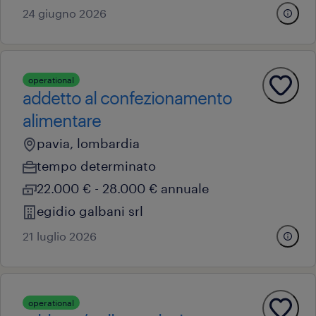
24 giugno 2026
operational
addetto al confezionamento
alimentare
pavia, lombardia
tempo determinato
22.000 € - 28.000 € annuale
egidio galbani srl
21 luglio 2026
operational