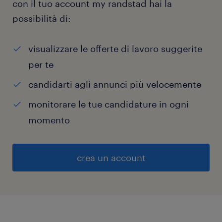
con il tuo account my randstad hai la
possibilità di:
visualizzare le offerte di lavoro suggerite
per te
candidarti agli annunci più velocemente
monitorare le tue candidature in ogni
momento
crea un account