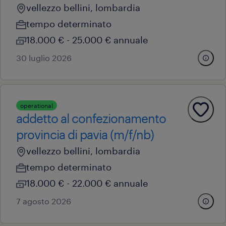
vellezzo bellini, lombardia
tempo determinato
18.000 € - 25.000 € annuale
30 luglio 2026
operational
addetto al confezionamento
provincia di pavia (m/f/nb)
vellezzo bellini, lombardia
tempo determinato
18.000 € - 22.000 € annuale
7 agosto 2026