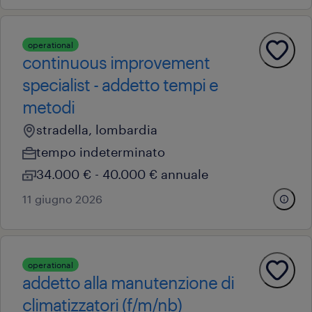
operational
continuous improvement
specialist - addetto tempi e
metodi
stradella, lombardia
tempo indeterminato
34.000 € - 40.000 € annuale
11 giugno 2026
operational
addetto alla manutenzione di
climatizzatori (f/m/nb)