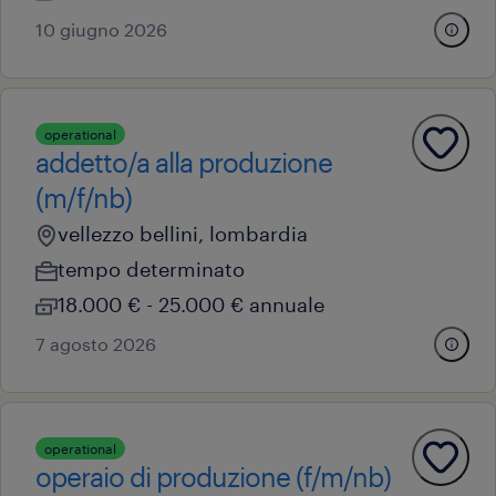
10 giugno 2026
operational
addetto/a alla produzione
(m/f/nb)
vellezzo bellini, lombardia
tempo determinato
18.000 € - 25.000 € annuale
7 agosto 2026
operational
operaio di produzione (f/m/nb)