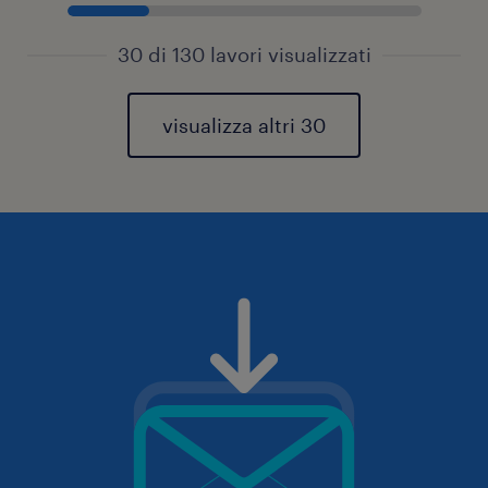
30 di 130 lavori visualizzati
visualizza altri 30