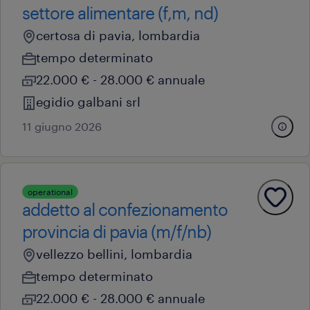
settore alimentare (f,m, nd)
certosa di pavia, lombardia
tempo determinato
22.000 € - 28.000 € annuale
egidio galbani srl
11 giugno 2026
operational
addetto al confezionamento
provincia di pavia (m/f/nb)
vellezzo bellini, lombardia
tempo determinato
22.000 € - 28.000 € annuale