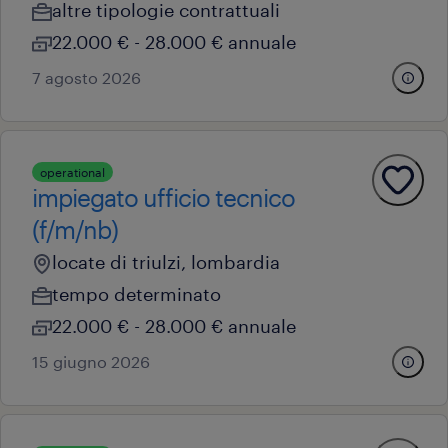
altre tipologie contrattuali
22.000 € - 28.000 € annuale
7 agosto 2026
operational
impiegato ufficio tecnico
(f/m/nb)
locate di triulzi, lombardia
tempo determinato
22.000 € - 28.000 € annuale
15 giugno 2026