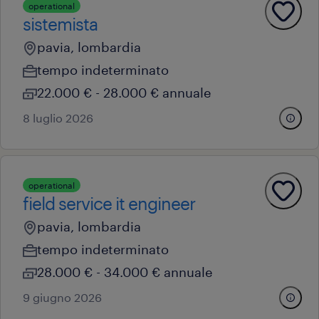
operational
sistemista
pavia, lombardia
tempo indeterminato
22.000 € - 28.000 € annuale
8 luglio 2026
operational
field service it engineer
pavia, lombardia
tempo indeterminato
28.000 € - 34.000 € annuale
9 giugno 2026