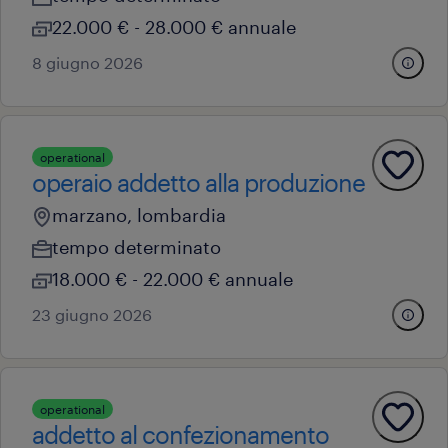
22.000 € - 28.000 € annuale
8 giugno 2026
operational
operaio addetto alla produzione
marzano, lombardia
tempo determinato
18.000 € - 22.000 € annuale
23 giugno 2026
operational
addetto al confezionamento