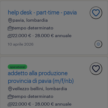
help desk - part-time - pavia
pavia, lombardia
tempo determinato
22.000 € - 28.000 € annuale
10 aprile 2026
operational
addetto alla produzione
provincia di pavia (m/f/nb)
vellezzo bellini, lombardia
tempo determinato
22.000 € - 28.000 € annuale