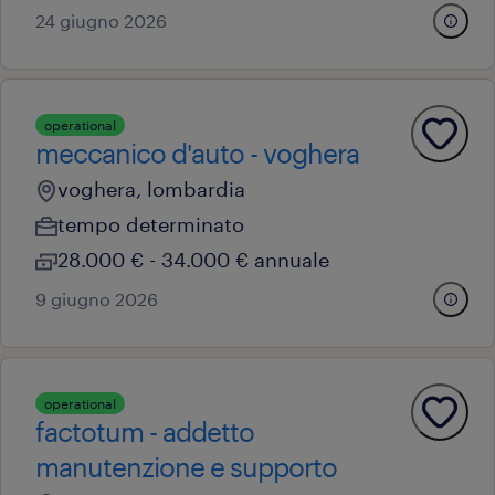
24 giugno 2026
operational
meccanico d'auto - voghera
voghera, lombardia
tempo determinato
28.000 € - 34.000 € annuale
9 giugno 2026
operational
factotum - addetto
manutenzione e supporto