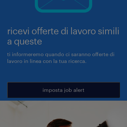
ricevi offerte di lavoro simili
a queste
ti informeremo quando ci saranno offerte di
lavoro in linea con la tua ricerca.
imposta job alert