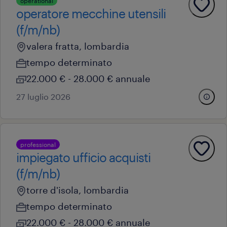
operational
operatore mecchine utensili
(f/m/nb)
valera fratta, lombardia
tempo determinato
22.000 € - 28.000 € annuale
27 luglio 2026
professional
impiegato ufficio acquisti
(f/m/nb)
torre d'isola, lombardia
tempo determinato
22.000 € - 28.000 € annuale