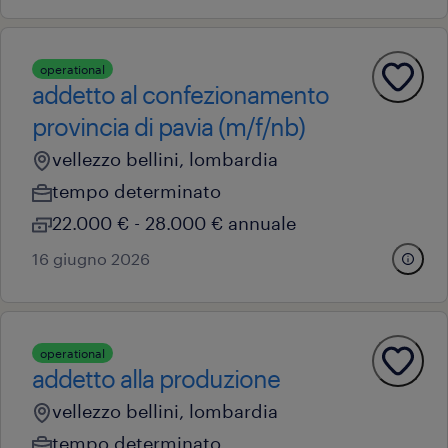
operational
addetto al confezionamento
provincia di pavia (m/f/nb)
vellezzo bellini, lombardia
tempo determinato
22.000 € - 28.000 € annuale
16 giugno 2026
operational
addetto alla produzione
vellezzo bellini, lombardia
tempo determinato