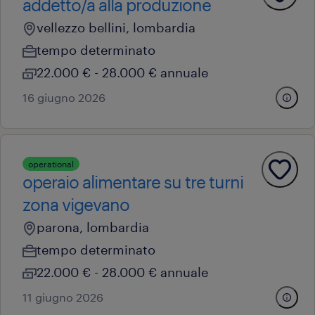
addetto/a alla produzione
vellezzo bellini, lombardia
tempo determinato
22.000 € - 28.000 € annuale
16 giugno 2026
operational
operaio alimentare su tre turni
zona vigevano
parona, lombardia
tempo determinato
22.000 € - 28.000 € annuale
11 giugno 2026