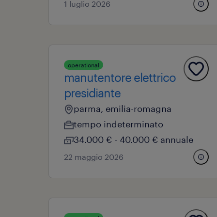
1 luglio 2026
operational
manutentore elettrico
presidiante
parma, emilia-romagna
tempo indeterminato
34.000 € - 40.000 € annuale
22 maggio 2026