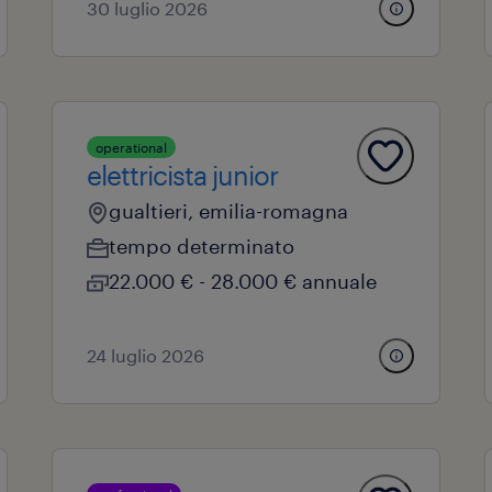
30 luglio 2026
operational
elettricista junior
gualtieri, emilia-romagna
tempo determinato
22.000 € - 28.000 € annuale
24 luglio 2026