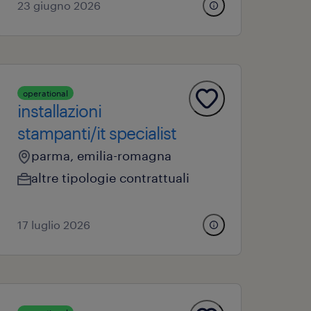
23 giugno 2026
operational
installazioni
stampanti/it specialist
parma, emilia-romagna
altre tipologie contrattuali
17 luglio 2026