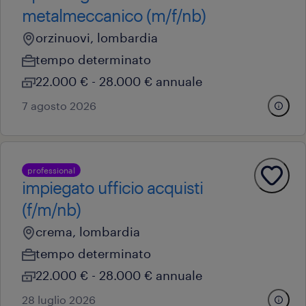
metalmeccanico (m/f/nb)
orzinuovi, lombardia
tempo determinato
22.000 € - 28.000 € annuale
7 agosto 2026
professional
impiegato ufficio acquisti
(f/m/nb)
crema, lombardia
tempo determinato
22.000 € - 28.000 € annuale
28 luglio 2026