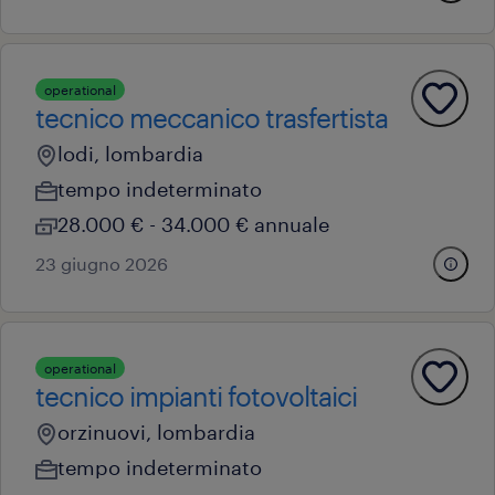
operational
tecnico meccanico trasfertista
lodi, lombardia
tempo indeterminato
28.000 € - 34.000 € annuale
23 giugno 2026
operational
tecnico impianti fotovoltaici
orzinuovi, lombardia
tempo indeterminato