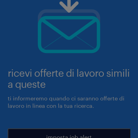
ricevi offerte di lavoro simili
a queste
ti informeremo quando ci saranno offerte di
lavoro in linea con la tua ricerca.
imposta job alert