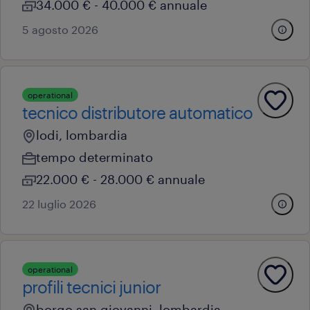
34.000 € - 40.000 € annuale
5 agosto 2026
operational
tecnico distributore automatico
lodi, lombardia
tempo determinato
22.000 € - 28.000 € annuale
22 luglio 2026
operational
profili tecnici junior
borgo san giovanni, lombardia