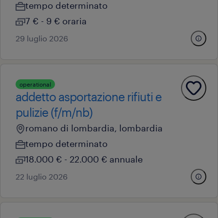
tempo determinato
7 € - 9 € oraria
29 luglio 2026
operational
addetto asportazione rifiuti e
pulizie (f/m/nb)
romano di lombardia, lombardia
tempo determinato
18.000 € - 22.000 € annuale
22 luglio 2026