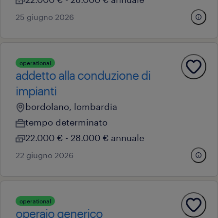
25 giugno 2026
operational
addetto alla conduzione di
impianti
bordolano, lombardia
tempo determinato
22.000 € - 28.000 € annuale
22 giugno 2026
operational
operaio generico