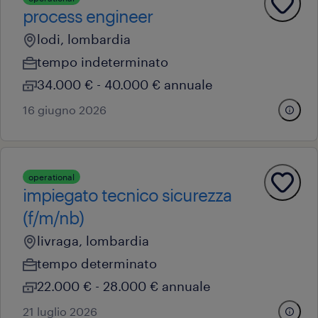
process engineer
lodi, lombardia
tempo indeterminato
34.000 € - 40.000 € annuale
16 giugno 2026
operational
impiegato tecnico sicurezza
(f/m/nb)
livraga, lombardia
tempo determinato
22.000 € - 28.000 € annuale
21 luglio 2026