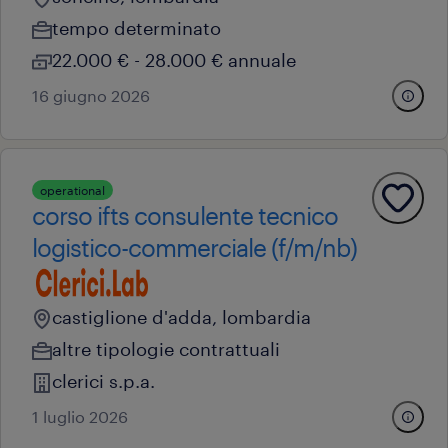
tempo determinato
22.000 € - 28.000 € annuale
16 giugno 2026
operational
corso ifts consulente tecnico
logistico-commerciale (f/m/nb)
castiglione d'adda, lombardia
altre tipologie contrattuali
clerici s.p.a.
1 luglio 2026