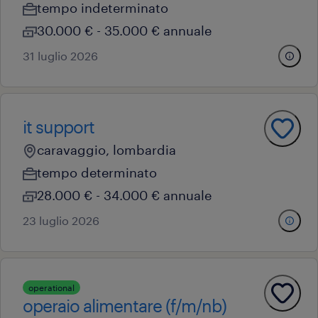
tempo indeterminato
30.000 € - 35.000 € annuale
31 luglio 2026
it support
caravaggio, lombardia
tempo determinato
28.000 € - 34.000 € annuale
23 luglio 2026
operational
operaio alimentare (f/m/nb)