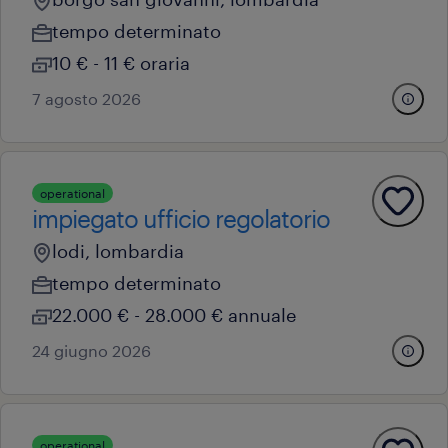
tempo determinato
10 € - 11 € oraria
7 agosto 2026
operational
impiegato ufficio regolatorio
lodi, lombardia
tempo determinato
22.000 € - 28.000 € annuale
24 giugno 2026
operational