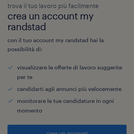
trova il tuo lavoro più facilmente
crea un account my
randstad
con il tuo account my randstad hai la
possibilità di:
visualizzare le offerte di lavoro suggerite
per te
candidarti agli annunci più velocemente
monitorare le tue candidature in ogni
momento
crea un account