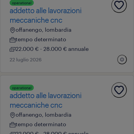
operational
addetto alle lavorazioni
meccaniche cnc
offanengo, lombardia
tempo determinato
22.000 € - 28.000 € annuale
22 luglio 2026
operational
addetto alle lavorazioni
meccaniche cnc
offanengo, lombardia
tempo determinato
22.000 € - 28.000 € annuale