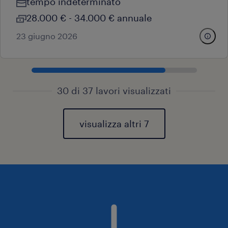
tempo indeterminato
28.000 € - 34.000 € annuale
23 giugno 2026
30 di 37 lavori visualizzati
visualizza altri 7