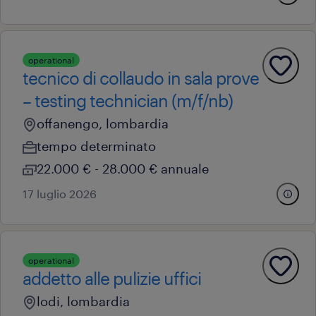
operational
tecnico di collaudo in sala prove
– testing technician (m/f/nb)
offanengo, lombardia
tempo determinato
22.000 € - 28.000 € annuale
17 luglio 2026
operational
addetto alle pulizie uffici
lodi, lombardia