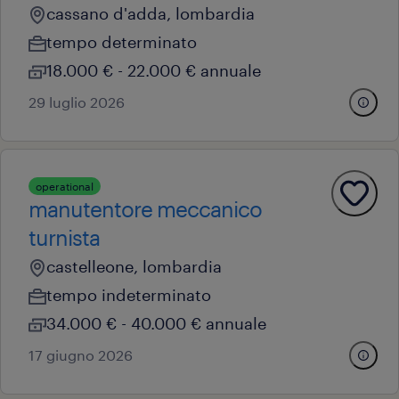
cassano d'adda, lombardia
tempo determinato
18.000 € - 22.000 € annuale
29 luglio 2026
operational
manutentore meccanico
turnista
castelleone, lombardia
tempo indeterminato
34.000 € - 40.000 € annuale
17 giugno 2026