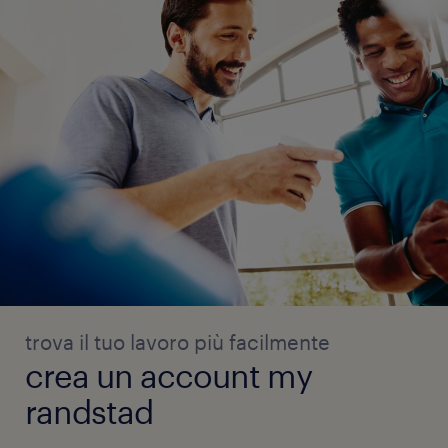
trova il tuo lavoro più facilmente
crea un account my
randstad