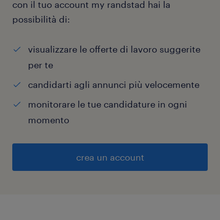
con il tuo account my randstad hai la
possibilità di:
visualizzare le offerte di lavoro suggerite
per te
candidarti agli annunci più velocemente
monitorare le tue candidature in ogni
momento
crea un account