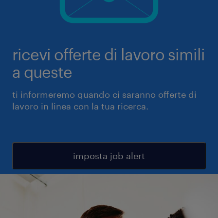
ricevi offerte di lavoro simili
a queste
ti informeremo quando ci saranno offerte di
lavoro in linea con la tua ricerca.
imposta job alert