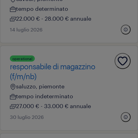
tempo determinato
22.000 € - 28.000 € annuale
14 luglio 2026
operational
responsabile di magazzino
(f/m/nb)
saluzzo, piemonte
tempo indeterminato
27.000 € - 33.000 € annuale
30 luglio 2026