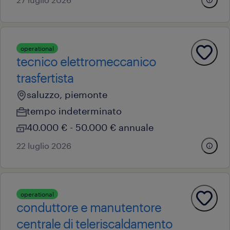
operational
tecnico elettromeccanico
trasfertista
saluzzo, piemonte
tempo indeterminato
40.000 € - 50.000 € annuale
22 luglio 2026
operational
conduttore e manutentore
centrale di teleriscaldamento