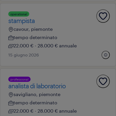
operational
stampista
cavour, piemonte
tempo determinato
22.000 € - 28.000 € annuale
15 giugno 2026
professional
analista di laboratorio
savigliano, piemonte
tempo determinato
22.000 € - 28.000 € annuale