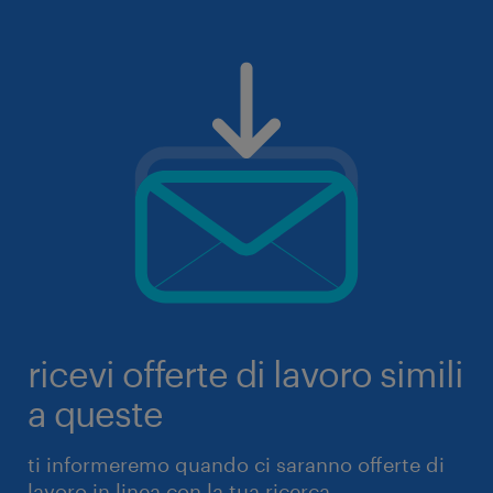
ricevi offerte di lavoro simili
a queste
ti informeremo quando ci saranno offerte di
lavoro in linea con la tua ricerca.