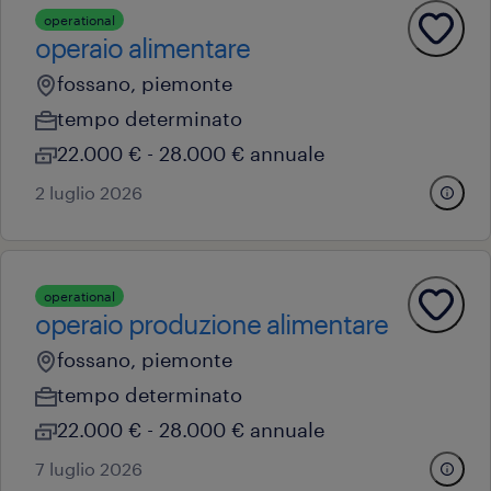
operational
operaio alimentare
fossano, piemonte
tempo determinato
22.000 € - 28.000 € annuale
2 luglio 2026
operational
operaio produzione alimentare
fossano, piemonte
tempo determinato
22.000 € - 28.000 € annuale
7 luglio 2026