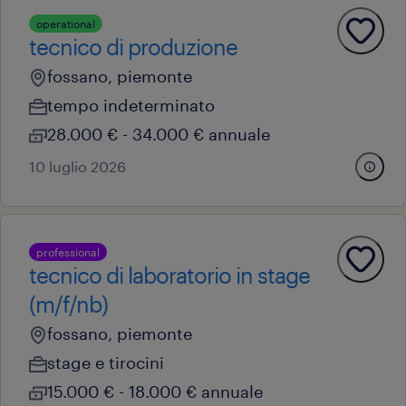
operational
tecnico di produzione
fossano, piemonte
tempo indeterminato
28.000 € - 34.000 € annuale
10 luglio 2026
professional
tecnico di laboratorio in stage
(m/f/nb)
fossano, piemonte
stage e tirocini
15.000 € - 18.000 € annuale