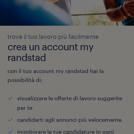
trova il tuo lavoro più facilmente
crea un account my
randstad
con il tuo account my randstad hai la
possibilità di:
visualizzare le offerte di lavoro suggerite
per te
candidarti agli annunci più velocemente
monitorare le tue candidature in ogni