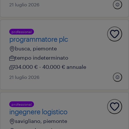
21 luglio 2026
professional
programmatore plc
busca, piemonte
tempo indeterminato
34.000 € - 40.000 € annuale
21 luglio 2026
professional
ingegnere logistico
savigliano, piemonte