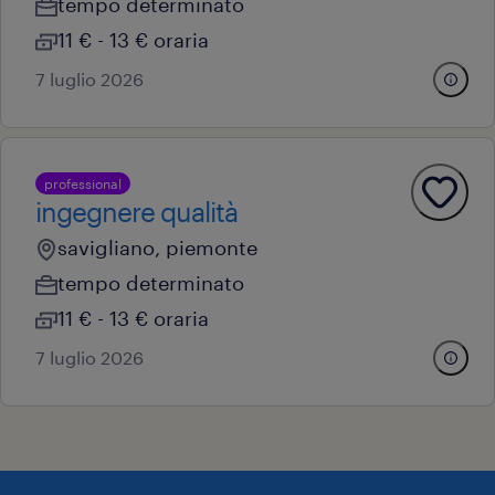
tempo determinato
11 € - 13 € oraria
7 luglio 2026
professional
ingegnere qualità
savigliano, piemonte
tempo determinato
11 € - 13 € oraria
7 luglio 2026