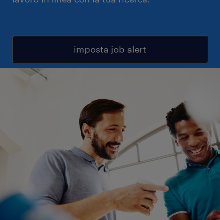
imposta job alert