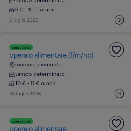
tempo determinato
9 € - 10 € oraria
6 luglio 2026
operational
operaio alimentare (f/m/nb)
marene, piemonte
tempo determinato
10 € - 11 € oraria
28 luglio 2026
operational
operaio alimentare