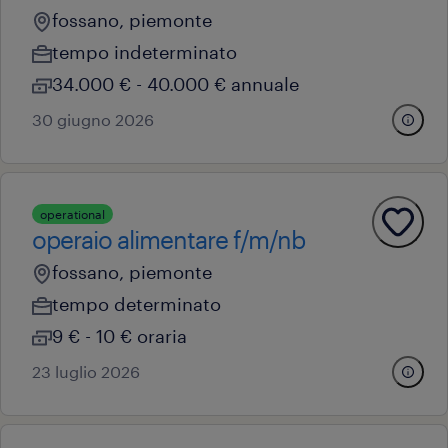
fossano, piemonte
tempo indeterminato
34.000 € - 40.000 € annuale
30 giugno 2026
operational
operaio alimentare f/m/nb
fossano, piemonte
tempo determinato
9 € - 10 € oraria
23 luglio 2026