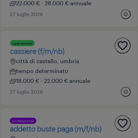
22.000 € - 28.000 € annuale
27 luglio 2026
operational
cassiere (f/m/nb)
città di castello, umbria
tempo determinato
18.000 € - 22.000 € annuale
27 luglio 2026
professional
addetto buste paga (m/f/nb)