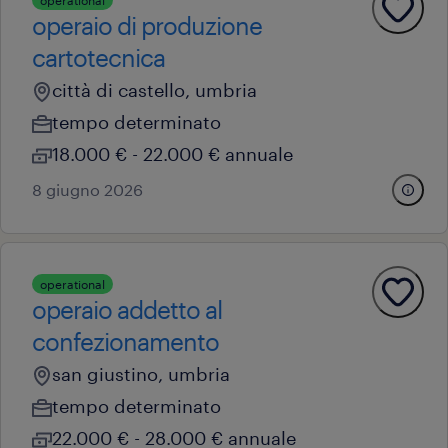
operational
operaio di produzione
cartotecnica
città di castello, umbria
tempo determinato
18.000 € - 22.000 € annuale
8 giugno 2026
operational
operaio addetto al
confezionamento
san giustino, umbria
tempo determinato
22.000 € - 28.000 € annuale