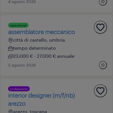
4 agosto 2026
operational
assemblatore meccanico
città di castello, umbria
tempo determinato
23.000 € - 27.000 € annuale
5 agosto 2026
professional
interior designer (m/f/nb)
arezzo
arezzo, toscana