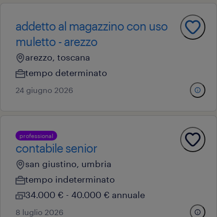
addetto al magazzino con uso
muletto - arezzo
arezzo, toscana
tempo determinato
24 giugno 2026
professional
contabile senior
san giustino, umbria
tempo indeterminato
34.000 € - 40.000 € annuale
8 luglio 2026