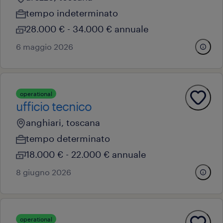
tempo indeterminato
28.000 € - 34.000 € annuale
6 maggio 2026
operational
ufficio tecnico
anghiari, toscana
tempo determinato
18.000 € - 22.000 € annuale
8 giugno 2026
operational