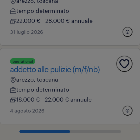
arezzo, toscana
tempo determinato
22.000 € - 28.000 € annuale
31 luglio 2026
operational
addetto alle pulizie (m/f/nb)
arezzo, toscana
tempo determinato
18.000 € - 22.000 € annuale
4 agosto 2026