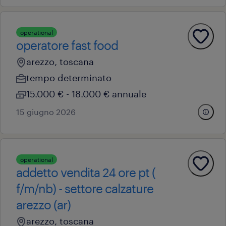
operational
operatore fast food
arezzo, toscana
tempo determinato
15.000 € - 18.000 € annuale
15 giugno 2026
operational
addetto vendita 24 ore pt (
f/m/nb) - settore calzature
arezzo (ar)
arezzo, toscana