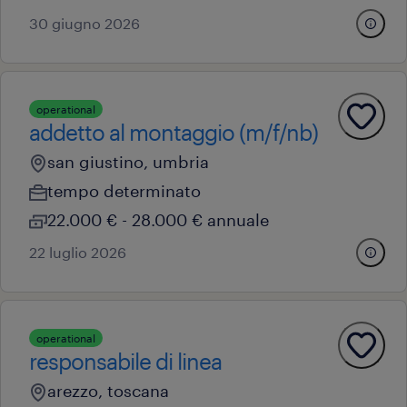
30 giugno 2026
operational
addetto al montaggio (m/f/nb)
san giustino, umbria
tempo determinato
22.000 € - 28.000 € annuale
22 luglio 2026
operational
responsabile di linea
arezzo, toscana