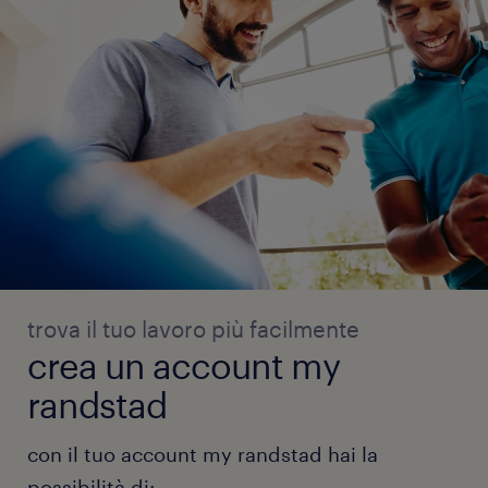
trova il tuo lavoro più facilmente
crea un account my
randstad
con il tuo account my randstad hai la
possibilità di: