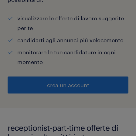
visualizzare le offerte di lavoro suggerite
per te
candidarti agli annunci più velocemente
monitorare le tue candidature in ogni
momento
crea un account
receptionist-part-time offerte di