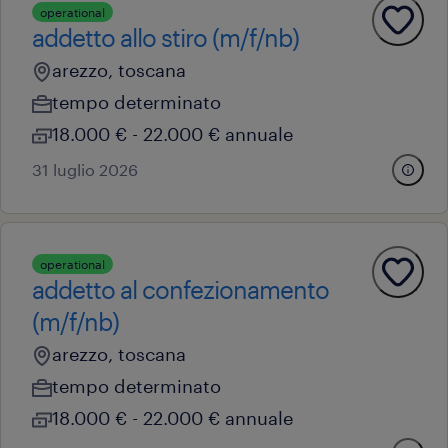
operational
addetto allo stiro (m/f/nb)
arezzo, toscana
tempo determinato
18.000 € - 22.000 € annuale
31 luglio 2026
operational
addetto al confezionamento
(m/f/nb)
arezzo, toscana
tempo determinato
18.000 € - 22.000 € annuale