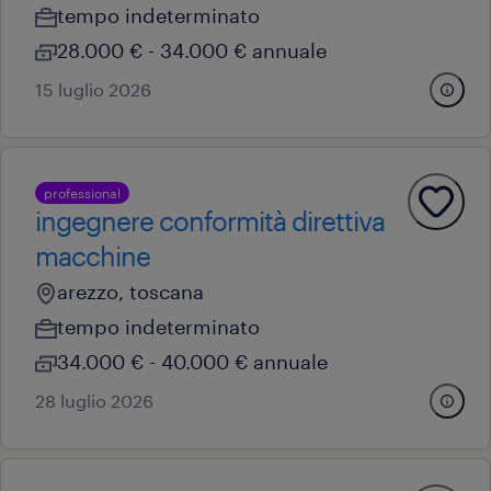
tempo indeterminato
28.000 € - 34.000 € annuale
15 luglio 2026
professional
ingegnere conformità direttiva
macchine
arezzo, toscana
tempo indeterminato
34.000 € - 40.000 € annuale
28 luglio 2026