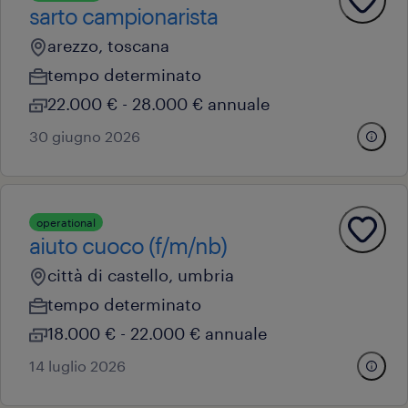
sarto campionarista
arezzo, toscana
tempo determinato
22.000 € - 28.000 € annuale
30 giugno 2026
operational
aiuto cuoco (f/m/nb)
città di castello, umbria
tempo determinato
18.000 € - 22.000 € annuale
14 luglio 2026