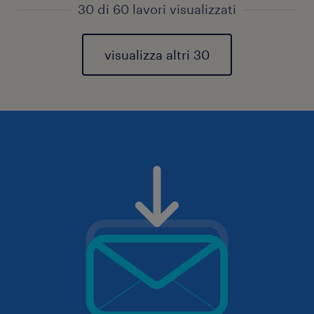
30 di 60 lavori visualizzati
visualizza altri 30