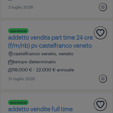
3 luglio 2026
operational
addetto vendita part time 24 ore
(f/m/nb) pv castelfranco veneto
castelfranco veneto, veneto
tempo determinato
18.000 € - 22.000 € annuale
31 luglio 2026
operational
addetto vendite full time