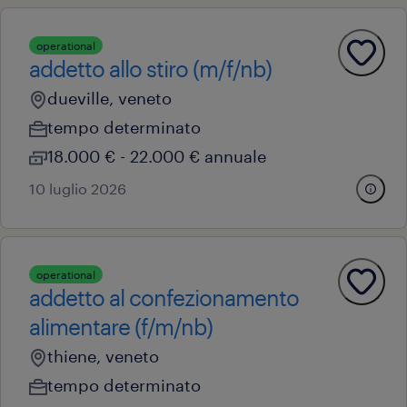
operational
addetto allo stiro (m/f/nb)
dueville, veneto
tempo determinato
18.000 € - 22.000 € annuale
10 luglio 2026
operational
addetto al confezionamento
alimentare (f/m/nb)
thiene, veneto
tempo determinato