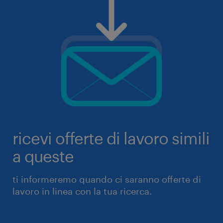
ricevi offerte di lavoro simili
a queste
ti informeremo quando ci saranno offerte di
lavoro in linea con la tua ricerca.