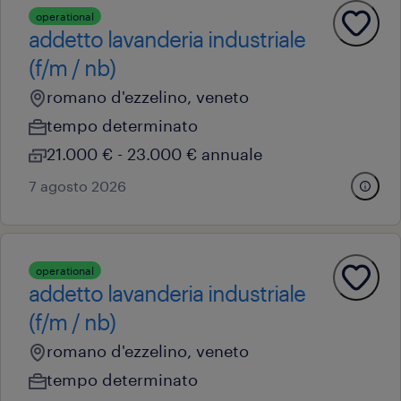
operational
addetto lavanderia industriale
(f/m / nb)
romano d'ezzelino, veneto
tempo determinato
21.000 € - 23.000 € annuale
7 agosto 2026
operational
addetto lavanderia industriale
(f/m / nb)
romano d'ezzelino, veneto
tempo determinato