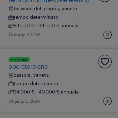
bassano del grappa, veneto
tempo determinato
28.000 € - 34.000 € annuale
18 maggio 2026
operational
operatore cnc
cassola, veneto
tempo determinato
34.000 € - 40.000 € annuale
24 giugno 2026