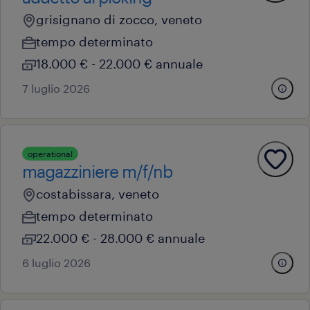
grisignano di zocco, veneto
tempo determinato
18.000 € - 22.000 € annuale
7 luglio 2026
operational
magazziniere m/f/nb
costabissara, veneto
tempo determinato
22.000 € - 28.000 € annuale
6 luglio 2026