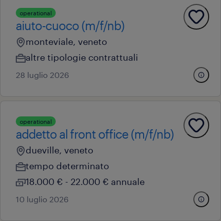
operational
aiuto-cuoco (m/f/nb)
monteviale, veneto
altre tipologie contrattuali
28 luglio 2026
operational
addetto al front office (m/f/nb)
dueville, veneto
tempo determinato
18.000 € - 22.000 € annuale
10 luglio 2026