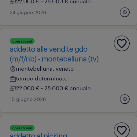
22.000 € - 28.000 € annuale
24 giugno 2026
operational
addetto alle vendite gdo
(m/f/nb) - montebelluna (tv)
montebelluna, veneto
tempo determinato
22.000 € - 28.000 € annuale
15 giugno 2026
operational
addetto al picking