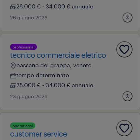
28.000 € - 34.000 € annuale
26 giugno 2026
professional
tecnico commerciale eletrico
bassano del grappa, veneto
tempo determinato
28.000 € - 34.000 € annuale
23 giugno 2026
operational
customer service