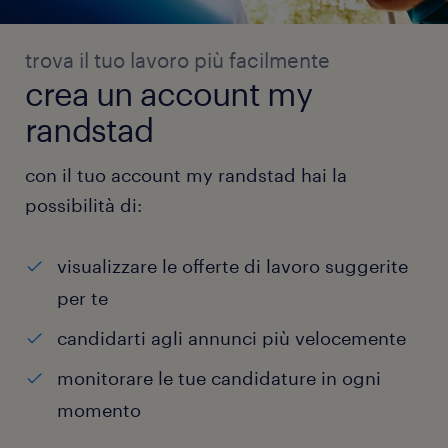
trova il tuo lavoro più facilmente
crea un account my
randstad
con il tuo account my randstad hai la
possibilità di:
visualizzare le offerte di lavoro suggerite
per te
candidarti agli annunci più velocemente
monitorare le tue candidature in ogni
momento