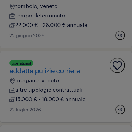
tombolo, veneto
tempo determinato
22.000 € - 28.000 € annuale
22 giugno 2026
operational
addetta pulizie corriere
morgano, veneto
altre tipologie contrattuali
15.000 € - 18.000 € annuale
22 luglio 2026