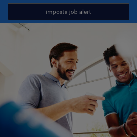
imposta job alert