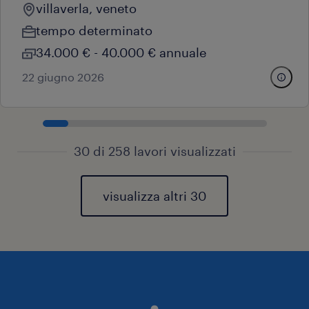
villaverla, veneto
tempo determinato
34.000 € - 40.000 € annuale
22 giugno 2026
30 di 258 lavori visualizzati
visualizza altri 30