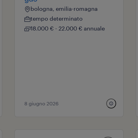
bologna, emilia-romagna
tempo determinato
18.000 € - 22.000 € annuale
8 giugno 2026