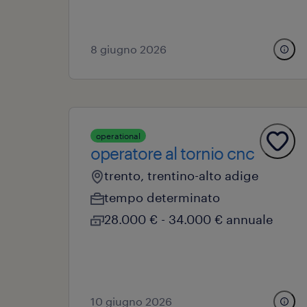
8 giugno 2026
operational
operatore al tornio cnc
trento, trentino-alto adige
tempo determinato
28.000 € - 34.000 € annuale
10 giugno 2026