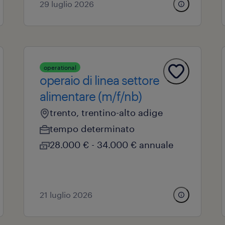
29 luglio 2026
operational
operaio di linea settore
alimentare (m/f/nb)
trento, trentino-alto adige
tempo determinato
28.000 € - 34.000 € annuale
21 luglio 2026