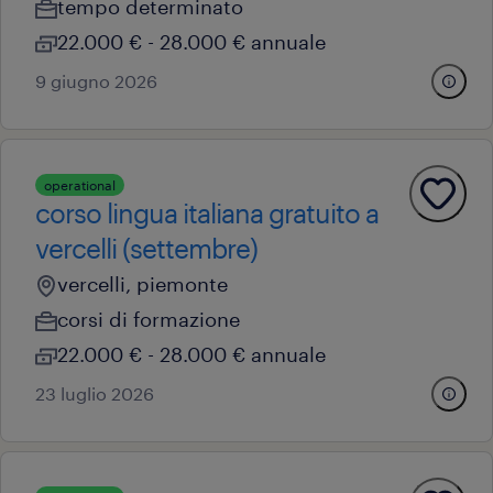
tempo determinato
22.000 € - 28.000 € annuale
9 giugno 2026
operational
corso lingua italiana gratuito a
vercelli (settembre)
vercelli, piemonte
corsi di formazione
22.000 € - 28.000 € annuale
23 luglio 2026