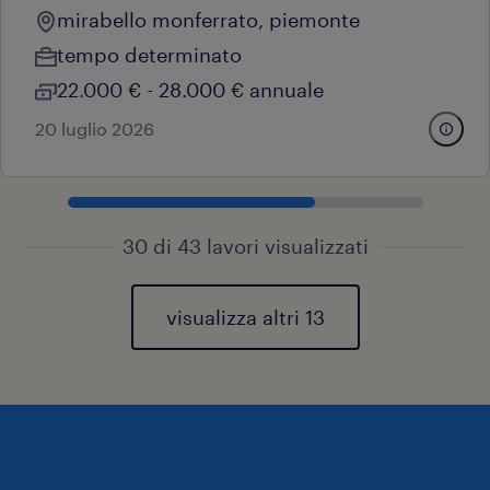
mirabello monferrato, piemonte
tempo determinato
22.000 € - 28.000 € annuale
20 luglio 2026
30 di 43 lavori visualizzati
visualizza altri 13