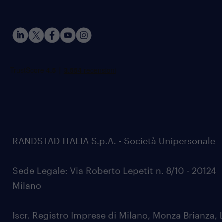
RANDSTAD ITALIA S.p.A. - Società Unipersonale
Sede Legale: Via Roberto Lepetit n. 8/10 - 20124
Milano
Iscr. Registro Imprese di Milano, Monza Brianza, 