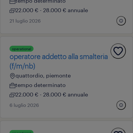
tempo determinato
22.000 € - 28.000 € annuale
21 luglio 2026
operational
operatore addetto alla smalteria
(f/m/nb)
quattordio, piemonte
tempo determinato
22.000 € - 28.000 € annuale
6 luglio 2026