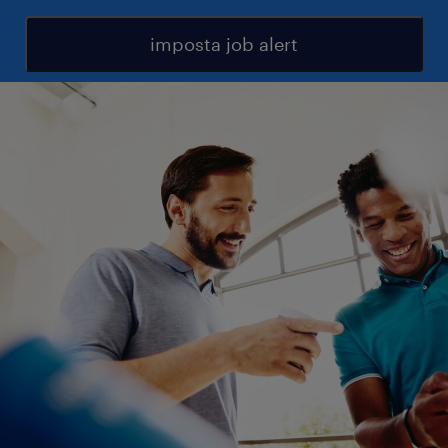
imposta job alert