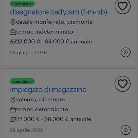
operational
disegnatore cad\cam (f-m-nb)
casale monferrato, piemonte
tempo indeterminato
28.000 € - 34.000 € annuale
23 giugno 2026
operational
impiegato di magazzino
valenza, piemonte
tempo determinato
22.000 € - 28.000 € annuale
29 aprile 2026