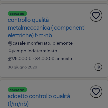
operational
controllo qualità
metalmeccanica ( componenti
elettriche) f-m-nb
casale monferrato, piemonte
tempo indeterminato
28.000 € - 34.000 € annuale
30 giugno 2026
operational
addetto controllo qualità
(f/m/nb)