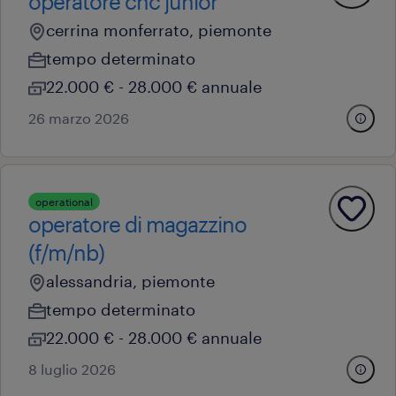
operatore cnc junior
cerrina monferrato, piemonte
tempo determinato
22.000 € - 28.000 € annuale
26 marzo 2026
operational
operatore di magazzino
(f/m/nb)
alessandria, piemonte
tempo determinato
22.000 € - 28.000 € annuale
8 luglio 2026