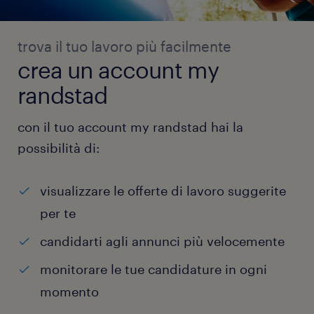
trova il tuo lavoro più facilmente
crea un account my
randstad
con il tuo account my randstad hai la
possibilità di:
visualizzare le offerte di lavoro suggerite
per te
candidarti agli annunci più velocemente
monitorare le tue candidature in ogni
momento