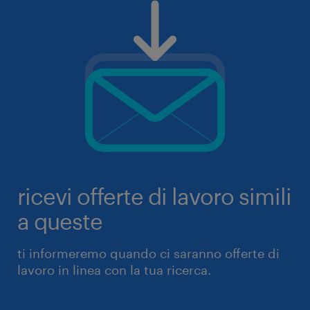
ricevi offerte di lavoro simili
a queste
ti informeremo quando ci saranno offerte di
lavoro in linea con la tua ricerca.