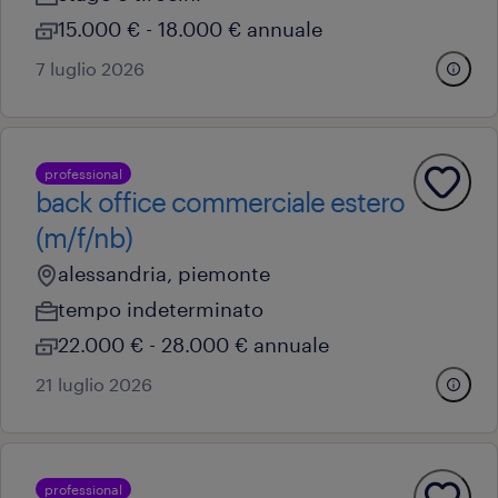
15.000 € - 18.000 € annuale
7 luglio 2026
professional
back office commerciale estero
(m/f/nb)
alessandria, piemonte
tempo indeterminato
22.000 € - 28.000 € annuale
21 luglio 2026
professional