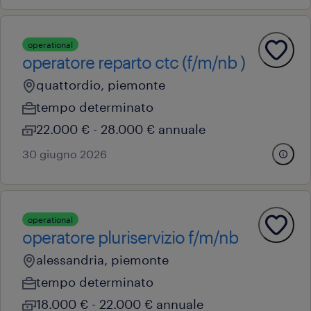
operational
operatore reparto ctc (f/m/nb )
quattordio, piemonte
tempo determinato
22.000 € - 28.000 € annuale
30 giugno 2026
operational
operatore pluriservizio f/m/nb
alessandria, piemonte
tempo determinato
18.000 € - 22.000 € annuale