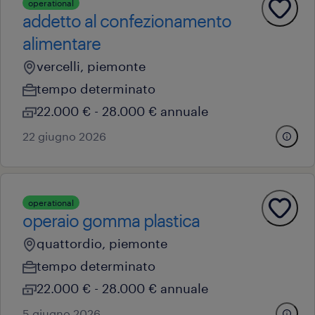
operational
addetto al confezionamento
alimentare
vercelli, piemonte
tempo determinato
22.000 € - 28.000 € annuale
22 giugno 2026
operational
operaio gomma plastica
quattordio, piemonte
tempo determinato
22.000 € - 28.000 € annuale
5 giugno 2026