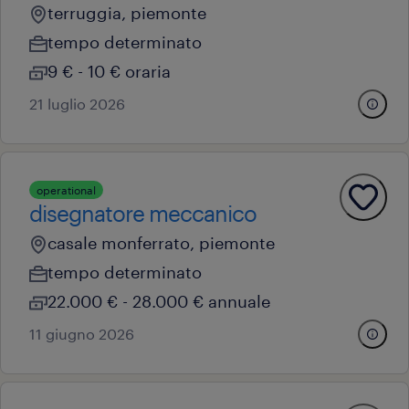
terruggia, piemonte
tempo determinato
9 € - 10 € oraria
21 luglio 2026
operational
disegnatore meccanico
casale monferrato, piemonte
tempo determinato
22.000 € - 28.000 € annuale
11 giugno 2026