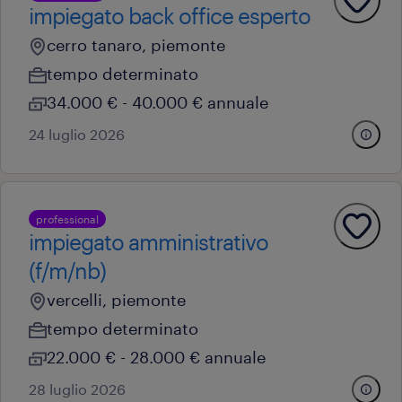
impiegato back office esperto
cerro tanaro, piemonte
tempo determinato
34.000 € - 40.000 € annuale
24 luglio 2026
professional
impiegato amministrativo
(f/m/nb)
vercelli, piemonte
tempo determinato
22.000 € - 28.000 € annuale
28 luglio 2026