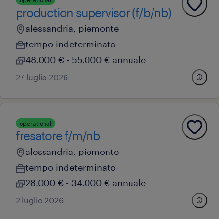
operational
production supervisor (f/b/nb)
alessandria, piemonte
tempo indeterminato
48.000 € - 55.000 € annuale
27 luglio 2026
operational
fresatore f/m/nb
alessandria, piemonte
tempo indeterminato
28.000 € - 34.000 € annuale
2 luglio 2026