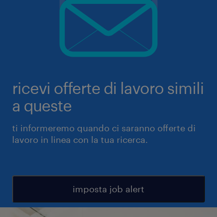
ricevi offerte di lavoro simili
a queste
ti informeremo quando ci saranno offerte di
lavoro in linea con la tua ricerca.
imposta job alert