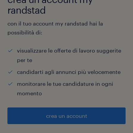
randstad
con il tuo account my randstad hai la
possibilità di:
visualizzare le offerte di lavoro suggerite
per te
candidarti agli annunci più velocemente
monitorare le tue candidature in ogni
momento
crea un account