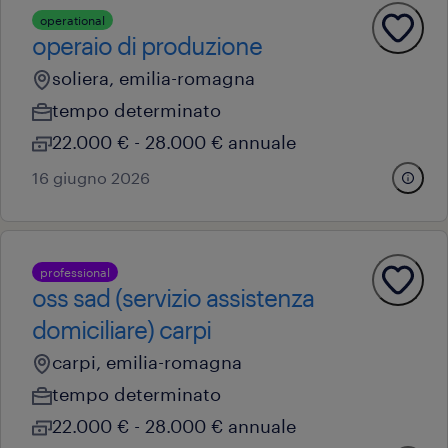
operational
operaio di produzione
soliera, emilia-romagna
tempo determinato
22.000 € - 28.000 € annuale
16 giugno 2026
professional
oss sad (servizio assistenza
domiciliare) carpi
carpi, emilia-romagna
tempo determinato
22.000 € - 28.000 € annuale