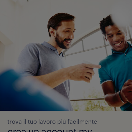
trova il tuo lavoro più facilmente
crea un account my