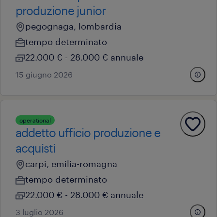
produzione junior
pegognaga, lombardia
tempo determinato
22.000 € - 28.000 € annuale
15 giugno 2026
operational
addetto ufficio produzione e
acquisti
carpi, emilia-romagna
tempo determinato
22.000 € - 28.000 € annuale
3 luglio 2026