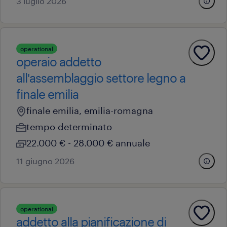
3 luglio 2026
operational
operaio addetto
all'assemblaggio settore legno a
finale emilia
finale emilia, emilia-romagna
tempo determinato
22.000 € - 28.000 € annuale
11 giugno 2026
operational
addetto alla pianificazione di