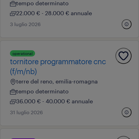
tempo determinato
22.000 € - 28.000 € annuale
3 luglio 2026
operational
tornitore programmatore cnc
(f/m/nb)
terre del reno, emilia-romagna
tempo determinato
36.000 € - 40.000 € annuale
31 luglio 2026