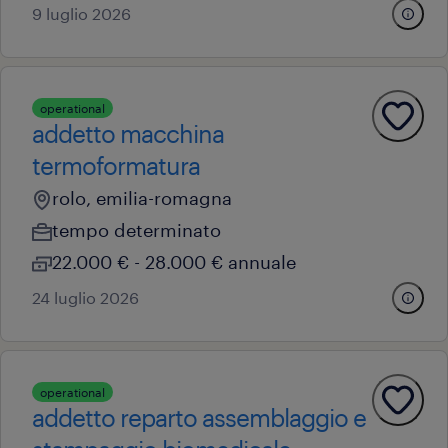
9 luglio 2026
operational
addetto macchina
termoformatura
rolo, emilia-romagna
tempo determinato
22.000 € - 28.000 € annuale
24 luglio 2026
operational
addetto reparto assemblaggio e