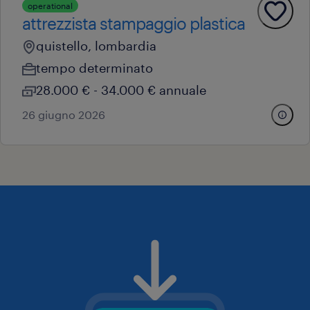
operational
attrezzista stampaggio plastica
quistello, lombardia
tempo determinato
28.000 € - 34.000 € annuale
26 giugno 2026