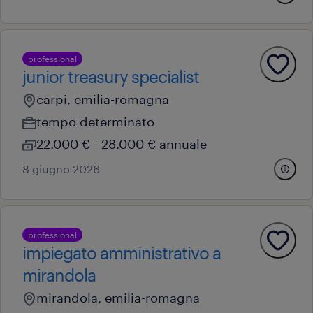
professional
junior treasury specialist
carpi, emilia-romagna
tempo determinato
22.000 € - 28.000 € annuale
8 giugno 2026
professional
impiegato amministrativo a
mirandola
mirandola, emilia-romagna