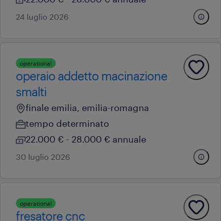
24 luglio 2026
operational
operaio addetto macinazione
smalti
finale emilia, emilia-romagna
tempo determinato
22.000 € - 28.000 € annuale
30 luglio 2026
operational
fresatore cnc