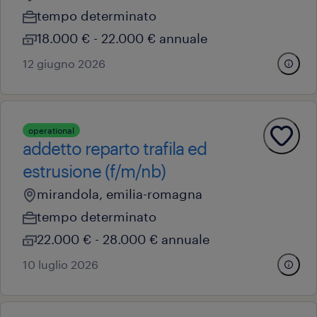
tempo determinato
18.000 € - 22.000 € annuale
12 giugno 2026
operational
addetto reparto trafila ed
estrusione (f/m/nb)
mirandola, emilia-romagna
tempo determinato
22.000 € - 28.000 € annuale
10 luglio 2026