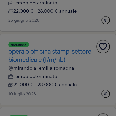
tempo determinato
22.000 € - 28.000 € annuale
25 giugno 2026
operational
operaio officina stampi settore
biomedicale (f/m/nb)
mirandola, emilia-romagna
tempo determinato
22.000 € - 28.000 € annuale
10 luglio 2026