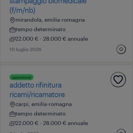
stampaggio biomedicale
(f/m/nb)
mirandola, emilia-romagna
tempo determinato
22.000 € - 28.000 € annuale
10 luglio 2026
operational
addetto rifinitura
ricami/ricamatore
carpi, emilia-romagna
tempo determinato
22.000 € - 28.000 € annuale