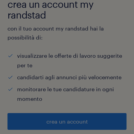
crea un account my
randstad
con il tuo account my randstad hai la
possibilità di:
visualizzare le offerte di lavoro suggerite
per te
candidarti agli annunci più velocemente
monitorare le tue candidature in ogni
momento
crea un account