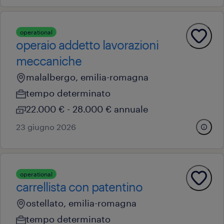
operational
operaio addetto lavorazioni
meccaniche
malalbergo, emilia-romagna
tempo determinato
22.000 € - 28.000 € annuale
23 giugno 2026
operational
carrellista con patentino
ostellato, emilia-romagna
tempo determinato