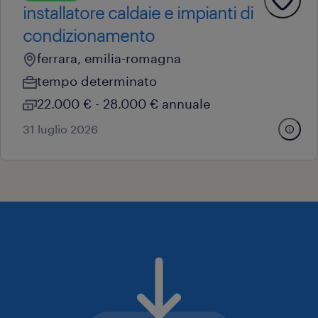
installatore caldaie e impianti di
condizionamento
ferrara, emilia-romagna
tempo determinato
22.000 € - 28.000 € annuale
31 luglio 2026