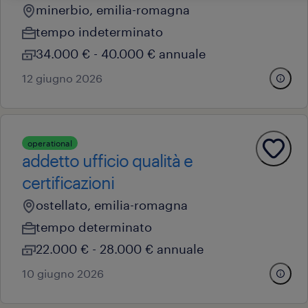
minerbio, emilia-romagna
tempo indeterminato
34.000 € - 40.000 € annuale
12 giugno 2026
operational
addetto ufficio qualità e
certificazioni
ostellato, emilia-romagna
tempo determinato
22.000 € - 28.000 € annuale
10 giugno 2026