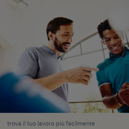
trova il tuo lavoro più facilmente