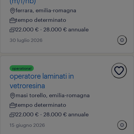
(m/f/nb)
ferrara, emilia-romagna
tempo determinato
22.000 € - 28.000 € annuale
30 luglio 2026
operational
operatore laminati in
vetroresina
masi torello, emilia-romagna
tempo determinato
22.000 € - 28.000 € annuale
15 giugno 2026