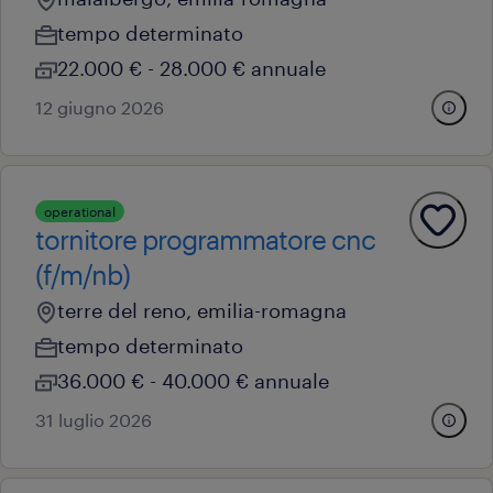
tempo determinato
22.000 € - 28.000 € annuale
12 giugno 2026
operational
tornitore programmatore cnc
(f/m/nb)
terre del reno, emilia-romagna
tempo determinato
36.000 € - 40.000 € annuale
31 luglio 2026