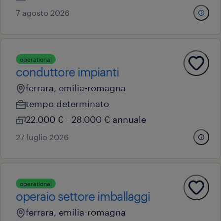
7 agosto 2026
operational
conduttore impianti
ferrara, emilia-romagna
tempo determinato
22.000 € - 28.000 € annuale
27 luglio 2026
operational
operaio settore imballaggi
ferrara, emilia-romagna