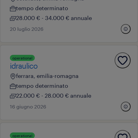
tempo determinato
28.000 € - 34.000 € annuale
20 luglio 2026
operational
idraulico
ferrara, emilia-romagna
tempo determinato
22.000 € - 28.000 € annuale
16 giugno 2026
operational