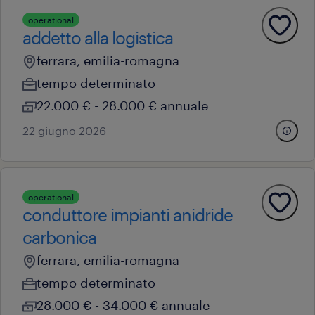
operational
addetto alla logistica
ferrara, emilia-romagna
tempo determinato
22.000 € - 28.000 € annuale
22 giugno 2026
operational
conduttore impianti anidride
carbonica
ferrara, emilia-romagna
tempo determinato
28.000 € - 34.000 € annuale