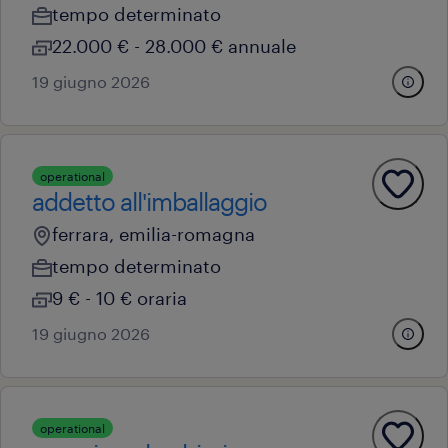
tempo determinato
22.000 € - 28.000 € annuale
19 giugno 2026
operational
addetto all'imballaggio
ferrara, emilia-romagna
tempo determinato
9 € - 10 € oraria
19 giugno 2026
operational