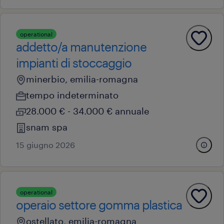
operational
addetto/a manutenzione
impianti di stoccaggio
minerbio, emilia-romagna
tempo indeterminato
28.000 € - 34.000 € annuale
snam spa
15 giugno 2026
operational
operaio settore gomma plastica
ostellato, emilia-romagna