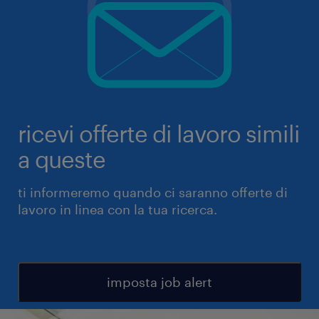
ricevi offerte di lavoro simili
a queste
ti informeremo quando ci saranno offerte di
lavoro in linea con la tua ricerca.
imposta job alert