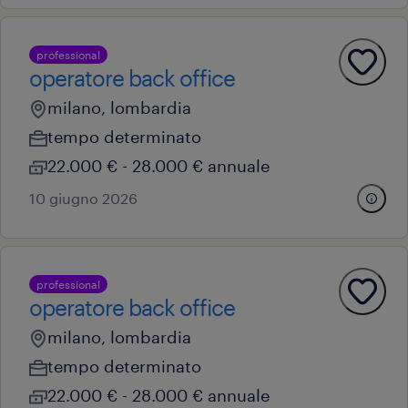
professional
operatore back office
milano, lombardia
tempo determinato
22.000 € - 28.000 € annuale
10 giugno 2026
professional
operatore back office
milano, lombardia
tempo determinato
22.000 € - 28.000 € annuale