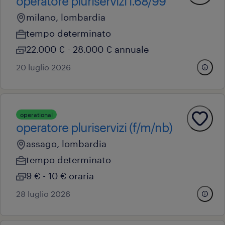
operatore pluriservizi l.68/99
milano, lombardia
tempo determinato
22.000 € - 28.000 € annuale
20 luglio 2026
operational
operatore pluriservizi (f/m/nb)
assago, lombardia
tempo determinato
9 € - 10 € oraria
28 luglio 2026