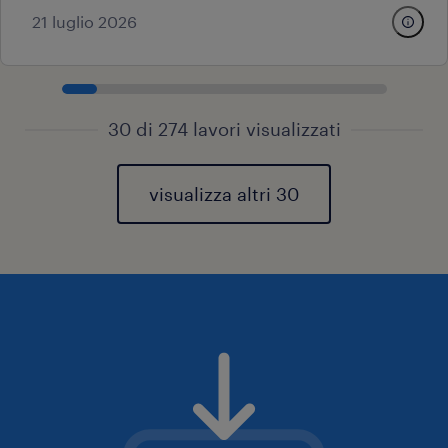
21 luglio 2026
30 di 274 lavori visualizzati
visualizza altri 30