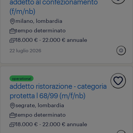
addetto al confezionamento
(f/m/nb)
milano, lombardia
tempo determinato
18.000 € - 22.000 € annuale
22 luglio 2026
operational
addetto ristorazione - categoria
protetta l 68/99 (m/f/nb)
segrate, lombardia
tempo determinato
18.000 € - 22.000 € annuale