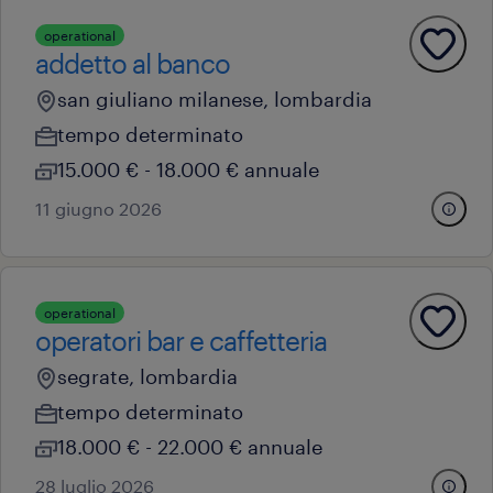
operational
addetto al banco
san giuliano milanese, lombardia
tempo determinato
15.000 € - 18.000 € annuale
11 giugno 2026
operational
operatori bar e caffetteria
segrate, lombardia
tempo determinato
18.000 € - 22.000 € annuale
28 luglio 2026