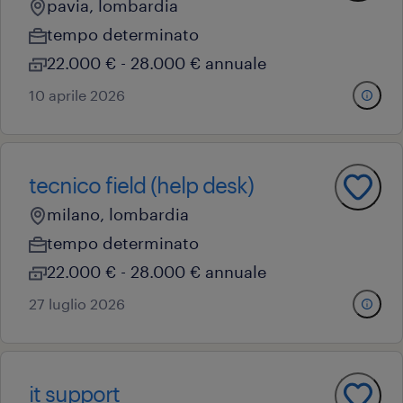
pavia, lombardia
tempo determinato
22.000 € - 28.000 € annuale
10 aprile 2026
tecnico field (help desk)
milano, lombardia
tempo determinato
22.000 € - 28.000 € annuale
27 luglio 2026
it support