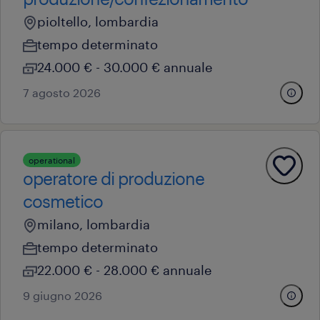
pioltello, lombardia
tempo determinato
24.000 € - 30.000 € annuale
7 agosto 2026
operational
operatore di produzione
cosmetico
milano, lombardia
tempo determinato
22.000 € - 28.000 € annuale
9 giugno 2026