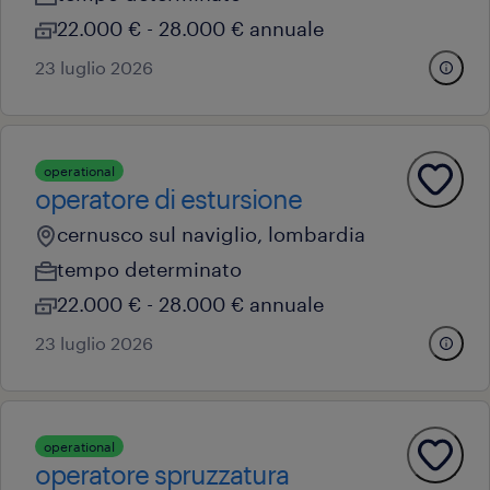
22.000 € - 28.000 € annuale
23 luglio 2026
operational
operatore di estursione
cernusco sul naviglio, lombardia
tempo determinato
22.000 € - 28.000 € annuale
23 luglio 2026
operational
operatore spruzzatura