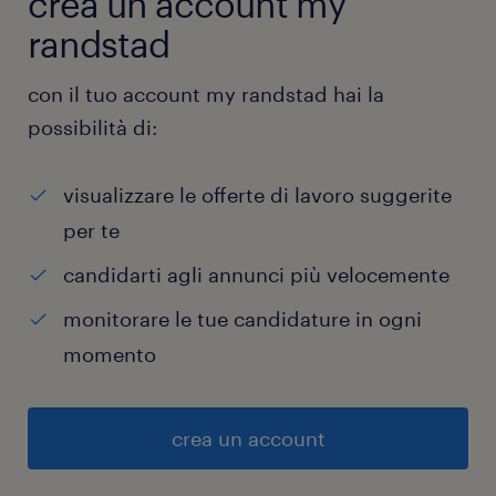
crea un account my
randstad
con il tuo account my randstad hai la
possibilità di:
visualizzare le offerte di lavoro suggerite
per te
candidarti agli annunci più velocemente
monitorare le tue candidature in ogni
momento
crea un account