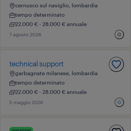
cernusco sul naviglio, lombardia
tempo determinato
22.000 € - 28.000 € annuale
7 agosto 2026
technical support
garbagnate milanese, lombardia
tempo determinato
22.000 € - 28.000 € annuale
5 maggio 2026
operational