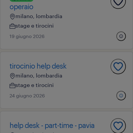
operaio
milano, lombardia
stage e tirocini
19 giugno 2026
tirocinio help desk
milano, lombardia
stage e tirocini
24 giugno 2026
help desk - part-time - pavia