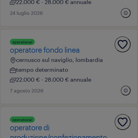
22.000 € - 28.000 € annuale
24 luglio 2026
operational
operatore fondo linea
cernusco sul naviglio, lombardia
tempo determinato
22.000 € - 28.000 € annuale
7 agosto 2026
operational
operatore di
produzione/confezionamento