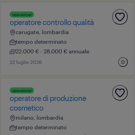
operational
operatore controllo qualità
carugate, lombardia
tempo determinato
22.000 € - 28.000 € annuale
22 luglio 2026
operational
operatore di produzione
cosmetico
milano, lombardia
tempo determinato