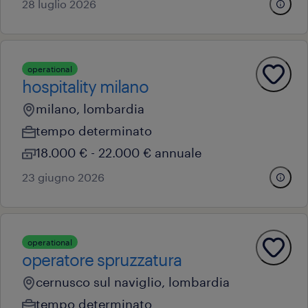
28 luglio 2026
operational
hospitality milano
milano, lombardia
tempo determinato
18.000 € - 22.000 € annuale
23 giugno 2026
operational
operatore spruzzatura
cernusco sul naviglio, lombardia
tempo determinato