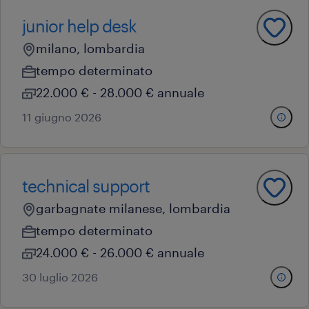
junior help desk
milano, lombardia
tempo determinato
22.000 € - 28.000 € annuale
11 giugno 2026
technical support
garbagnate milanese, lombardia
tempo determinato
24.000 € - 26.000 € annuale
30 luglio 2026