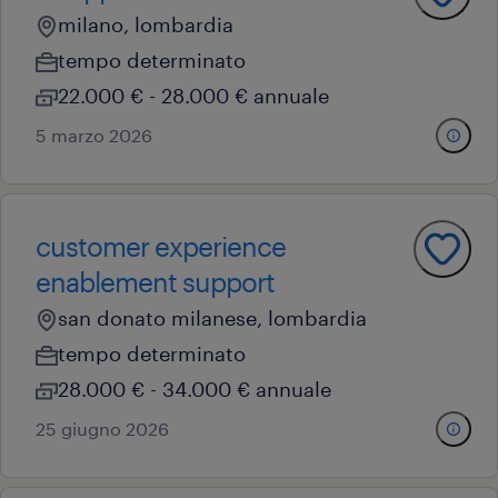
milano, lombardia
tempo determinato
22.000 € - 28.000 € annuale
5 marzo 2026
customer experience
enablement support
san donato milanese, lombardia
tempo determinato
28.000 € - 34.000 € annuale
25 giugno 2026