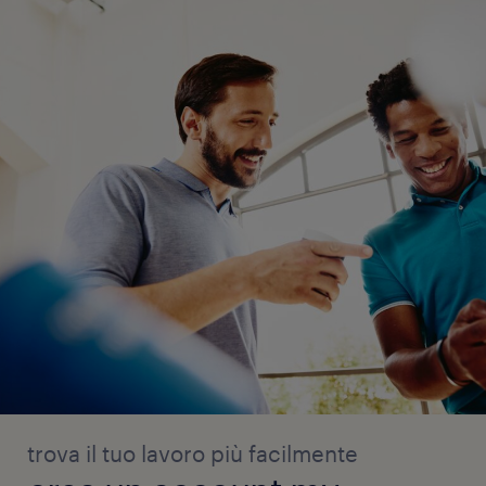
trova il tuo lavoro più facilmente