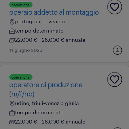
operational
operaio addetto al montaggio
portogruaro, veneto
tempo determinato
22.000 € - 28.000 € annuale
11 giugno 2026
operational
operatore di produzione
(m/f/nb)
udine, friuli-venezia giulia
tempo determinato
22.000 € - 28.000 € annuale