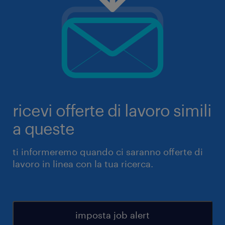
ricevi offerte di lavoro simili
a queste
ti informeremo quando ci saranno offerte di
lavoro in linea con la tua ricerca.
imposta job alert