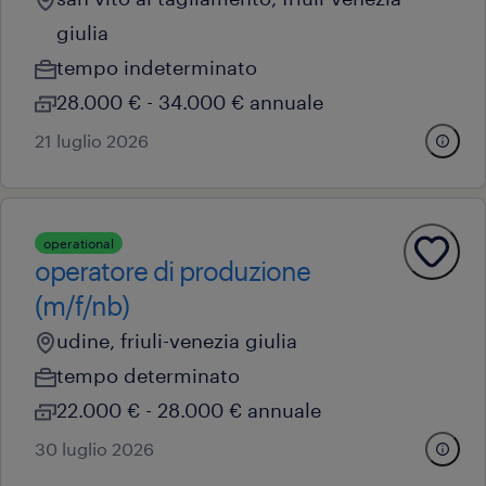
giulia
tempo indeterminato
28.000 € - 34.000 € annuale
21 luglio 2026
operational
operatore di produzione
(m/f/nb)
udine, friuli-venezia giulia
tempo determinato
22.000 € - 28.000 € annuale
30 luglio 2026