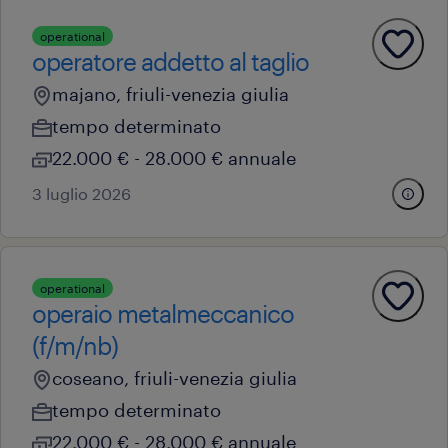
operational
operatore addetto al taglio
majano, friuli-venezia giulia
tempo determinato
22.000 € - 28.000 € annuale
3 luglio 2026
operational
operaio metalmeccanico
(f/m/nb)
coseano, friuli-venezia giulia
tempo determinato
22.000 € - 28.000 € annuale