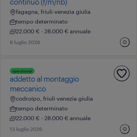
continuo (f/m/nb)
fagagna, friuli-venezia giulia
tempo determinato
22.000 € - 28.000 € annuale
8 luglio 2026
operational
addetto al montaggio
meccanico
codroipo, friuli-venezia giulia
tempo determinato
22.000 € - 28.000 € annuale
13 luglio 2026