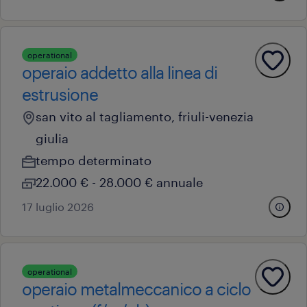
operational
operaio addetto alla linea di
estrusione
san vito al tagliamento, friuli-venezia
giulia
tempo determinato
22.000 € - 28.000 € annuale
17 luglio 2026
operational
operaio metalmeccanico a ciclo