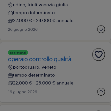
udine, friuli-venezia giulia
tempo determinato
22.000 € - 28.000 € annuale
26 giugno 2026
operational
operaio controllo qualità
portogruaro, veneto
tempo determinato
22.000 € - 28.000 € annuale
16 giugno 2026