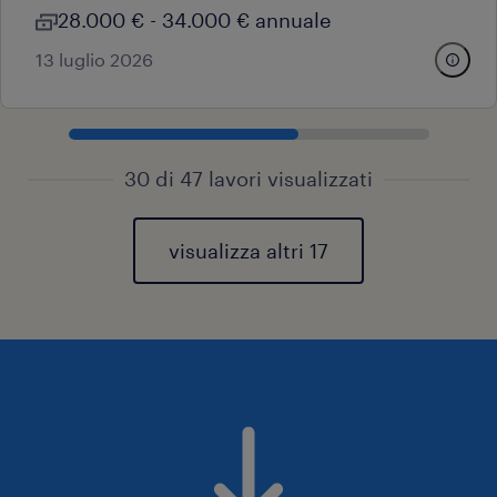
28.000 € - 34.000 € annuale
13 luglio 2026
30 di 47 lavori visualizzati
visualizza altri 17