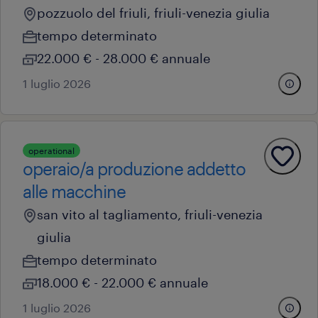
pozzuolo del friuli, friuli-venezia giulia
tempo determinato
22.000 € - 28.000 € annuale
1 luglio 2026
operational
operaio/a produzione addetto
alle macchine
san vito al tagliamento, friuli-venezia
giulia
tempo determinato
18.000 € - 22.000 € annuale
1 luglio 2026