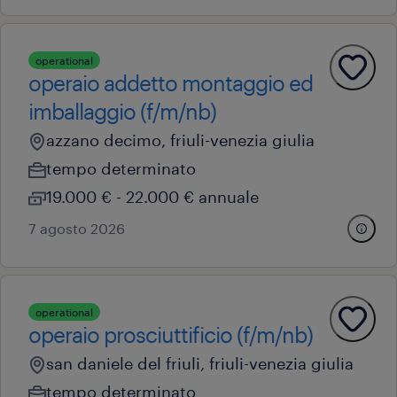
operational
operaio addetto montaggio ed
imballaggio (f/m/nb)
azzano decimo, friuli-venezia giulia
tempo determinato
19.000 € - 22.000 € annuale
7 agosto 2026
operational
operaio prosciuttificio (f/m/nb)
san daniele del friuli, friuli-venezia giulia
tempo determinato