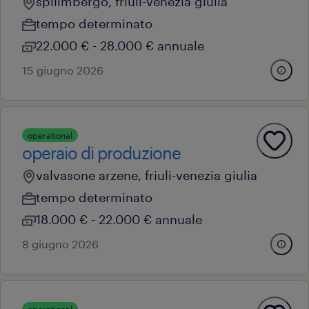
spilimbergo, friuli-venezia giulia
tempo determinato
22.000 € - 28.000 € annuale
15 giugno 2026
operational
operaio di produzione
valvasone arzene, friuli-venezia giulia
tempo determinato
18.000 € - 22.000 € annuale
8 giugno 2026