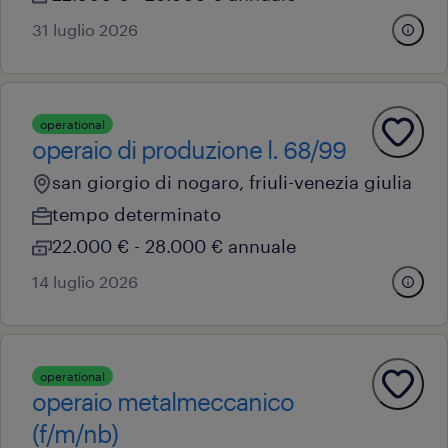
31 luglio 2026
operational
operaio di produzione l. 68/99
san giorgio di nogaro, friuli-venezia giulia
tempo determinato
22.000 € - 28.000 € annuale
14 luglio 2026
operational
operaio metalmeccanico
(f/m/nb)