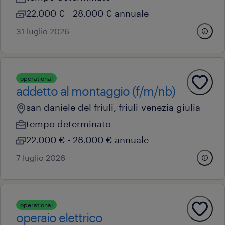
22.000 € - 28.000 € annuale
31 luglio 2026
operational
addetto al montaggio (f/m/nb)
san daniele del friuli, friuli-venezia giulia
tempo determinato
22.000 € - 28.000 € annuale
7 luglio 2026
operational
operaio elettrico