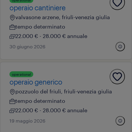
operational
operaio cantiniere
valvasone arzene, friuli-venezia giulia
tempo determinato
22.000 € - 28.000 € annuale
30 giugno 2026
operational
operaio generico
pozzuolo del friuli, friuli-venezia giulia
tempo determinato
22.000 € - 28.000 € annuale
19 maggio 2026