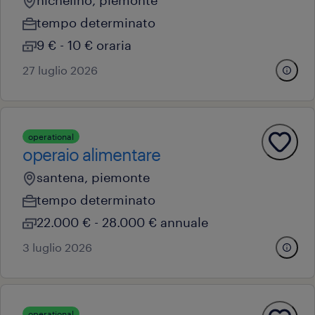
nichelino, piemonte
tempo determinato
9 € - 10 € oraria
27 luglio 2026
operational
operaio alimentare
santena, piemonte
tempo determinato
22.000 € - 28.000 € annuale
3 luglio 2026
operational