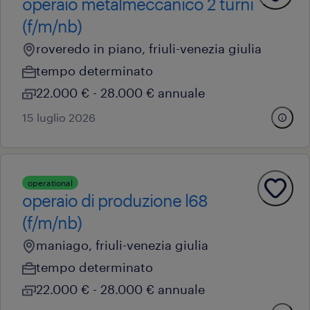
operaio metalmeccanico 2 turni
(f/m/nb)
roveredo in piano, friuli-venezia giulia
tempo determinato
22.000 € - 28.000 € annuale
15 luglio 2026
operational
operaio di produzione l68
(f/m/nb)
maniago, friuli-venezia giulia
tempo determinato
22.000 € - 28.000 € annuale