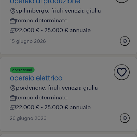
operaio di produzione
spilimbergo, friuli-venezia giulia
tempo determinato
22.000 € - 28.000 € annuale
15 giugno 2026
operational
operaio elettrico
pordenone, friuli-venezia giulia
tempo determinato
22.000 € - 28.000 € annuale
26 giugno 2026