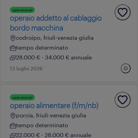
operational
operaio addetto al cablaggio
bordo macchina
codroipo, friuli-venezia giulia
tempo determinato
28.000 € - 34.000 € annuale
13 luglio 2026
operational
operaio alimentare (f/m/nb)
porcia, friuli-venezia giulia
tempo determinato
22.000 € - 28.000 € annuale