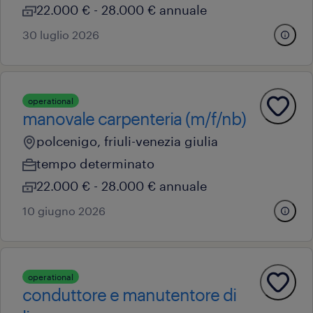
22.000 € - 28.000 € annuale
30 luglio 2026
operational
manovale carpenteria (m/f/nb)
polcenigo, friuli-venezia giulia
tempo determinato
22.000 € - 28.000 € annuale
10 giugno 2026
operational
conduttore e manutentore di