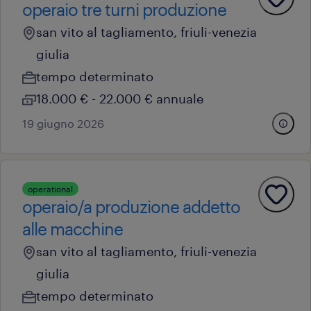
operaio tre turni produzione
san vito al tagliamento, friuli-venezia
giulia
tempo determinato
18.000 € - 22.000 € annuale
19 giugno 2026
operational
operaio/a produzione addetto
alle macchine
san vito al tagliamento, friuli-venezia
giulia
tempo determinato