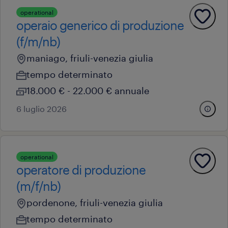
operational
operaio generico di produzione
(f/m/nb)
maniago, friuli-venezia giulia
tempo determinato
18.000 € - 22.000 € annuale
6 luglio 2026
operational
operatore di produzione
(m/f/nb)
pordenone, friuli-venezia giulia
tempo determinato