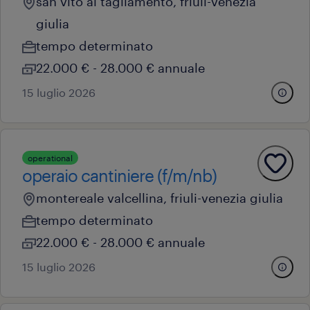
san vito al tagliamento, friuli-venezia
giulia
tempo determinato
22.000 € - 28.000 € annuale
15 luglio 2026
operational
operaio cantiniere (f/m/nb)
montereale valcellina, friuli-venezia giulia
tempo determinato
22.000 € - 28.000 € annuale
15 luglio 2026