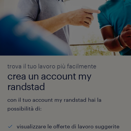
trova il tuo lavoro più facilmente
crea un account my
randstad
con il tuo account my randstad hai la
possibilità di:
visualizzare le offerte di lavoro suggerite