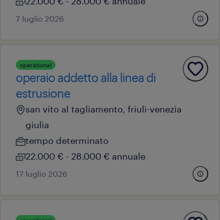
22.000 € - 28.000 € annuale
7 luglio 2026
operational
operaio addetto alla linea di
estrusione
san vito al tagliamento, friuli-venezia
giulia
tempo determinato
22.000 € - 28.000 € annuale
17 luglio 2026