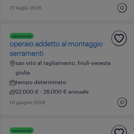
27 luglio 2026
operational
operaio addetto al montaggio
serramenti
san vito al tagliamento, friuli-venezia
giulia
tempo determinato
22.000 € - 28.000 € annuale
10 giugno 2026
operational