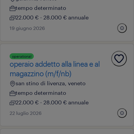
tempo determinato
22.000 € - 28.000 € annuale
19 giugno 2026
operational
operaio addetto alla linea e al
magazzino (m/f/nb)
san stino di livenza, veneto
tempo determinato
22.000 € - 28.000 € annuale
22 luglio 2026