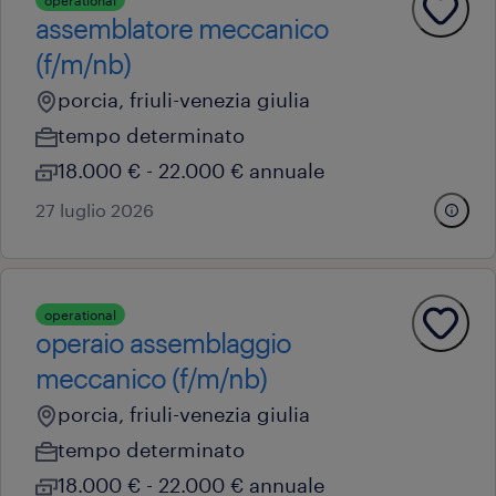
operational
assemblatore meccanico
(f/m/nb)
porcia, friuli-venezia giulia
tempo determinato
18.000 € - 22.000 € annuale
27 luglio 2026
operational
operaio assemblaggio
meccanico (f/m/nb)
porcia, friuli-venezia giulia
tempo determinato
18.000 € - 22.000 € annuale