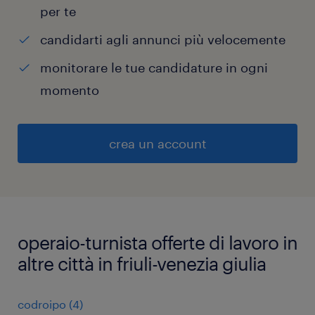
per te
candidarti agli annunci più velocemente
monitorare le tue candidature in ogni
momento
crea un account
operaio-turnista offerte di lavoro in
altre città in friuli-venezia giulia
codroipo
(
4
)