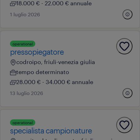
18.000 € - 22.000 € annuale
1 luglio 2026
operational
pressopiegatore
codroipo, friuli-venezia giulia
tempo determinato
28.000 € - 34.000 € annuale
13 luglio 2026
operational
specialista campionature