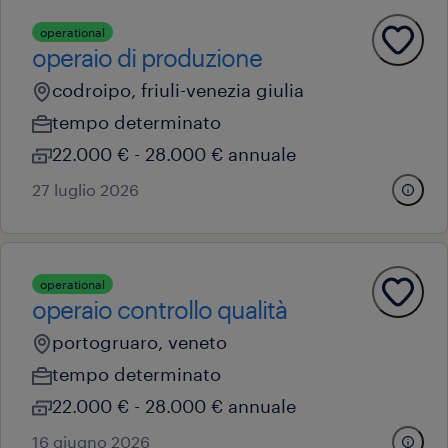
operational
operaio di produzione
codroipo, friuli-venezia giulia
tempo determinato
22.000 € - 28.000 € annuale
27 luglio 2026
operational
operaio controllo qualità
portogruaro, veneto
tempo determinato
22.000 € - 28.000 € annuale
16 giugno 2026