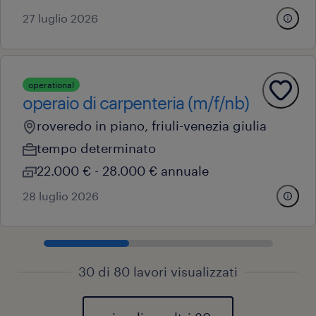
27 luglio 2026
operational
operaio di carpenteria (m/f/nb)
roveredo in piano, friuli-venezia giulia
tempo determinato
22.000 € - 28.000 € annuale
28 luglio 2026
30 di 80 lavori visualizzati