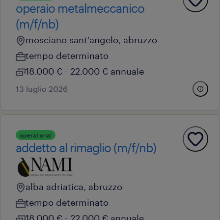
operaio metalmeccanico
(m/f/nb)
mosciano sant'angelo, abruzzo
tempo determinato
18.000 € - 22.000 € annuale
13 luglio 2026
operational
addetto al rimaglio (m/f/nb)
alba adriatica, abruzzo
tempo determinato
18.000 € - 22.000 € annuale