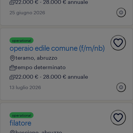
22.000 € - 28.000 € annuale
25 giugno 2026
operational
operaio edile comune (f/m/nb)
teramo, abruzzo
tempo determinato
22.000 € - 28.000 € annuale
13 luglio 2026
operational
filatore
basciano, abruzzo