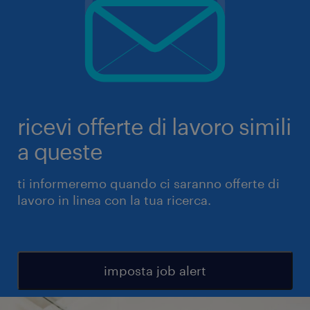
ricevi offerte di lavoro simili
a queste
ti informeremo quando ci saranno offerte di
lavoro in linea con la tua ricerca.
imposta job alert