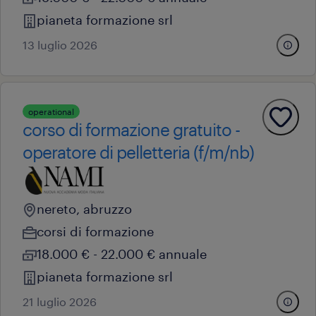
pianeta formazione srl
13 luglio 2026
operational
corso di formazione gratuito -
operatore di pelletteria (f/m/nb)
nereto, abruzzo
corsi di formazione
18.000 € - 22.000 € annuale
pianeta formazione srl
21 luglio 2026