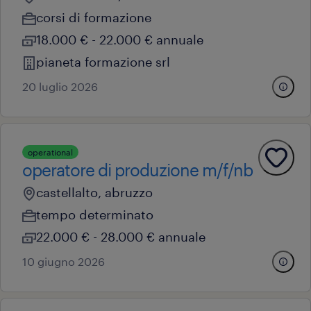
corsi di formazione
18.000 € - 22.000 € annuale
pianeta formazione srl
20 luglio 2026
operational
operatore di produzione m/f/nb
castellalto, abruzzo
tempo determinato
22.000 € - 28.000 € annuale
10 giugno 2026