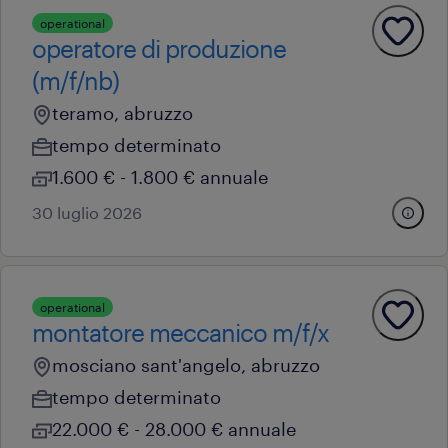
operational
operatore di produzione
(m/f/nb)
teramo, abruzzo
tempo determinato
1.600 € - 1.800 € annuale
30 luglio 2026
operational
montatore meccanico m/f/x
mosciano sant'angelo, abruzzo
tempo determinato
22.000 € - 28.000 € annuale