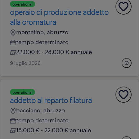
operational
operaio di produzione addetto
alla cromatura
montefino, abruzzo
tempo determinato
22.000 € - 28.000 € annuale
9 luglio 2026
operational
addetto al reparto filatura
basciano, abruzzo
tempo determinato
18.000 € - 22.000 € annuale