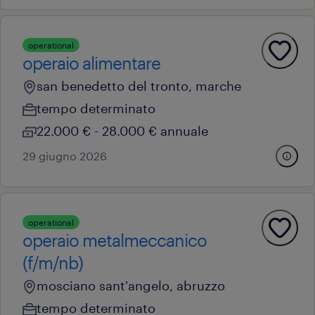
operational
operaio alimentare
san benedetto del tronto, marche
tempo determinato
22.000 € - 28.000 € annuale
29 giugno 2026
operational
operaio metalmeccanico
(f/m/nb)
mosciano sant'angelo, abruzzo
tempo determinato