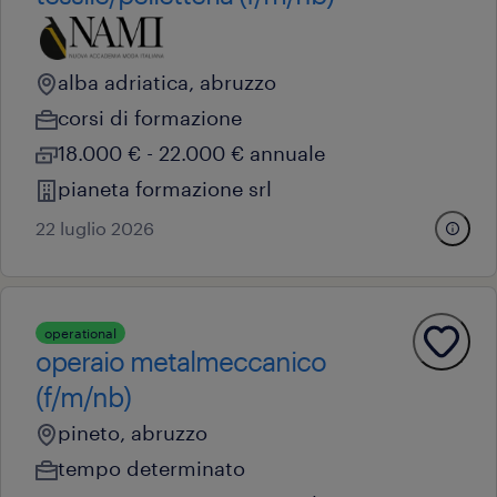
alba adriatica, abruzzo
corsi di formazione
18.000 € - 22.000 € annuale
pianeta formazione srl
22 luglio 2026
operational
operaio metalmeccanico
(f/m/nb)
pineto, abruzzo
tempo determinato