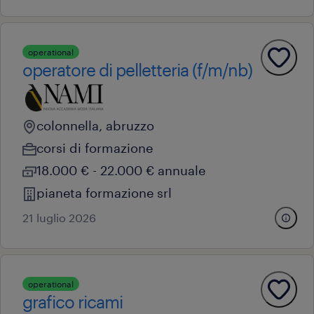
operational
operatore di pelletteria (f/m/nb)
colonnella, abruzzo
corsi di formazione
18.000 € - 22.000 € annuale
pianeta formazione srl
21 luglio 2026
operational
grafico ricami