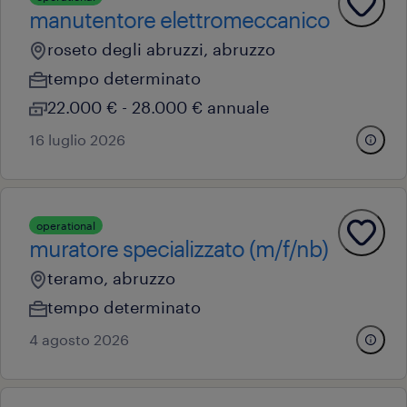
manutentore elettromeccanico
roseto degli abruzzi, abruzzo
tempo determinato
22.000 € - 28.000 € annuale
16 luglio 2026
operational
muratore specializzato (m/f/nb)
teramo, abruzzo
tempo determinato
4 agosto 2026