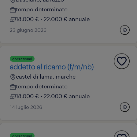
tempo determinato
18.000 € - 22.000 € annuale
23 giugno 2026
operational
addetto al ricamo (f/m/nb)
castel di lama, marche
tempo determinato
18.000 € - 22.000 € annuale
14 luglio 2026
operational