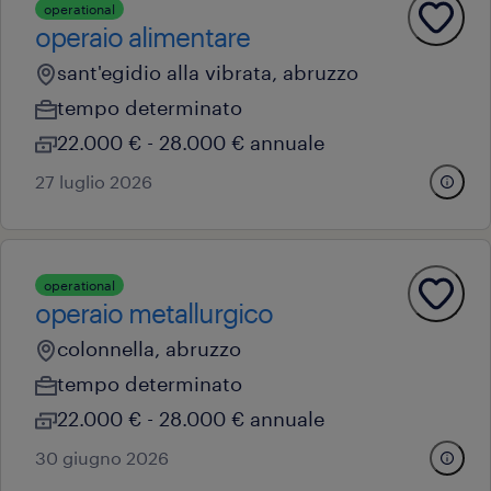
operational
operaio alimentare
sant'egidio alla vibrata, abruzzo
tempo determinato
22.000 € - 28.000 € annuale
27 luglio 2026
operational
operaio metallurgico
colonnella, abruzzo
tempo determinato
22.000 € - 28.000 € annuale
30 giugno 2026