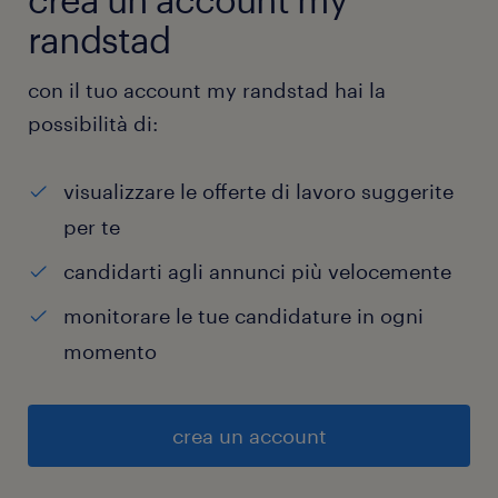
randstad
con il tuo account my randstad hai la
possibilità di:
visualizzare le offerte di lavoro suggerite
per te
candidarti agli annunci più velocemente
monitorare le tue candidature in ogni
momento
crea un account