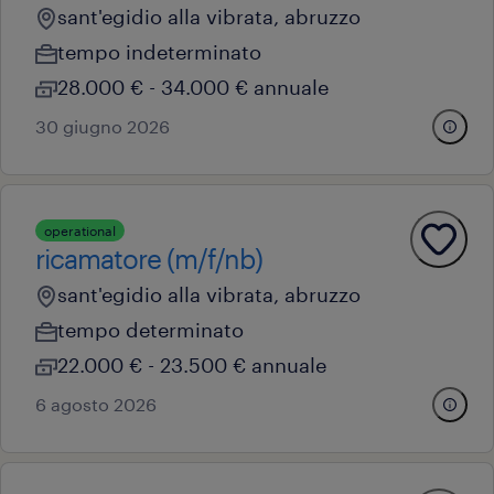
sant'egidio alla vibrata, abruzzo
tempo indeterminato
28.000 € - 34.000 € annuale
30 giugno 2026
operational
ricamatore (m/f/nb)
sant'egidio alla vibrata, abruzzo
tempo determinato
22.000 € - 23.500 € annuale
6 agosto 2026