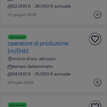
22.000 € - 28.000 € annuale
23 giugno 2026
operational
operatore di produzione
(m/f/nb)
morro d'oro, abruzzo
tempo determinato
24.000 € - 25.000 € annuale
29 luglio 2026
operational