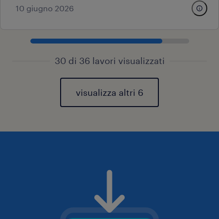
10 giugno 2026
30 di 36 lavori visualizzati
visualizza altri 6