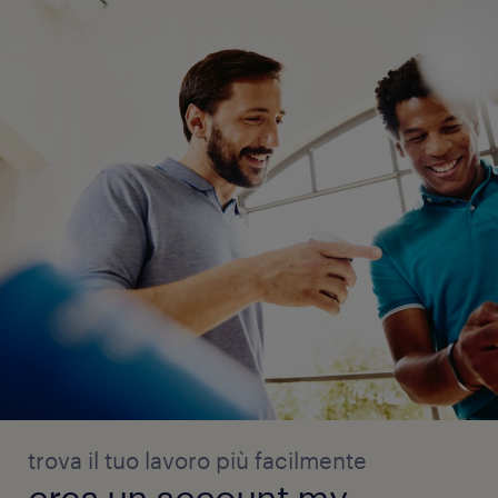
trova il tuo lavoro più facilmente
crea un account my