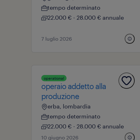
tempo determinato
22.000 € - 28.000 € annuale
7 luglio 2026
operational
operaio addetto alla
produzione
erba, lombardia
tempo determinato
22.000 € - 28.000 € annuale
10 giugno 2026