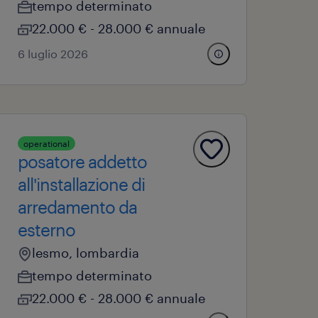
tempo determinato
22.000 € - 28.000 € annuale
6 luglio 2026
operational
posatore addetto
all'installazione di
arredamento da
esterno
lesmo, lombardia
tempo determinato
22.000 € - 28.000 € annuale