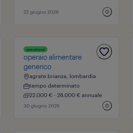
22 giugno 2026
operational
operaio alimentare
generico
agrate brianza, lombardia
tempo determinato
22.000 € - 28.000 € annuale
30 giugno 2026