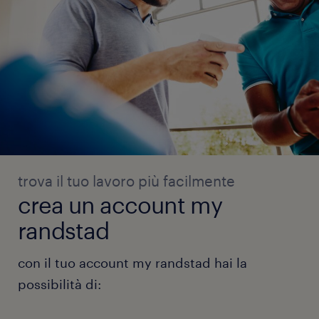
trova il tuo lavoro più facilmente
crea un account my
randstad
con il tuo account my randstad hai la
possibilità di: