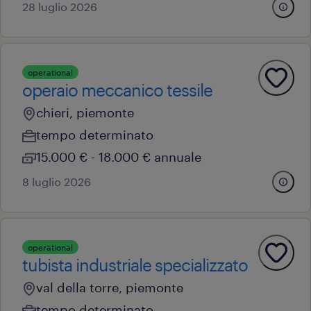
28 luglio 2026
operational
operaio meccanico tessile
chieri, piemonte
tempo determinato
15.000 € - 18.000 € annuale
8 luglio 2026
operational
tubista industriale specializzato
val della torre, piemonte
tempo determinato