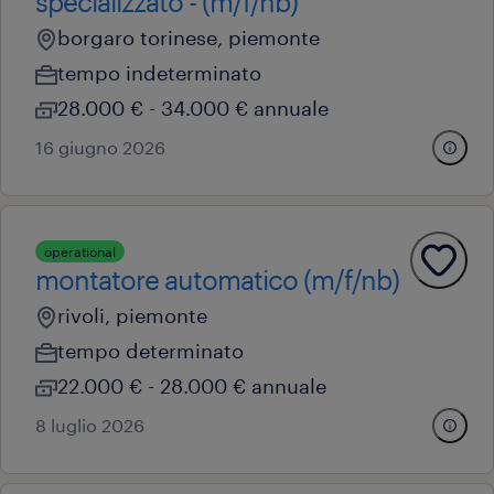
specializzato - (m/f/nb)
borgaro torinese, piemonte
tempo indeterminato
28.000 € - 34.000 € annuale
16 giugno 2026
operational
montatore automatico (m/f/nb)
rivoli, piemonte
tempo determinato
22.000 € - 28.000 € annuale
8 luglio 2026