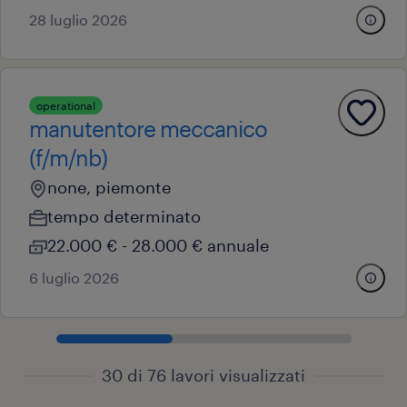
28 luglio 2026
operational
manutentore meccanico
(f/m/nb)
none, piemonte
tempo determinato
22.000 € - 28.000 € annuale
6 luglio 2026
30 di 76 lavori visualizzati