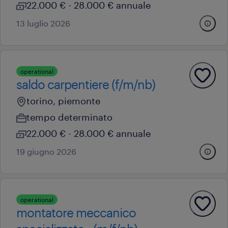
22.000 € - 28.000 € annuale
13 luglio 2026
operational
saldo carpentiere (f/m/nb)
torino, piemonte
tempo determinato
22.000 € - 28.000 € annuale
19 giugno 2026
operational
montatore meccanico