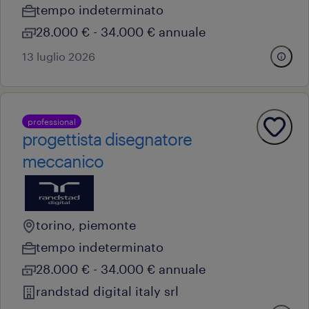
tempo indeterminato
28.000 € - 34.000 € annuale
13 luglio 2026
professional
progettista disegnatore
meccanico
torino, piemonte
tempo indeterminato
28.000 € - 34.000 € annuale
randstad digital italy srl