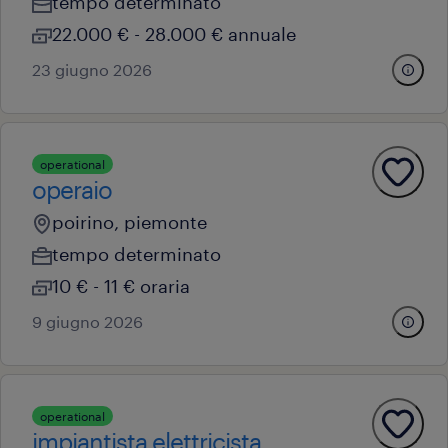
tempo determinato
22.000 € - 28.000 € annuale
23 giugno 2026
operational
operaio
poirino, piemonte
tempo determinato
10 € - 11 € oraria
9 giugno 2026
operational
impiantista elettricista