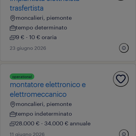
trasfertista
moncalieri, piemonte
tempo determinato
9 € - 10 € oraria
23 giugno 2026
operational
montatore elettronico e
elettromeccanico
moncalieri, piemonte
tempo indeterminato
28.000 € - 34.000 € annuale
11 giugno 2026