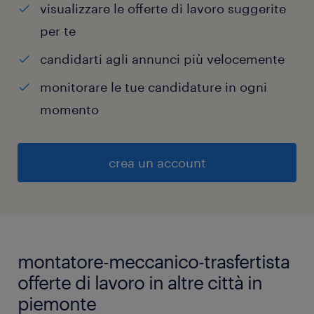
visualizzare le offerte di lavoro suggerite
per te
candidarti agli annunci più velocemente
monitorare le tue candidature in ogni
momento
crea un account
montatore-meccanico-trasfertista
offerte di lavoro in altre città in
piemonte