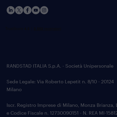
RANDSTAD ITALIA S.p.A. - Società Unipersonale
Sede Legale: Via Roberto Lepetit n. 8/10 - 20124
Milano
Iscr. Registro Imprese di Milano, Monza Brianza, 
e Codice Fiscale n. 12730090151 - N. REA MI-1581