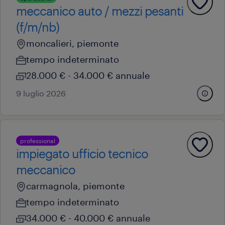
meccanico auto / mezzi pesanti
(f/m/nb)
moncalieri, piemonte
tempo indeterminato
28.000 € - 34.000 € annuale
9 luglio 2026
professional
impiegato ufficio tecnico
meccanico
carmagnola, piemonte
tempo indeterminato
34.000 € - 40.000 € annuale