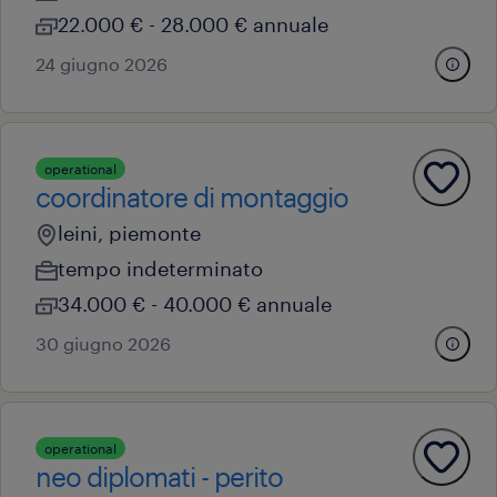
22.000 € - 28.000 € annuale
24 giugno 2026
operational
coordinatore di montaggio
leini, piemonte
tempo indeterminato
34.000 € - 40.000 € annuale
30 giugno 2026
operational
neo diplomati - perito