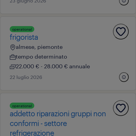
23 giugno 2026
operational
frigorista
almese, piemonte
tempo determinato
22.000 € - 28.000 € annuale
22 luglio 2026
operational
addetto riparazioni gruppi non
conformi - settore
refrigerazione