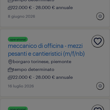
22.000 € - 28.000 € annuale
8 giugno 2026
operational
meccanico di officina - mezzi
pesanti e cantieristici (m/f/nb)
borgaro torinese, piemonte
tempo determinato
22.000 € - 28.000 € annuale
16 luglio 2026
operational