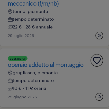
meccanico (f/m/nb)
torino, piemonte
tempo determinato
22 € - 28 € annuale
29 luglio 2026
operational
operaio addetto al montaggio
grugliasco, piemonte
tempo determinato
10 € - 11 € oraria
25 giugno 2026