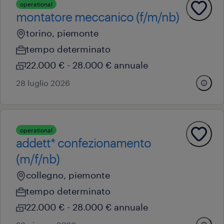
operational
montatore meccanico (f/m/nb)
torino, piemonte
tempo determinato
22.000 € - 28.000 € annuale
28 luglio 2026
operational
addett* confezionamento
(m/f/nb)
collegno, piemonte
tempo determinato
22.000 € - 28.000 € annuale