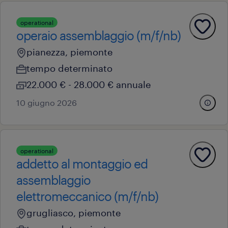
operational
operaio assemblaggio (m/f/nb)
pianezza, piemonte
tempo determinato
22.000 € - 28.000 € annuale
10 giugno 2026
operational
addetto al montaggio ed
assemblaggio
elettromeccanico (m/f/nb)
grugliasco, piemonte