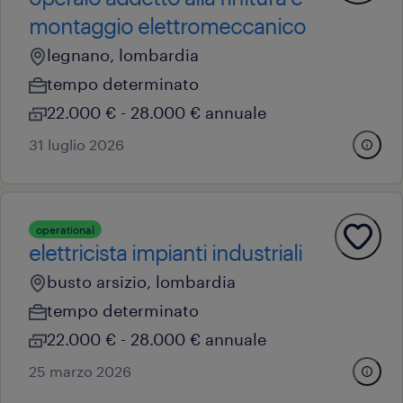
montaggio elettromeccanico
legnano, lombardia
tempo determinato
22.000 € - 28.000 € annuale
31 luglio 2026
operational
elettricista impianti industriali
busto arsizio, lombardia
tempo determinato
22.000 € - 28.000 € annuale
25 marzo 2026