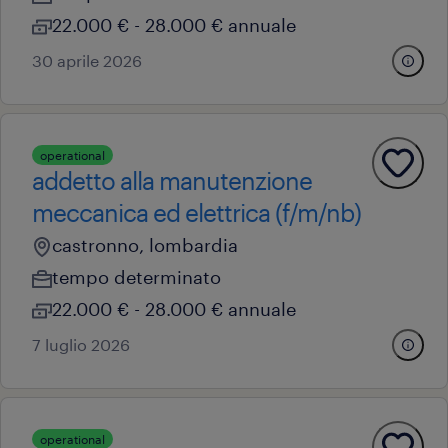
22.000 € - 28.000 € annuale
30 aprile 2026
operational
addetto alla manutenzione
meccanica ed elettrica (f/m/nb)
castronno, lombardia
tempo determinato
22.000 € - 28.000 € annuale
7 luglio 2026
operational