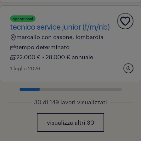
operational
tecnico service junior (f/m/nb)
marcallo con casone, lombardia
tempo determinato
22.000 € - 28.000 € annuale
1 luglio 2026
30 di 149 lavori visualizzati
visualizza altri 30