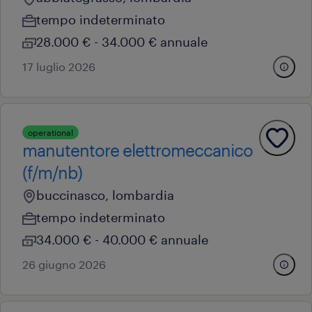
tempo indeterminato
28.000 € - 34.000 € annuale
17 luglio 2026
operational
manutentore elettromeccanico
(f/m/nb)
buccinasco, lombardia
tempo indeterminato
34.000 € - 40.000 € annuale
26 giugno 2026