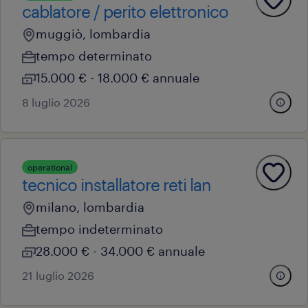
cablatore / perito elettronico
muggiò, lombardia
tempo determinato
15.000 € - 18.000 € annuale
8 luglio 2026
operational
tecnico installatore reti lan
milano, lombardia
tempo indeterminato
28.000 € - 34.000 € annuale
21 luglio 2026