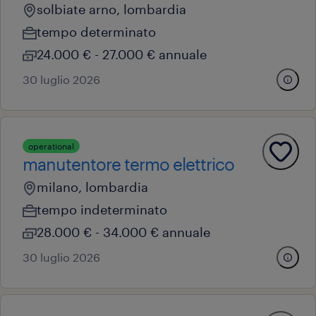
solbiate arno, lombardia
tempo determinato
24.000 € - 27.000 € annuale
30 luglio 2026
operational
manutentore termo elettrico
milano, lombardia
tempo indeterminato
28.000 € - 34.000 € annuale
30 luglio 2026