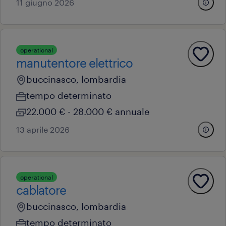
11 giugno 2026
operational
manutentore elettrico
buccinasco, lombardia
tempo determinato
22.000 € - 28.000 € annuale
13 aprile 2026
operational
cablatore
buccinasco, lombardia
tempo determinato