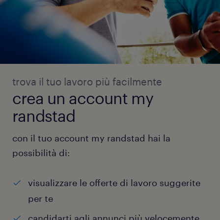
trova il tuo lavoro più facilmente
crea un account my
randstad
con il tuo account my randstad hai la
possibilità di:
visualizzare le offerte di lavoro suggerite
per te
candidarti agli annunci più velocemente