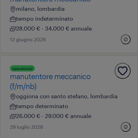
milano, lombardia
tempo indeterminato
28.000 € - 34.000 € annuale
12 giugno 2026
operational
manutentore meccanico
(f/m/nb)
oggiona con santo stefano, lombardia
tempo determinato
26.000 € - 29.000 € annuale
29 luglio 2026