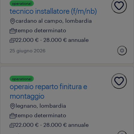
operational
tecnico installatore (f/m/nb)
cardano al campo, lombardia
tempo determinato
22.000 € - 28.000 € annuale
25 giugno 2026
operational
operaio reparto finitura e
montaggio
legnano, lombardia
tempo determinato
22.000 € - 28.000 € annuale