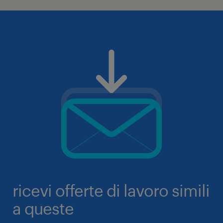
ricevi offerte di lavoro simili
a queste