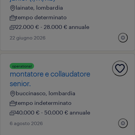
lainate, lombardia
tempo determinato
22.000 € - 28.000 € annuale
22 giugno 2026
operational
montatore e collaudatore
senior.
buccinasco, lombardia
tempo indeterminato
40.000 € - 50.000 € annuale
6 agosto 2026