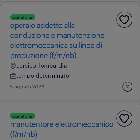
operational
operaio addetto alla
conduzione e manutenzione
elettromeccanica su linee di
produzione (f/m/nb)
corsico, lombardia
tempo determinato
5 agosto 2026
operational
manutentore elettromeccanico
(f/m/nb)