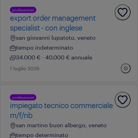
professional
export order management
specialist - con inglese
san giovanni lupatoto, veneto
tempo indeterminato
34.000 € - 40.000 € annuale
1 luglio 2026
professional
impiegato tecnico commerciale
m/f/nb
san martino buon albergo, veneto
tempo determinato