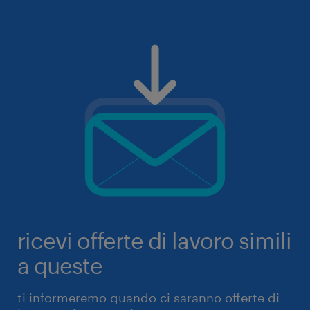
ricevi offerte di lavoro simili
a queste
ti informeremo quando ci saranno offerte di