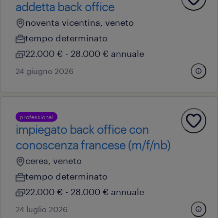
addetta back office
noventa vicentina, veneto
tempo determinato
22.000 € - 28.000 € annuale
24 giugno 2026
professional
impiegato back office con
conoscenza francese (m/f/nb)
cerea, veneto
tempo determinato
22.000 € - 28.000 € annuale
24 luglio 2026