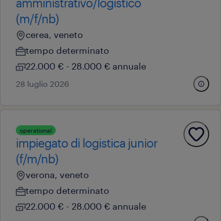
amministrativo/logistico
(m/f/nb)
cerea, veneto
tempo determinato
22.000 € - 28.000 € annuale
28 luglio 2026
operational
impiegato di logistica junior
(f/m/nb)
verona, veneto
tempo determinato
22.000 € - 28.000 € annuale