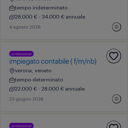
tempo indeterminato
28.000 € - 34.000 € annuale
4 agosto 2026
professional
impiegato contabile ( f/m/nb)
verona, veneto
tempo determinato
22.000 € - 28.000 € annuale
23 giugno 2026
professional