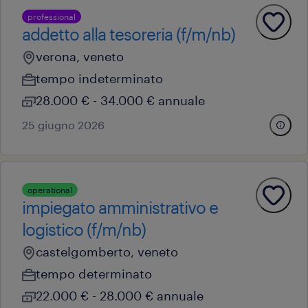
professional
addetto alla tesoreria (f/m/nb)
verona, veneto
tempo indeterminato
28.000 € - 34.000 € annuale
25 giugno 2026
operational
impiegato amministrativo e
logistico (f/m/nb)
castelgomberto, veneto
tempo determinato
22.000 € - 28.000 € annuale