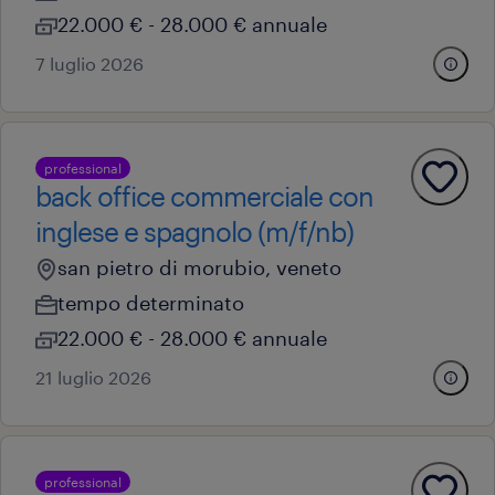
22.000 € - 28.000 € annuale
7 luglio 2026
professional
back office commerciale con
inglese e spagnolo (m/f/nb)
san pietro di morubio, veneto
tempo determinato
22.000 € - 28.000 € annuale
21 luglio 2026
professional