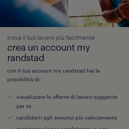
trova il tuo lavoro più facilmente
crea un account my
randstad
con il tuo account my randstad hai la
possibilità di:
visualizzare le offerte di lavoro suggerite
per te
candidarti agli annunci più velocemente