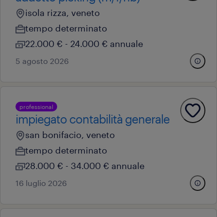
isola rizza, veneto
tempo determinato
22.000 € - 24.000 € annuale
5 agosto 2026
professional
impiegato contabilità generale
san bonifacio, veneto
tempo determinato
28.000 € - 34.000 € annuale
16 luglio 2026