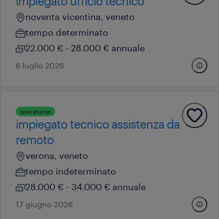
impiegato ufficio tecnico
noventa vicentina, veneto
tempo determinato
22.000 € - 28.000 € annuale
6 luglio 2026
operational
impiegato tecnico assistenza da
remoto
verona, veneto
tempo indeterminato
28.000 € - 34.000 € annuale
17 giugno 2026