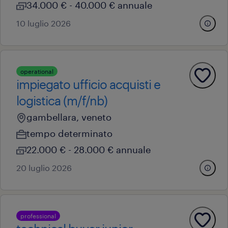
34.000 € - 40.000 € annuale
10 luglio 2026
operational
impiegato ufficio acquisti e
logistica (m/f/nb)
gambellara, veneto
tempo determinato
22.000 € - 28.000 € annuale
20 luglio 2026
professional