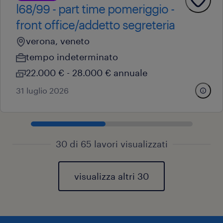
l68/99 - part time pomeriggio -
front office/addetto segreteria
verona, veneto
tempo indeterminato
22.000 € - 28.000 € annuale
31 luglio 2026
30 di 65 lavori visualizzati
visualizza altri 30