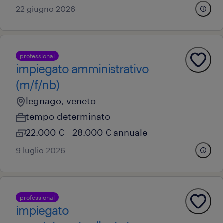
22 giugno 2026
professional
impiegato amministrativo
(m/f/nb)
legnago, veneto
tempo determinato
22.000 € - 28.000 € annuale
9 luglio 2026
professional
impiegato