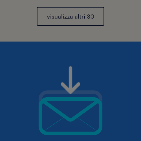
visualizza altri 30