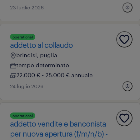
23 luglio 2026
operational
addetto al collaudo
brindisi, puglia
tempo determinato
22.000 € - 28.000 € annuale
24 luglio 2026
operational
addetto vendite e banconista
per nuova apertura (f/m/n/b) -