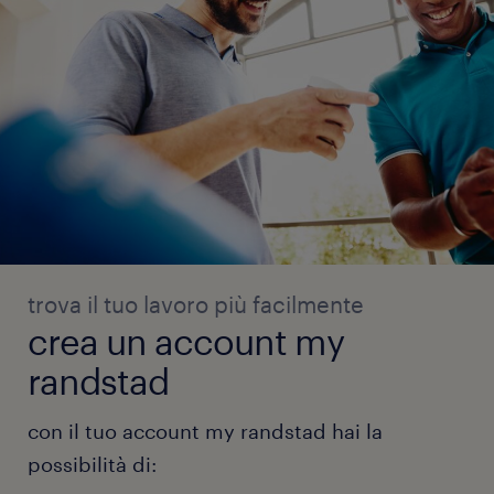
trova il tuo lavoro più facilmente
crea un account my
randstad
con il tuo account my randstad hai la
possibilità di: