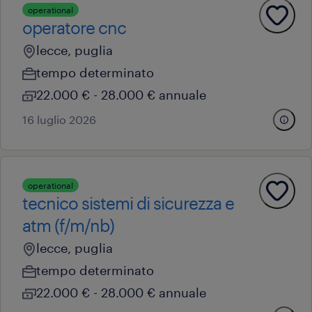
operational
operatore cnc
lecce, puglia
tempo determinato
22.000 € - 28.000 € annuale
16 luglio 2026
operational
tecnico sistemi di sicurezza e
atm (f/m/nb)
lecce, puglia
tempo determinato
22.000 € - 28.000 € annuale