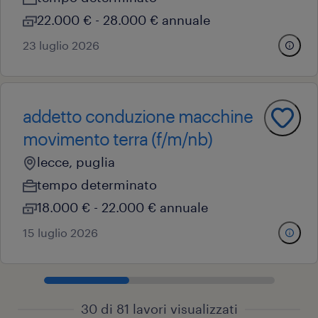
22.000 € - 28.000 € annuale
23 luglio 2026
addetto conduzione macchine
movimento terra (f/m/nb)
lecce, puglia
tempo determinato
18.000 € - 22.000 € annuale
15 luglio 2026
30 di 81 lavori visualizzati