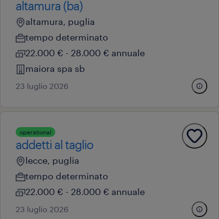
altamura (ba)
altamura, puglia
tempo determinato
22.000 € - 28.000 € annuale
maiora spa sb
23 luglio 2026
operational
addetti al taglio
lecce, puglia
tempo determinato
22.000 € - 28.000 € annuale
23 luglio 2026