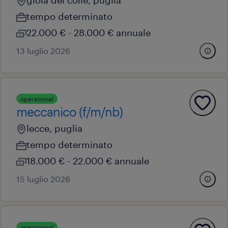
gioia del colle, puglia
tempo determinato
22.000 € - 28.000 € annuale
13 luglio 2026
operational
meccanico (f/m/nb)
lecce, puglia
tempo determinato
18.000 € - 22.000 € annuale
15 luglio 2026
operational