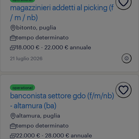
magazzinieri addetti al picking (f
/ m / nb)
bitonto, puglia
tempo determinato
18.000 € - 22.000 € annuale
21 luglio 2026
operational
banconista settore gdo (f/m/nb)
- altamura (ba)
altamura, puglia
tempo determinato
22.000 € - 28.000 € annuale