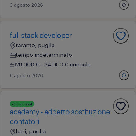
3 agosto 2026
full stack developer
taranto, puglia
tempo indeterminato
28.000 € - 34.000 € annuale
6 agosto 2026
operational
academy - addetto sostituzione
contatori
bari, puglia