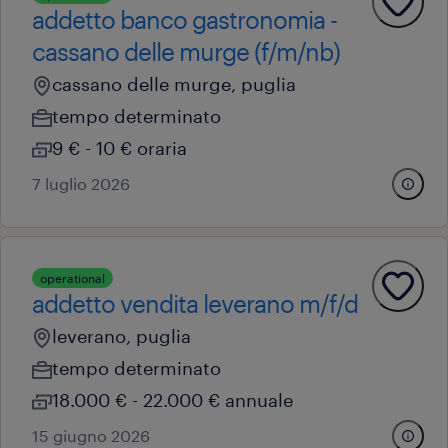
addetto banco gastronomia -
cassano delle murge (f/m/nb)
cassano delle murge, puglia
tempo determinato
9 € - 10 € oraria
7 luglio 2026
operational
addetto vendita leverano m/f/d
leverano, puglia
tempo determinato
18.000 € - 22.000 € annuale
15 giugno 2026