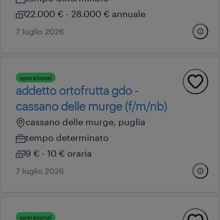
22.000 € - 28.000 € annuale
7 luglio 2026
operational
addetto ortofrutta gdo -
cassano delle murge (f/m/nb)
cassano delle murge, puglia
tempo determinato
9 € - 10 € oraria
7 luglio 2026
operational