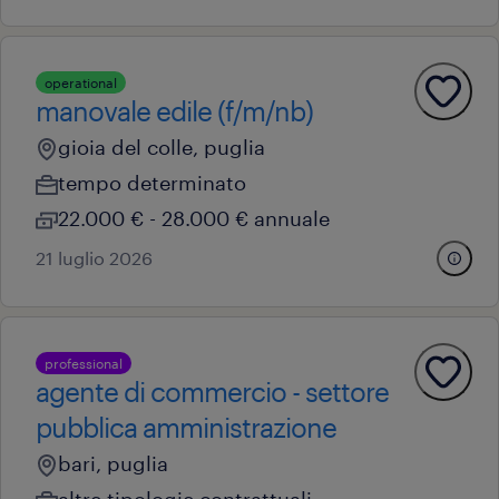
operational
manovale edile (f/m/nb)
gioia del colle, puglia
tempo determinato
22.000 € - 28.000 € annuale
21 luglio 2026
professional
agente di commercio - settore
pubblica amministrazione
bari, puglia