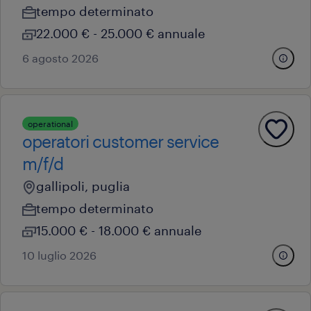
tempo determinato
22.000 € - 25.000 € annuale
6 agosto 2026
operational
operatori customer service
m/f/d
gallipoli, puglia
tempo determinato
15.000 € - 18.000 € annuale
10 luglio 2026