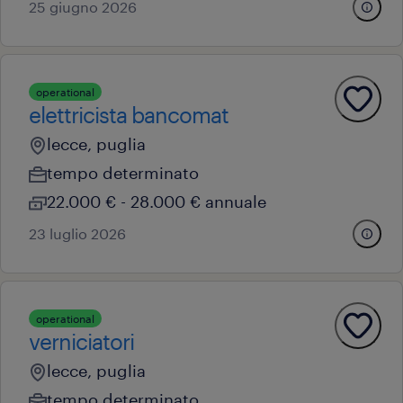
25 giugno 2026
operational
elettricista bancomat
lecce, puglia
tempo determinato
22.000 € - 28.000 € annuale
23 luglio 2026
operational
verniciatori
lecce, puglia
tempo determinato