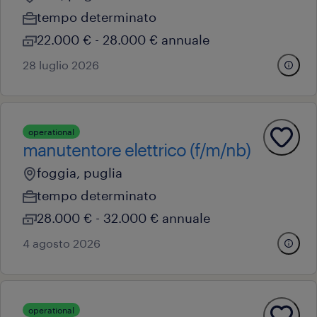
tempo determinato
22.000 € - 28.000 € annuale
28 luglio 2026
operational
manutentore elettrico (f/m/nb)
foggia, puglia
tempo determinato
28.000 € - 32.000 € annuale
4 agosto 2026
operational