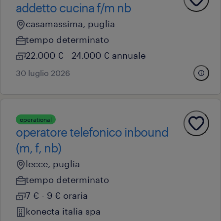
addetto cucina f/m nb
casamassima, puglia
tempo determinato
22.000 € - 24.000 € annuale
30 luglio 2026
operational
operatore telefonico inbound
(m, f, nb)
lecce, puglia
tempo determinato
7 € - 9 € oraria
konecta italia spa