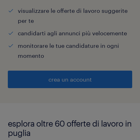
visualizzare le offerte di lavoro suggerite
per te
candidarti agli annunci più velocemente
monitorare le tue candidature in ogni
momento
crea un account
esplora oltre 60 offerte di lavoro in
puglia