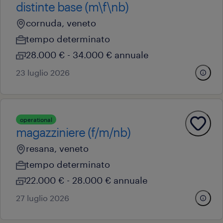
distinte base (m\f\nb)
cornuda, veneto
tempo determinato
28.000 € - 34.000 € annuale
23 luglio 2026
operational
magazziniere (f/m/nb)
resana, veneto
tempo determinato
22.000 € - 28.000 € annuale
27 luglio 2026