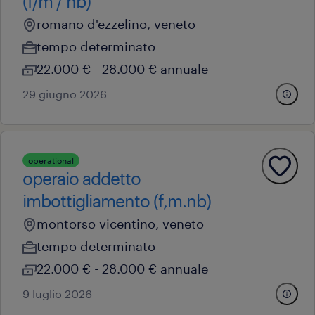
(f/m / nb)
romano d'ezzelino, veneto
tempo determinato
22.000 € - 28.000 € annuale
29 giugno 2026
operational
operaio addetto
imbottigliamento (f,m.nb)
montorso vicentino, veneto
tempo determinato
22.000 € - 28.000 € annuale
9 luglio 2026