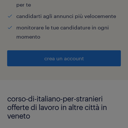
per te
candidarti agli annunci più velocemente
monitorare le tue candidature in ogni
momento
crea un account
corso-di-italiano-per-stranieri
offerte di lavoro in altre città in
veneto