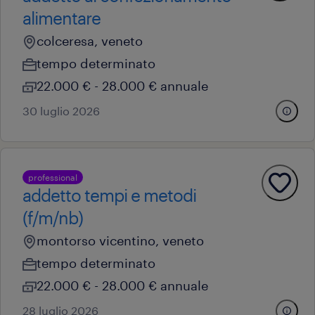
alimentare
colceresa, veneto
tempo determinato
22.000 € - 28.000 € annuale
30 luglio 2026
professional
addetto tempi e metodi
(f/m/nb)
montorso vicentino, veneto
tempo determinato
22.000 € - 28.000 € annuale
28 luglio 2026