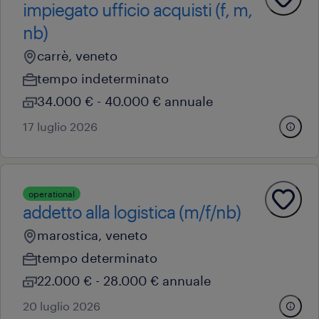
impiegato ufficio acquisti (f, m,
nb)
carrè, veneto
tempo indeterminato
34.000 € - 40.000 € annuale
17 luglio 2026
operational
addetto alla logistica (m/f/nb)
marostica, veneto
tempo determinato
22.000 € - 28.000 € annuale
20 luglio 2026