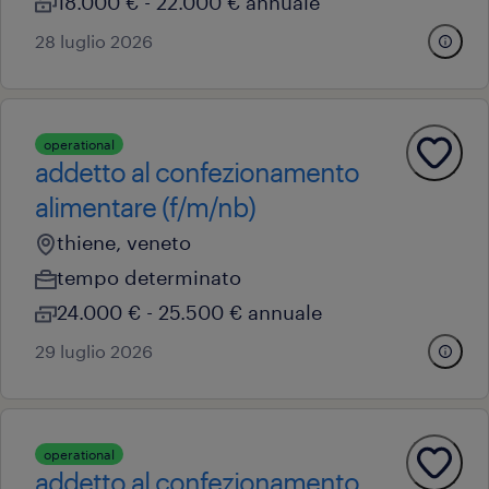
18.000 € - 22.000 € annuale
28 luglio 2026
operational
addetto al confezionamento
alimentare (f/m/nb)
thiene, veneto
tempo determinato
24.000 € - 25.500 € annuale
29 luglio 2026
operational
addetto al confezionamento