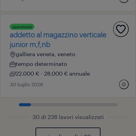
operational
addetto al magazzino verticale
junior m,f,nb
galliera veneta, veneto
tempo determinato
22.000 € - 28.000 € annuale
30 luglio 2026
30 di 238 lavori visualizzati