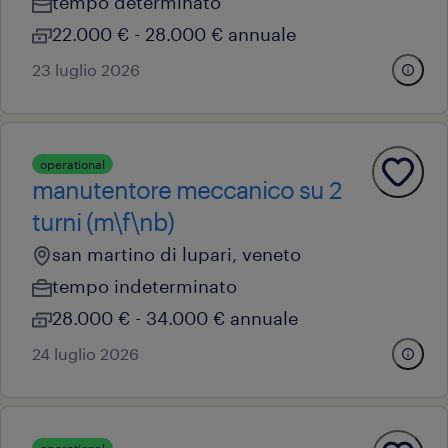
tempo determinato
22.000 € - 28.000 € annuale
23 luglio 2026
operational
manutentore meccanico su 2
turni (m\f\nb)
san martino di lupari, veneto
tempo indeterminato
28.000 € - 34.000 € annuale
24 luglio 2026