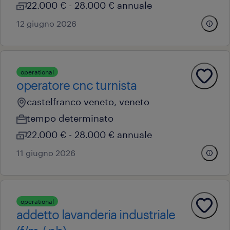
22.000 € - 28.000 € annuale
12 giugno 2026
operational
operatore cnc turnista
castelfranco veneto, veneto
tempo determinato
22.000 € - 28.000 € annuale
11 giugno 2026
operational
addetto lavanderia industriale