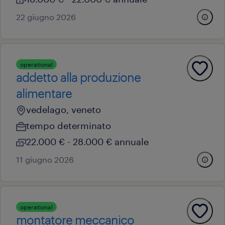
22 giugno 2026
operational
addetto alla produzione
alimentare
vedelago, veneto
tempo determinato
22.000 € - 28.000 € annuale
11 giugno 2026
operational
montatore meccanico