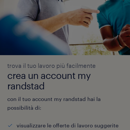
trova il tuo lavoro più facilmente
crea un account my
randstad
con il tuo account my randstad hai la
possibilità di:
visualizzare le offerte di lavoro suggerite