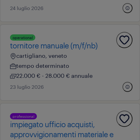
24 luglio 2026
operational
tornitore manuale (m/f/nb)
cartigliano, veneto
tempo determinato
22.000 € - 28.000 € annuale
23 luglio 2026
professional
impiegato ufficio acquisti,
approvvigionamenti materiale e