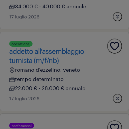
34.000 € - 40.000 € annuale
17 luglio 2026
operational
addetto all'assemblaggio
turnista (m/f/nb)
romano d'ezzelino, veneto
tempo determinato
22.000 € - 28.000 € annuale
17 luglio 2026
professional