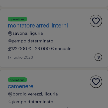
operational
montatore arredi interni
savona, liguria
tempo determinato
22.000 € - 28.000 € annuale
17 luglio 2026
operational
cameriere
borgio verezzi, liguria
tempo determinato