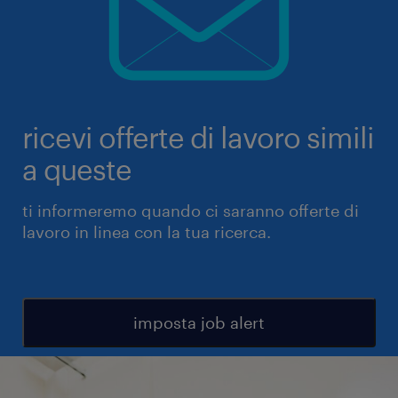
ricevi offerte di lavoro simili
a queste
ti informeremo quando ci saranno offerte di
lavoro in linea con la tua ricerca.
imposta job alert