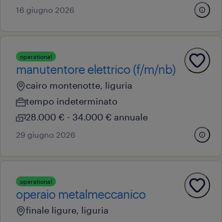
16 giugno 2026
operational
manutentore elettrico (f/m/nb)
cairo montenotte, liguria
tempo indeterminato
28.000 € - 34.000 € annuale
29 giugno 2026
operational
operaio metalmeccanico
finale ligure, liguria