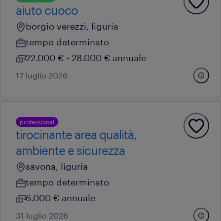
aiuto cuoco
borgio verezzi, liguria
tempo determinato
22.000 € - 28.000 € annuale
17 luglio 2026
professional
tirocinante area qualità,
ambiente e sicurezza
savona, liguria
tempo determinato
6.000 € annuale
31 luglio 2026