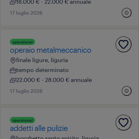
18.000 € - 22.000 € annuale
17 luglio 2026
operational
operaio metalmeccanico
finale ligure, liguria
tempo determinato
22.000 € - 28.000 € annuale
17 luglio 2026
operational
addetti alle pulizie
borghetto santo spirito, liguria