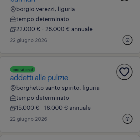
borgio verezzi, liguria
tempo determinato
22.000 € - 28.000 € annuale
22 giugno 2026
operational
addetti alle pulizie
borghetto santo spirito, liguria
tempo determinato
15.000 € - 18.000 € annuale
22 giugno 2026