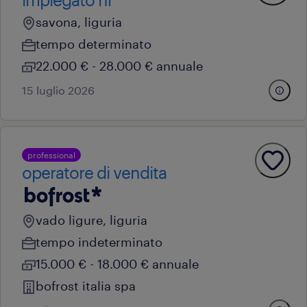
savona, liguria
tempo determinato
22.000 € - 28.000 € annuale
15 luglio 2026
professional
operatore di vendita
vado ligure, liguria
tempo indeterminato
15.000 € - 18.000 € annuale
bofrost italia spa