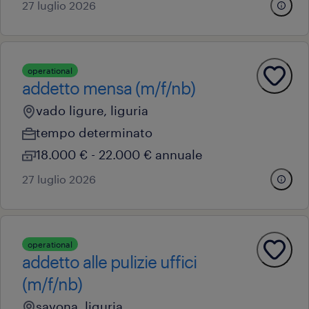
27 luglio 2026
operational
addetto mensa (m/f/nb)
vado ligure, liguria
tempo determinato
18.000 € - 22.000 € annuale
27 luglio 2026
operational
addetto alle pulizie uffici
(m/f/nb)
savona, liguria