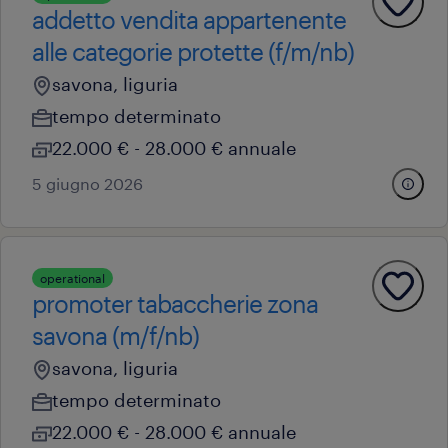
addetto vendita appartenente
alle categorie protette (f/m/nb)
savona, liguria
tempo determinato
22.000 € - 28.000 € annuale
5 giugno 2026
operational
promoter tabaccherie zona
savona (m/f/nb)
savona, liguria
tempo determinato
22.000 € - 28.000 € annuale