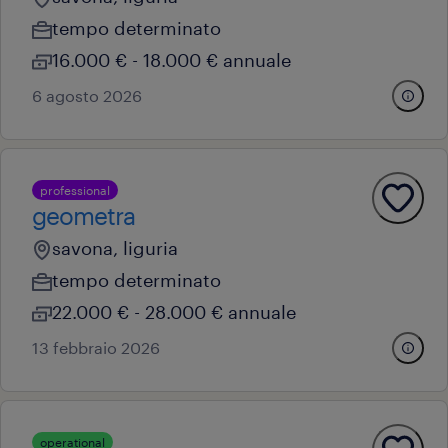
tempo determinato
16.000 € - 18.000 € annuale
6 agosto 2026
professional
geometra
savona, liguria
tempo determinato
22.000 € - 28.000 € annuale
13 febbraio 2026
operational