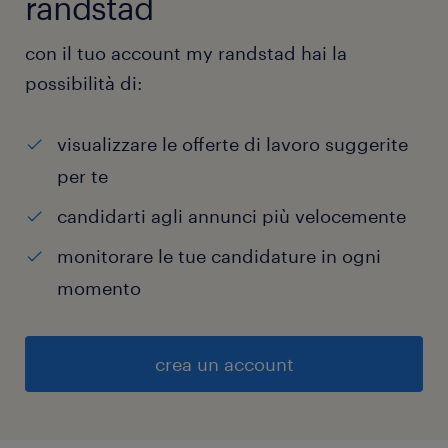
randstad
con il tuo account my randstad hai la
possibilità di:
visualizzare le offerte di lavoro suggerite
per te
candidarti agli annunci più velocemente
monitorare le tue candidature in ogni
momento
crea un account