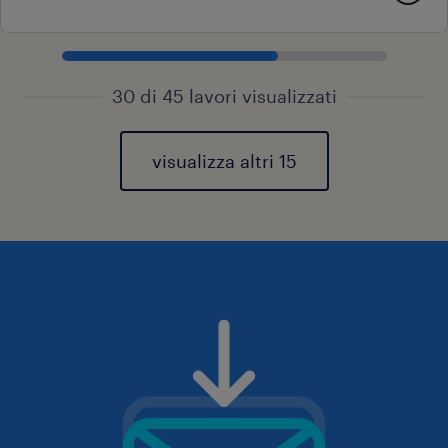
30 di 45 lavori visualizzati
visualizza altri 15