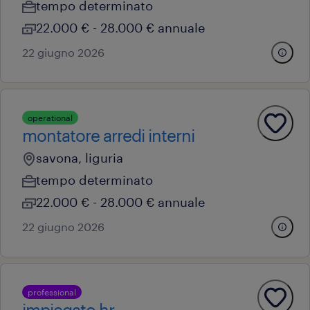
tempo determinato
22.000 € - 28.000 € annuale
22 giugno 2026
operational
montatore arredi interni
savona, liguria
tempo determinato
22.000 € - 28.000 € annuale
22 giugno 2026
professional
impiegato hr