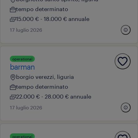
tempo determinato
15.000 € - 18.000 € annuale
17 luglio 2026
operational
barman
borgio verezzi, liguria
tempo determinato
22.000 € - 28.000 € annuale
17 luglio 2026
operational