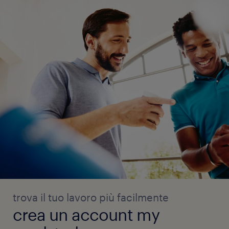
trova il tuo lavoro più facilmente
crea un account my