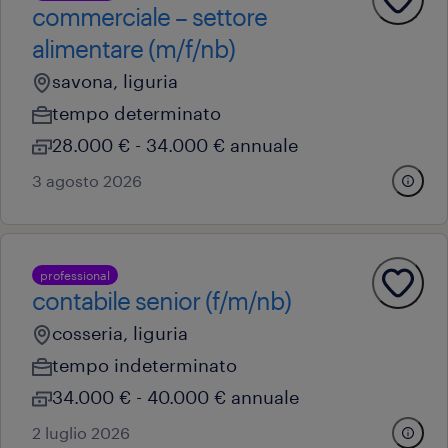
commerciale – settore
alimentare (m/f/nb)
savona, liguria
tempo determinato
28.000 € - 34.000 € annuale
3 agosto 2026
professional
contabile senior (f/m/nb)
cosseria, liguria
tempo indeterminato
34.000 € - 40.000 € annuale
2 luglio 2026