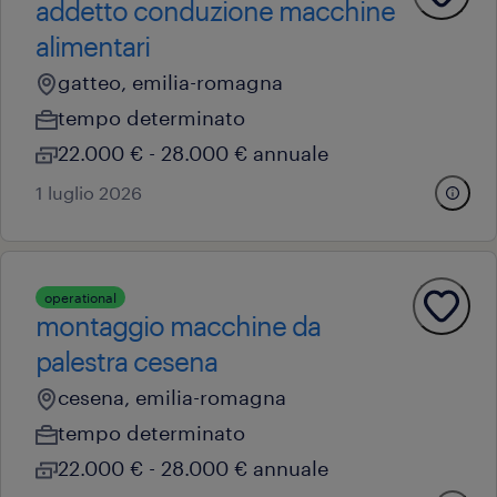
addetto conduzione macchine
alimentari
gatteo, emilia-romagna
tempo determinato
22.000 € - 28.000 € annuale
1 luglio 2026
operational
montaggio macchine da
palestra cesena
cesena, emilia-romagna
tempo determinato
22.000 € - 28.000 € annuale