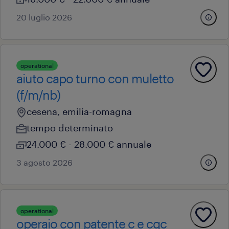
20 luglio 2026
operational
aiuto capo turno con muletto
(f/m/nb)
cesena, emilia-romagna
tempo determinato
24.000 € - 28.000 € annuale
3 agosto 2026
operational
operaio con patente c e cqc