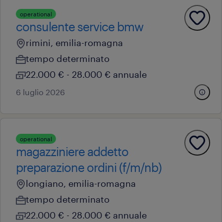
operational
consulente service bmw
rimini, emilia-romagna
tempo determinato
22.000 € - 28.000 € annuale
6 luglio 2026
operational
magazziniere addetto
preparazione ordini (f/m/nb)
longiano, emilia-romagna
tempo determinato
22.000 € - 28.000 € annuale