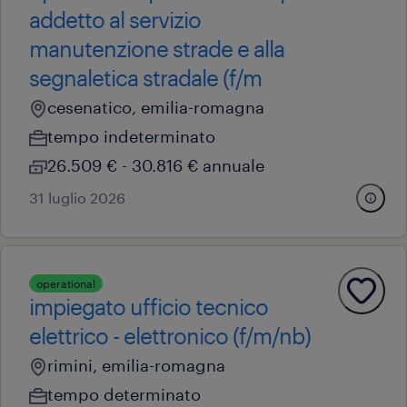
addetto al servizio
manutenzione strade e alla
segnaletica stradale (f/m
cesenatico, emilia-romagna
tempo indeterminato
26.509 € - 30.816 € annuale
31 luglio 2026
operational
impiegato ufficio tecnico
elettrico - elettronico (f/m/nb)
rimini, emilia-romagna
tempo determinato