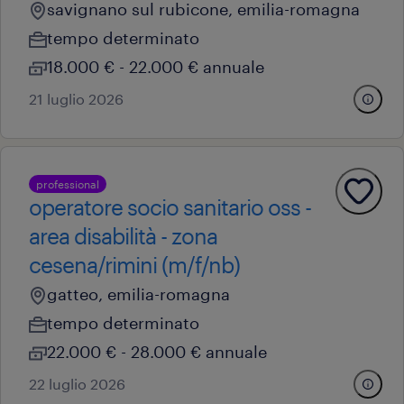
savignano sul rubicone, emilia-romagna
tempo determinato
18.000 € - 22.000 € annuale
21 luglio 2026
professional
operatore socio sanitario oss -
area disabilità - zona
cesena/rimini (m/f/nb)
gatteo, emilia-romagna
tempo determinato
22.000 € - 28.000 € annuale
22 luglio 2026