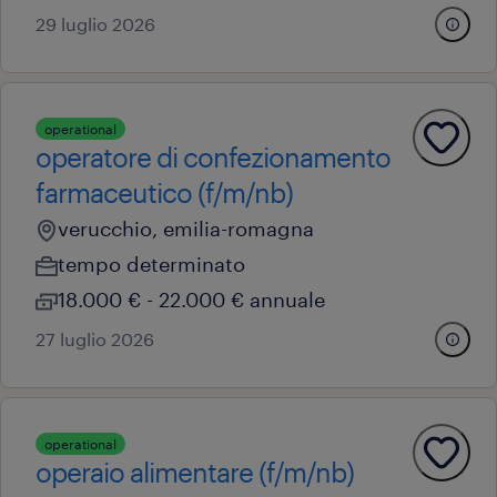
29 luglio 2026
operational
operatore di confezionamento
farmaceutico (f/m/nb)
verucchio, emilia-romagna
tempo determinato
18.000 € - 22.000 € annuale
27 luglio 2026
operational
operaio alimentare (f/m/nb)