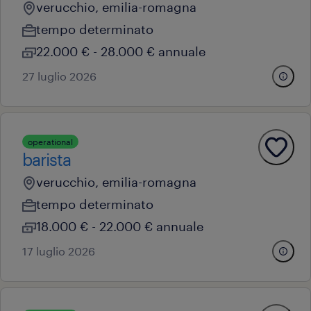
verucchio, emilia-romagna
tempo determinato
22.000 € - 28.000 € annuale
27 luglio 2026
operational
barista
verucchio, emilia-romagna
tempo determinato
18.000 € - 22.000 € annuale
17 luglio 2026