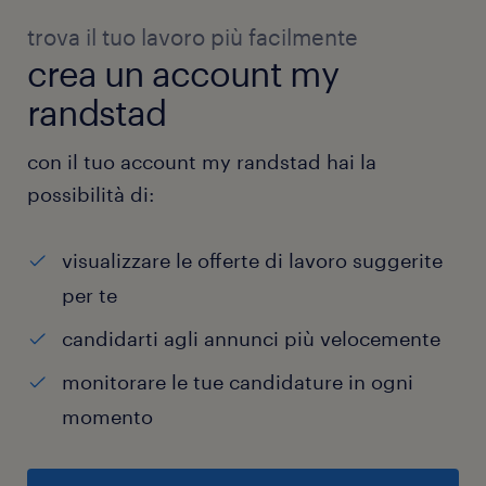
trova il tuo lavoro più facilmente
crea un account my
randstad
con il tuo account my randstad hai la
possibilità di:
visualizzare le offerte di lavoro suggerite
per te
candidarti agli annunci più velocemente
monitorare le tue candidature in ogni
momento