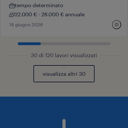
tempo determinato
22.000 € - 28.000 € annuale
16 giugno 2026
30 di 120 lavori visualizzati
visualizza altri 30