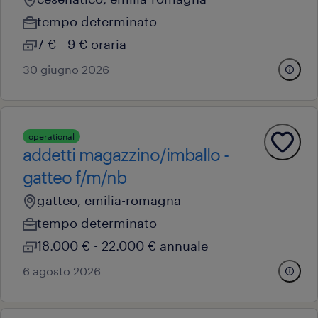
tempo determinato
7 € - 9 € oraria
30 giugno 2026
operational
addetti magazzino/imballo -
gatteo f/m/nb
gatteo, emilia-romagna
tempo determinato
18.000 € - 22.000 € annuale
6 agosto 2026