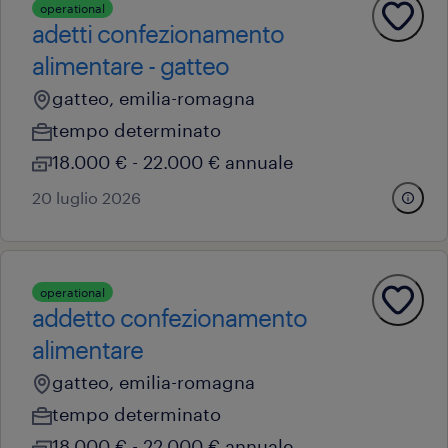
operational
adetti confezionamento
alimentare - gatteo
gatteo, emilia-romagna
tempo determinato
18.000 € - 22.000 € annuale
20 luglio 2026
operational
addetto confezionamento
alimentare
gatteo, emilia-romagna
tempo determinato
18.000 € - 22.000 € annuale