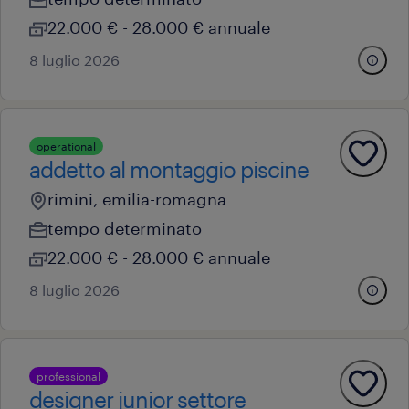
22.000 € - 28.000 € annuale
8 luglio 2026
operational
addetto al montaggio piscine
rimini, emilia-romagna
tempo determinato
22.000 € - 28.000 € annuale
8 luglio 2026
professional
designer junior settore