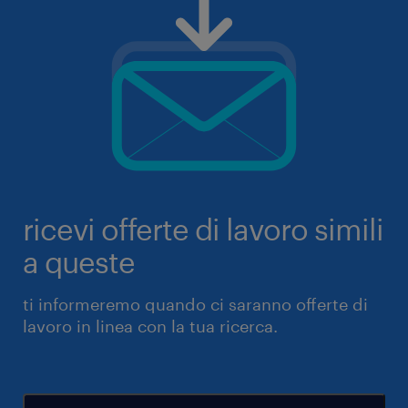
ricevi offerte di lavoro simili
a queste
ti informeremo quando ci saranno offerte di
lavoro in linea con la tua ricerca.