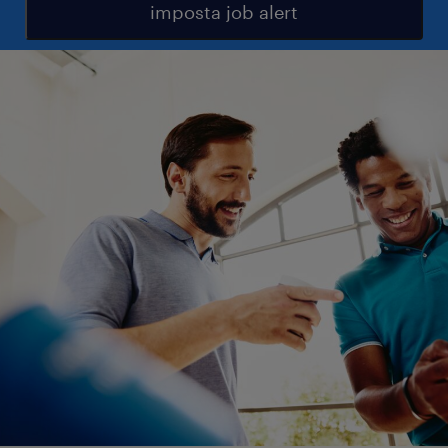
imposta job alert