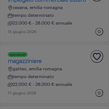
cesena, emilia-romagna
tempo determinato
22.000 € - 28.000 € annuale
15 giugno 2026
operational
magazziniere
gatteo, emilia-romagna
tempo determinato
22.000 € - 28.000 € annuale
17 giugno 2026