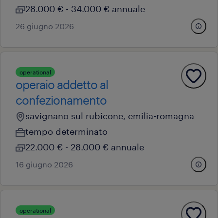
28.000 € - 34.000 € annuale
26 giugno 2026
operational
operaio addetto al
confezionamento
savignano sul rubicone, emilia-romagna
tempo determinato
22.000 € - 28.000 € annuale
16 giugno 2026
operational