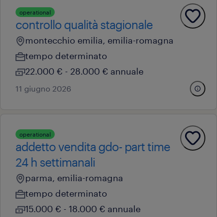
operational
controllo qualità stagionale
montecchio emilia, emilia-romagna
tempo determinato
22.000 € - 28.000 € annuale
11 giugno 2026
operational
addetto vendita gdo- part time
24 h settimanali
parma, emilia-romagna
tempo determinato
15.000 € - 18.000 € annuale