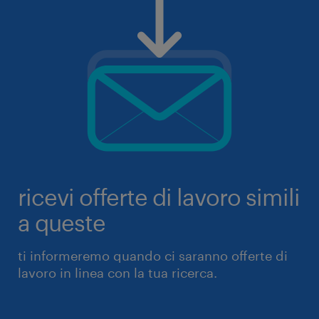
ricevi offerte di lavoro simili
a queste
ti informeremo quando ci saranno offerte di
lavoro in linea con la tua ricerca.