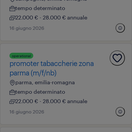
tempo determinato
22.000 € - 28.000 € annuale
16 giugno 2026
operational
promoter tabaccherie zona
parma (m/f/nb)
parma, emilia-romagna
tempo determinato
22.000 € - 28.000 € annuale
16 giugno 2026