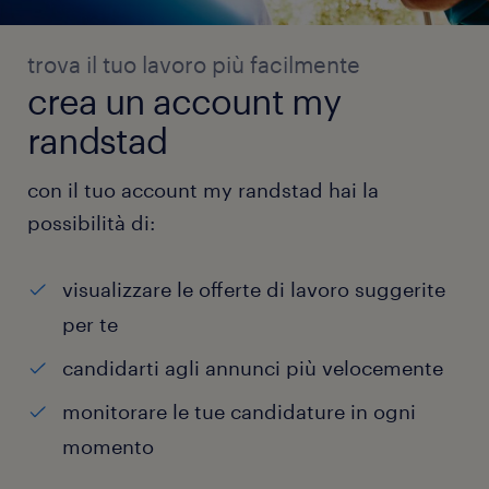
trova il tuo lavoro più facilmente
crea un account my
randstad
con il tuo account my randstad hai la
possibilità di:
visualizzare le offerte di lavoro suggerite
per te
candidarti agli annunci più velocemente
monitorare le tue candidature in ogni
momento