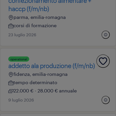
confezionamento alimentare +
haccp (f/m/nb)
parma, emilia-romagna
corsi di formazione
23 luglio 2026
operational
addetto ala produzione (f/m/nb)
fidenza, emilia-romagna
tempo determinato
22.000 € - 28.000 € annuale
9 luglio 2026