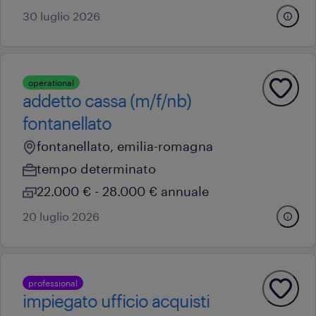
30 luglio 2026
operational
addetto cassa (m/f/nb)
fontanellato
fontanellato, emilia-romagna
tempo determinato
22.000 € - 28.000 € annuale
20 luglio 2026
professional
impiegato ufficio acquisti