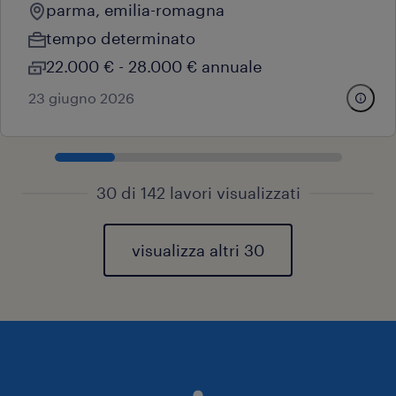
parma, emilia-romagna
tempo determinato
22.000 € - 28.000 € annuale
23 giugno 2026
30 di 142 lavori visualizzati
visualizza altri 30