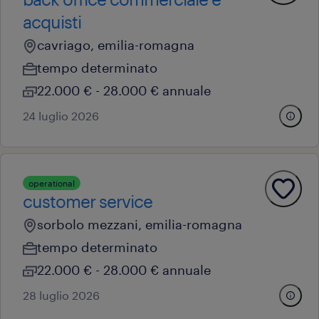
acquisti
cavriago, emilia-romagna
tempo determinato
22.000 € - 28.000 € annuale
24 luglio 2026
operational
customer service
sorbolo mezzani, emilia-romagna
tempo determinato
22.000 € - 28.000 € annuale
28 luglio 2026