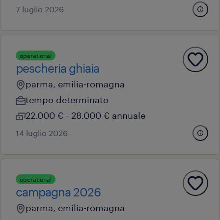
7 luglio 2026
operational
pescheria ghiaia
parma, emilia-romagna
tempo determinato
22.000 € - 28.000 € annuale
14 luglio 2026
operational
campagna 2026
parma, emilia-romagna