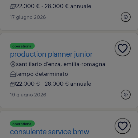
22.000 € - 28.000 € annuale
17 giugno 2026
operational
production planner junior
sant'ilario d'enza, emilia-romagna
tempo determinato
22.000 € - 28.000 € annuale
19 giugno 2026
operational
consulente service bmw