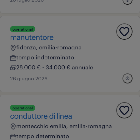
operational
manutentore
fidenza, emilia-romagna
tempo indeterminato
28.000 € - 34.000 € annuale
26 giugno 2026
operational
conduttore di linea
montecchio emilia, emilia-romagna
tempo determinato