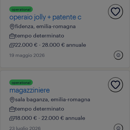
operational
operaio jolly + patente c
fidenza, emilia-romagna
tempo determinato
22.000 € - 28.000 € annuale
19 maggio 2026
operational
magazziniere
sala baganza, emilia-romagna
tempo determinato
18.000 € - 22.000 € annuale
23 luglio 2026