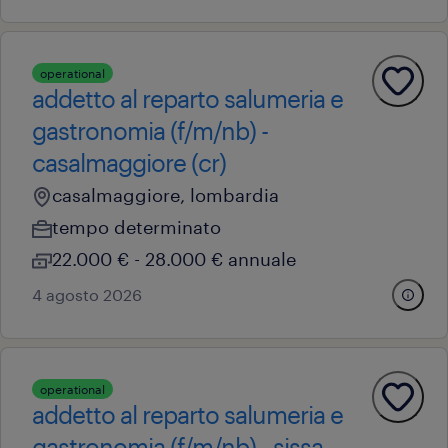
operational
addetto al reparto salumeria e
gastronomia (f/m/nb) -
casalmaggiore (cr)
casalmaggiore, lombardia
tempo determinato
22.000 € - 28.000 € annuale
4 agosto 2026
operational
addetto al reparto salumeria e
gastronomia (f/m/nb) - sissa