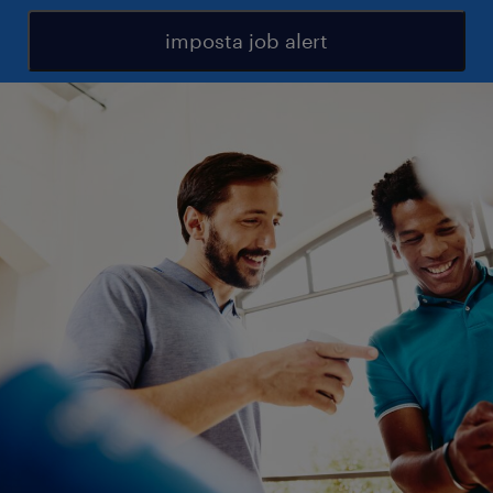
imposta job alert