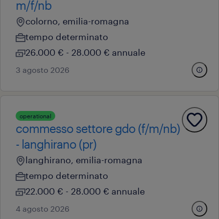
m/f/nb
colorno, emilia-romagna
tempo determinato
26.000 € - 28.000 € annuale
3 agosto 2026
operational
commesso settore gdo (f/m/nb)
- langhirano (pr)
langhirano, emilia-romagna
tempo determinato
22.000 € - 28.000 € annuale
4 agosto 2026