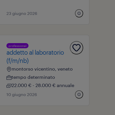
23 giugno 2026
professional
addetto al laboratorio
(f/m/nb)
montorso vicentino, veneto
tempo determinato
22.000 € - 28.000 € annuale
10 giugno 2026