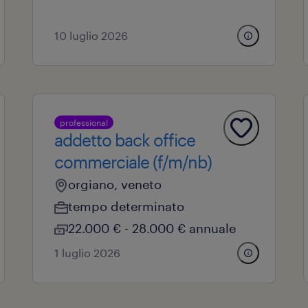
10 luglio 2026
professional
addetto back office
commerciale (f/m/nb)
orgiano, veneto
tempo determinato
22.000 € - 28.000 € annuale
1 luglio 2026