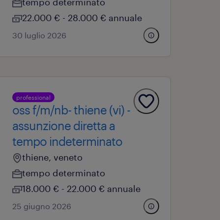
tempo determinato
22.000 € - 28.000 € annuale
30 luglio 2026
professional
oss f/m/nb- thiene (vi) -
assunzione diretta a
tempo indeterminato
thiene, veneto
tempo determinato
18.000 € - 22.000 € annuale
25 giugno 2026