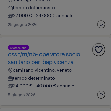
tempo determinato
22.000 € - 28.000 € annuale
25 giugno 2026
professional
oss f/m/nb- operatore socio
sanitario per ibap vicenza
camisano vicentino, veneto
tempo determinato
34.000 € - 40.000 € annuale
5 giugno 2026