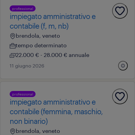
professional
impiegato amministrativo e
contabile (f, m, nb)
brendola, veneto
tempo determinato
22.000 € - 28.000 € annuale
11 giugno 2026
professional
impiegato amministrativo e
contabile (femmina, maschio,
non binario)
brendola, veneto