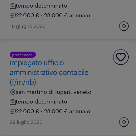
tempo determinato
22.000 € - 28.000 € annuale
18 giugno 2026
professional
impiegato ufficio
amministrativo contabile
(f/m/nb)
san martino di lupari, veneto
tempo determinato
22.000 € - 28.000 € annuale
29 luglio 2026