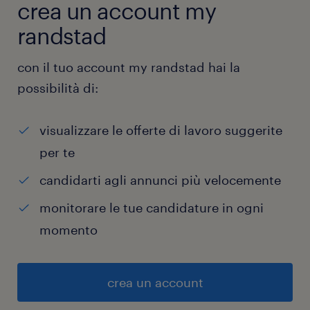
crea un account my
randstad
con il tuo account my randstad hai la
possibilità di:
visualizzare le offerte di lavoro suggerite
per te
candidarti agli annunci più velocemente
monitorare le tue candidature in ogni
momento
crea un account