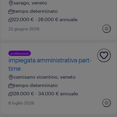
sarego, veneto
tempo determinato
22.000 € - 28.000 € annuale
22 giugno 2026
professional
impiegata amministrativa part-
time
camisano vicentino, veneto
tempo determinato
28.000 € - 34.000 € annuale
8 luglio 2026