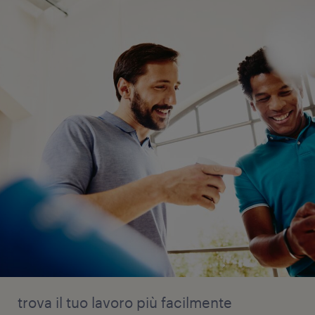
trova il tuo lavoro più facilmente