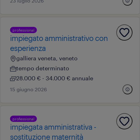
23 luglio 2026
professional
impiegato amministrativo con
esperienza
galliera veneta, veneto
tempo determinato
28.000 € - 34.000 € annuale
15 giugno 2026
professional
impiegata amministrativa -
sostituzione maternità