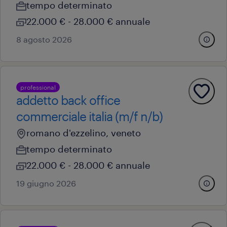
tempo determinato
22.000 € - 28.000 € annuale
8 agosto 2026
professional
addetto back office
commerciale italia (m/f n/b)
romano d'ezzelino, veneto
tempo determinato
22.000 € - 28.000 € annuale
19 giugno 2026