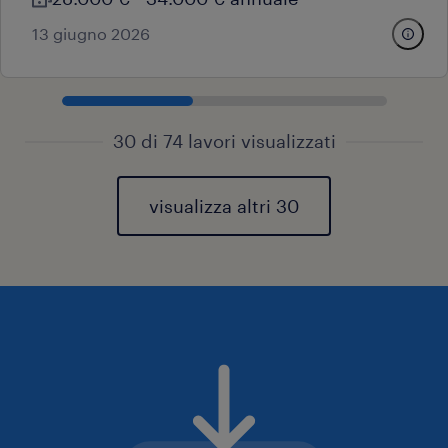
13 giugno 2026
30 di 74 lavori visualizzati
visualizza altri 30