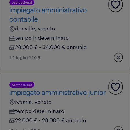
professional
impiegato amministrativo
contabile
dueville, veneto
tempo indeterminato
28.000 € - 34.000 € annuale
10 luglio 2026
professional
impiegato amministrativo junior
resana, veneto
tempo determinato
22.000 € - 28.000 € annuale