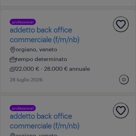
professional
addetto back office
commerciale (f/m/nb)
orgiano, veneto
tempo determinato
22.000 € - 28.000 € annuale
28 luglio 2026
professional
addetto back office
commerciale (f/m/nb)
orgiano, veneto