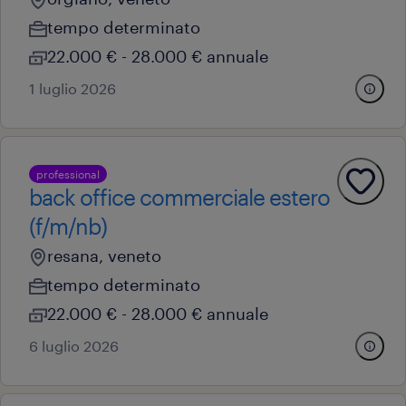
tempo determinato
22.000 € - 28.000 € annuale
1 luglio 2026
professional
back office commerciale estero
(f/m/nb)
resana, veneto
tempo determinato
22.000 € - 28.000 € annuale
6 luglio 2026