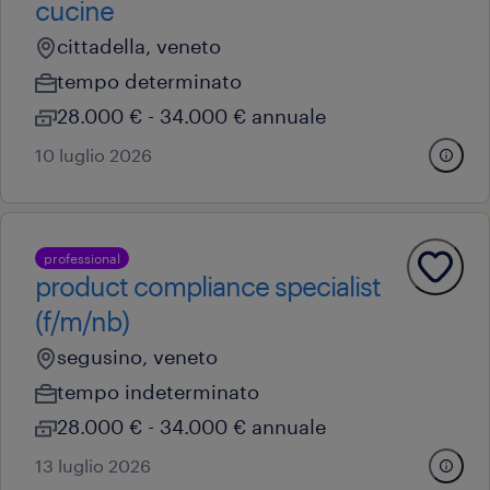
cucine
cittadella, veneto
tempo determinato
28.000 € - 34.000 € annuale
10 luglio 2026
professional
product compliance specialist
(f/m/nb)
segusino, veneto
tempo indeterminato
28.000 € - 34.000 € annuale
13 luglio 2026