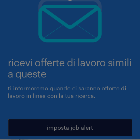
ricevi offerte di lavoro simili
a queste
ti informeremo quando ci saranno offerte di
lavoro in linea con la tua ricerca.
imposta job alert