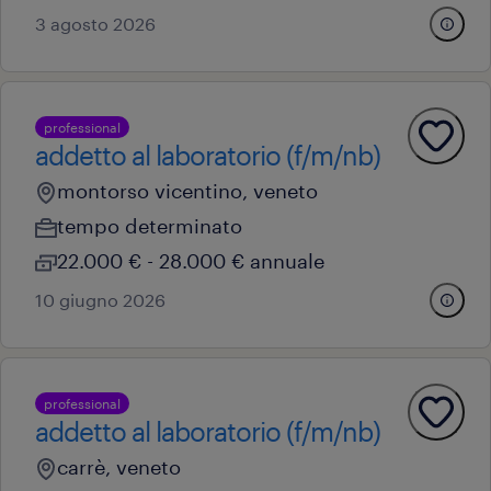
3 agosto 2026
professional
addetto al laboratorio (f/m/nb)
montorso vicentino, veneto
tempo determinato
22.000 € - 28.000 € annuale
10 giugno 2026
professional
addetto al laboratorio (f/m/nb)
carrè, veneto