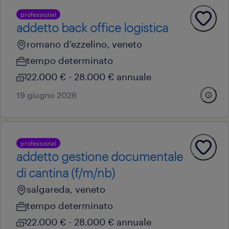
professional
addetto back office logistica
romano d'ezzelino, veneto
tempo determinato
22.000 € - 28.000 € annuale
19 giugno 2026
professional
addetto gestione documentale
di cantina (f/m/nb)
salgareda, veneto
tempo determinato
22.000 € - 28.000 € annuale