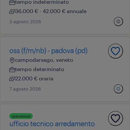
tempo indeterminato
36.000 € - 42.000 € annuale
3 agosto 2026
oss (f/m/nb) - padova (pd)
campodarsego, veneto
tempo determinato
22.000 € oraria
7 agosto 2026
operational
ufficio tecnico arredamento