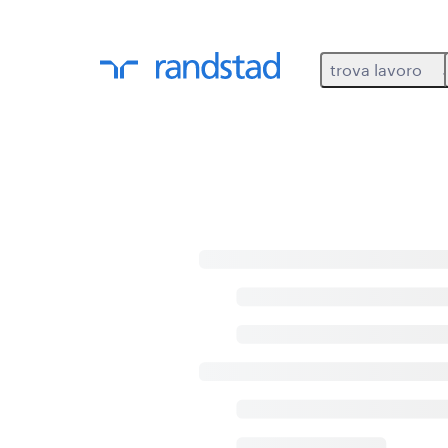
trova lavoro