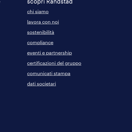
e
scopri Randstad
chi siamo
lavora con noi
sostenibilità
compliance
eventi e partnership
certificazioni del gruppo
comunicati stampa
dati societari