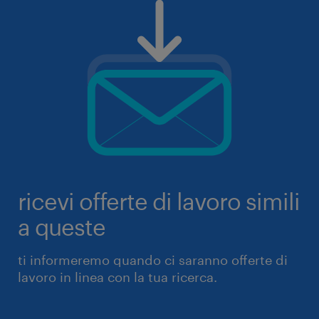
ricevi offerte di lavoro simili
a queste
ti informeremo quando ci saranno offerte di
lavoro in linea con la tua ricerca.