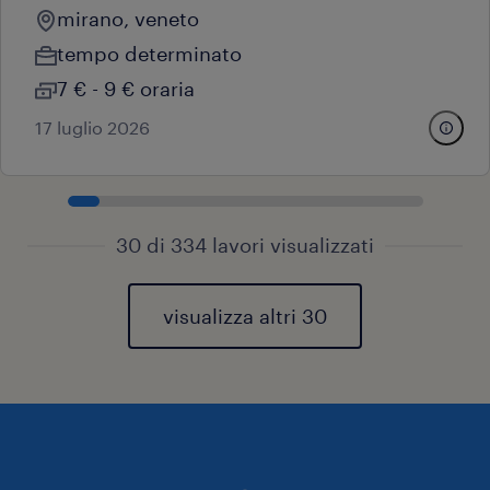
mirano, veneto
tempo determinato
7 € - 9 € oraria
17 luglio 2026
30 di 334 lavori visualizzati
visualizza altri 30