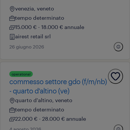
venezia, veneto
tempo determinato
15.000 € - 18.000 € annuale
airest retail srl
26 giugno 2026
operational
commesso settore gdo (f/m/nb)
- quarto d'altino (ve)
quarto d'altino, veneto
tempo determinato
22.000 € - 28.000 € annuale
4 agosto 2026