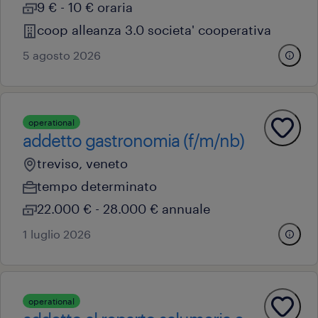
9 € - 10 € oraria
coop alleanza 3.0 societa' cooperativa
5 agosto 2026
operational
addetto gastronomia (f/m/nb)
treviso, veneto
tempo determinato
22.000 € - 28.000 € annuale
1 luglio 2026
operational