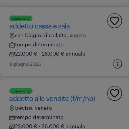
operational
addetto cassa e sala
san biagio di callalta, veneto
tempo determinato
22.000 € - 28.000 € annuale
9 giugno 2026
operational
addetto alle vendite (f/m/nb)
treviso, veneto
tempo determinato
22.000 € - 28.000 € annuale