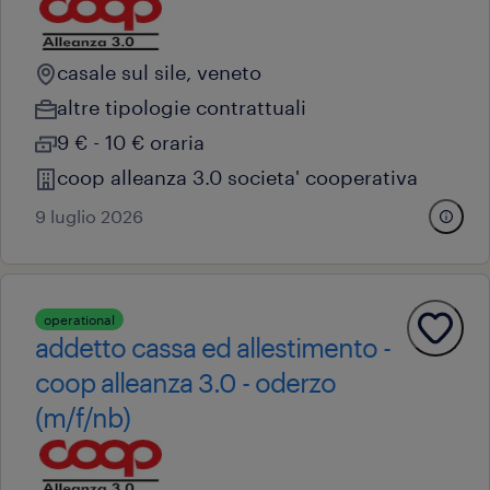
casale sul sile, veneto
altre tipologie contrattuali
9 € - 10 € oraria
coop alleanza 3.0 societa' cooperativa
9 luglio 2026
operational
addetto cassa ed allestimento -
coop alleanza 3.0 - oderzo
(m/f/nb)