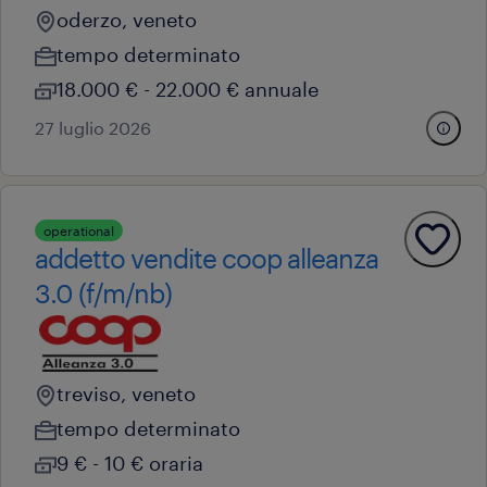
oderzo, veneto
tempo determinato
18.000 € - 22.000 € annuale
27 luglio 2026
operational
addetto vendite coop alleanza
3.0 (f/m/nb)
treviso, veneto
tempo determinato
9 € - 10 € oraria