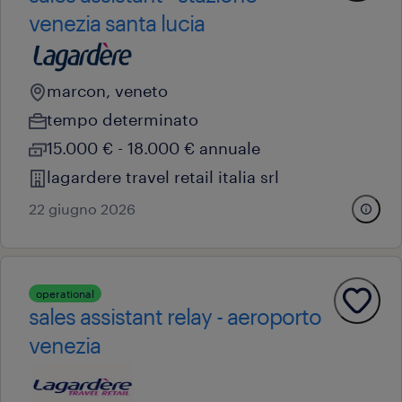
venezia santa lucia
marcon, veneto
tempo determinato
15.000 € - 18.000 € annuale
lagardere travel retail italia srl
22 giugno 2026
operational
sales assistant relay - aeroporto
venezia