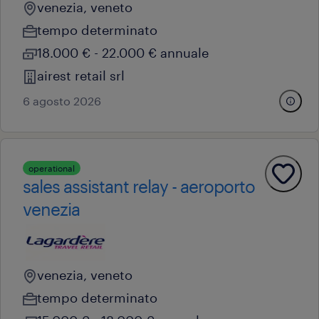
venezia, veneto
tempo determinato
18.000 € - 22.000 € annuale
airest retail srl
6 agosto 2026
operational
sales assistant relay - aeroporto
venezia
venezia, veneto
tempo determinato