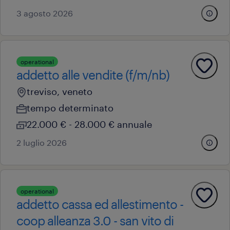
3 agosto 2026
operational
addetto alle vendite (f/m/nb)
treviso, veneto
tempo determinato
22.000 € - 28.000 € annuale
2 luglio 2026
operational
addetto cassa ed allestimento -
coop alleanza 3.0 - san vito di