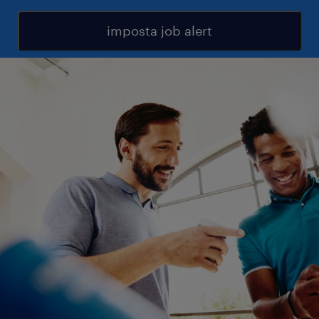
imposta job alert