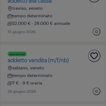
addetto alla cassa
treviso, veneto
tempo determinato
22.000 € - 28.000 € annuale
15 giugno 2026
operational
addetto vendita (m/f/nb)
salzano, veneto
tempo determinato
7 € - 9 € oraria
26 giugno 2026