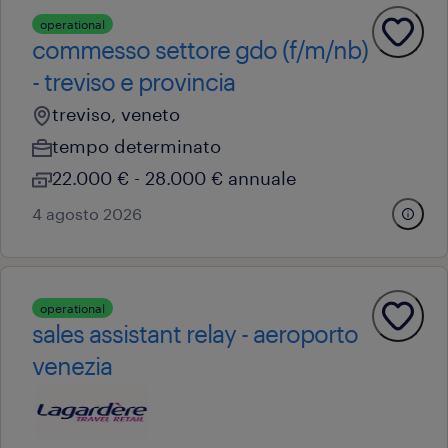
operational
commesso settore gdo (f/m/nb)
- treviso e provincia
treviso, veneto
tempo determinato
22.000 € - 28.000 € annuale
4 agosto 2026
operational
sales assistant relay - aeroporto
venezia