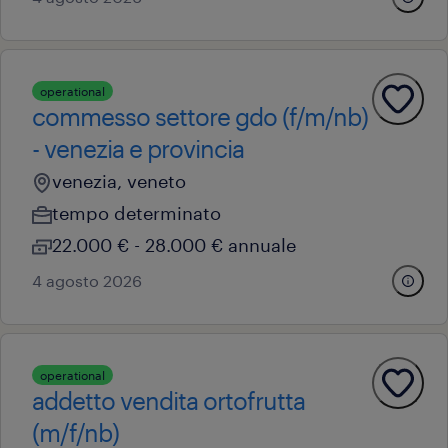
operational
commesso settore gdo (f/m/nb)
- venezia e provincia
venezia, veneto
tempo determinato
22.000 € - 28.000 € annuale
4 agosto 2026
operational
addetto vendita ortofrutta
(m/f/nb)