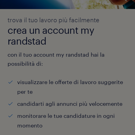
trova il tuo lavoro più facilmente
crea un account my
randstad
con il tuo account my randstad hai la
possibilità di:
visualizzare le offerte di lavoro suggerite
per te
candidarti agli annunci più velocemente
monitorare le tue candidature in ogni
momento