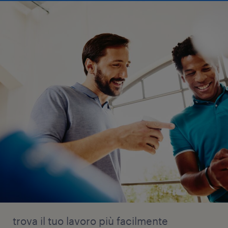
trova il tuo lavoro più facilmente