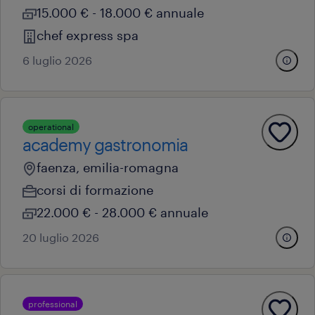
15.000 € - 18.000 € annuale
chef express spa
6 luglio 2026
operational
academy gastronomia
faenza, emilia-romagna
corsi di formazione
22.000 € - 28.000 € annuale
20 luglio 2026
professional