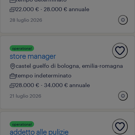
22.000 € - 28.000 € annuale
28 luglio 2026
operational
store manager
castel guelfo di bologna, emilia-romagna
tempo indeterminato
28.000 € - 34.000 € annuale
21 luglio 2026
operational
addetto alle pulizie