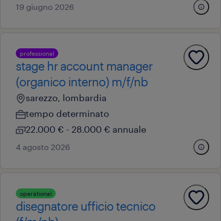
19 giugno 2026
professional
stage hr account manager
(organico interno) m/f/nb
sarezzo, lombardia
tempo determinato
22.000 € - 28.000 € annuale
4 agosto 2026
operational
disegnatore ufficio tecnico