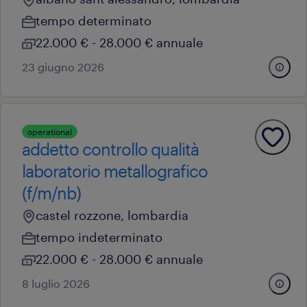
tempo determinato
22.000 € - 28.000 € annuale
23 giugno 2026
operational
addetto controllo qualità
laboratorio metallografico
(f/m/nb)
castel rozzone, lombardia
tempo indeterminato
22.000 € - 28.000 € annuale
8 luglio 2026