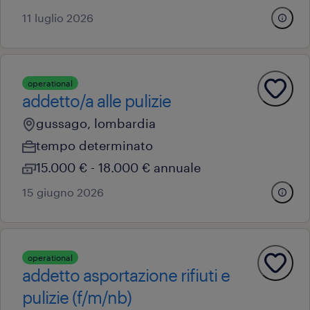
11 luglio 2026
operational
addetto/a alle pulizie
gussago, lombardia
tempo determinato
15.000 € - 18.000 € annuale
15 giugno 2026
operational
addetto asportazione rifiuti e
pulizie (f/m/nb)