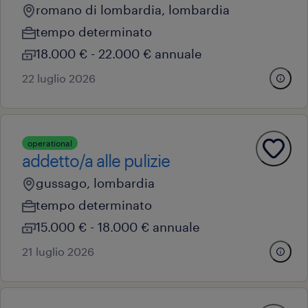
romano di lombardia, lombardia
tempo determinato
18.000 € - 22.000 € annuale
22 luglio 2026
operational
addetto/a alle pulizie
gussago, lombardia
tempo determinato
15.000 € - 18.000 € annuale
21 luglio 2026