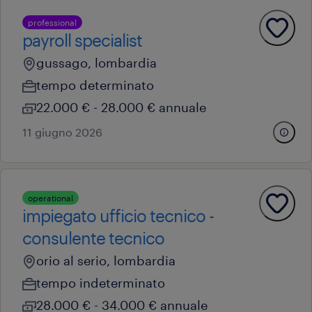
professional
payroll specialist
gussago, lombardia
tempo determinato
22.000 € - 28.000 € annuale
11 giugno 2026
operational
impiegato ufficio tecnico -
consulente tecnico
orio al serio, lombardia
tempo indeterminato
28.000 € - 34.000 € annuale