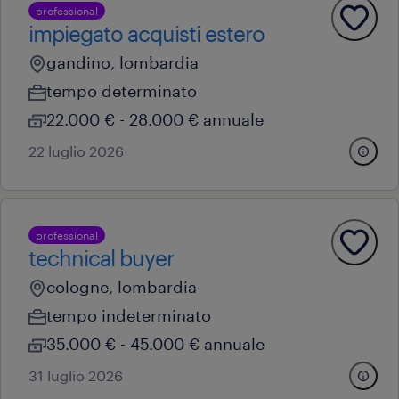
professional
impiegato acquisti estero
gandino, lombardia
tempo determinato
22.000 € - 28.000 € annuale
22 luglio 2026
professional
technical buyer
cologne, lombardia
tempo indeterminato
35.000 € - 45.000 € annuale
31 luglio 2026