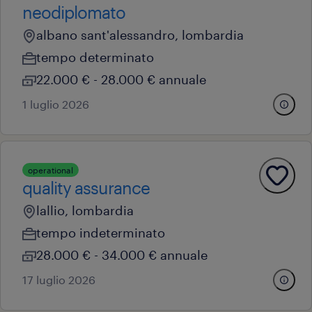
neodiplomato
albano sant'alessandro, lombardia
tempo determinato
22.000 € - 28.000 € annuale
1 luglio 2026
operational
quality assurance
lallio, lombardia
tempo indeterminato
28.000 € - 34.000 € annuale
17 luglio 2026