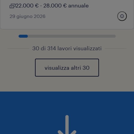
22.000 € - 28.000 € annuale
29 giugno 2026
30 di 314 lavori visualizzati
visualizza altri 30