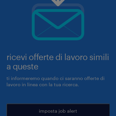
ricevi offerte di lavoro simili
a queste
ti informeremo quando ci saranno offerte di
lavoro in linea con la tua ricerca.
imposta job alert