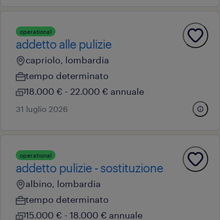
operational
addetto alle pulizie
capriolo, lombardia
tempo determinato
18.000 € - 22.000 € annuale
31 luglio 2026
operational
addetto pulizie - sostituzione
albino, lombardia
tempo determinato
15.000 € - 18.000 € annuale