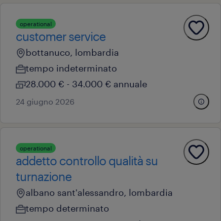
operational
customer service
bottanuco, lombardia
tempo indeterminato
28.000 € - 34.000 € annuale
24 giugno 2026
operational
addetto controllo qualità su
turnazione
albano sant'alessandro, lombardia
tempo determinato