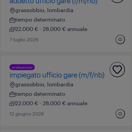
addetto ufficio gare (f/m/nb)
grassobbio, lombardia
tempo determinato
22.000 € - 28.000 € annuale
7 luglio 2026
professional
impiegato ufficio gare (m/f/nb)
grassobbio, lombardia
tempo determinato
22.000 € - 28.000 € annuale
12 giugno 2026