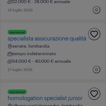
22.000 € - 28.000 € annuale
14 luglio 2026
operational
specialista assicurazione qualità
seriate, lombardia
tempo indeterminato
34.000 € - 40.000 € annuale
21 luglio 2026
operational
homologation specialist junior
albano sant'alessandro, lombardia