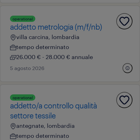
operational
addetto metrologia (m/f/nb)
villa carcina, lombardia
tempo determinato
26.000 € - 28.000 € annuale
5 agosto 2026
operational
addetto/a controllo qualità
settore tessile
antegnate, lombardia
tempo determinato