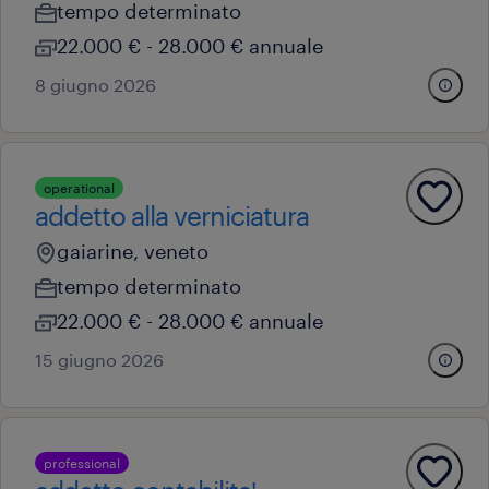
tempo determinato
22.000 € - 28.000 € annuale
8 giugno 2026
operational
addetto alla verniciatura
gaiarine, veneto
tempo determinato
22.000 € - 28.000 € annuale
15 giugno 2026
professional