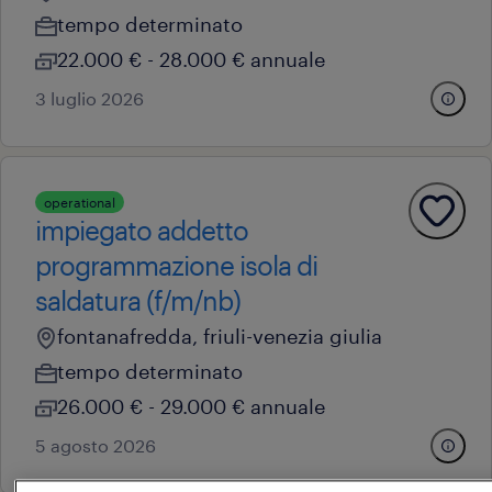
tempo determinato
22.000 € - 28.000 € annuale
3 luglio 2026
operational
impiegato addetto
programmazione isola di
saldatura (f/m/nb)
fontanafredda, friuli-venezia giulia
tempo determinato
26.000 € - 29.000 € annuale
5 agosto 2026