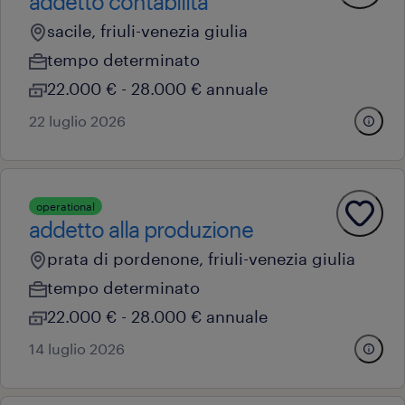
addetto contabilita'
sacile, friuli-venezia giulia
tempo determinato
22.000 € - 28.000 € annuale
22 luglio 2026
operational
addetto alla produzione
prata di pordenone, friuli-venezia giulia
tempo determinato
22.000 € - 28.000 € annuale
14 luglio 2026