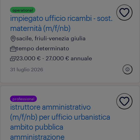
operational
impiegato ufficio ricambi - sost.
maternità (m/f/nb)
sacile, friuli-venezia giulia
tempo determinato
23.000 € - 27.000 € annuale
31 luglio 2026
professional
istruttore amministrativo
(m/f/nb) per ufficio urbanistica
ambito pubblica
amministrazione