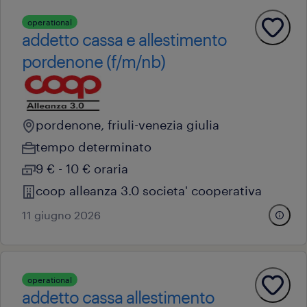
operational
addetto cassa e allestimento
pordenone (f/m/nb)
pordenone, friuli-venezia giulia
tempo determinato
9 € - 10 € oraria
coop alleanza 3.0 societa' cooperativa
11 giugno 2026
operational
addetto cassa allestimento