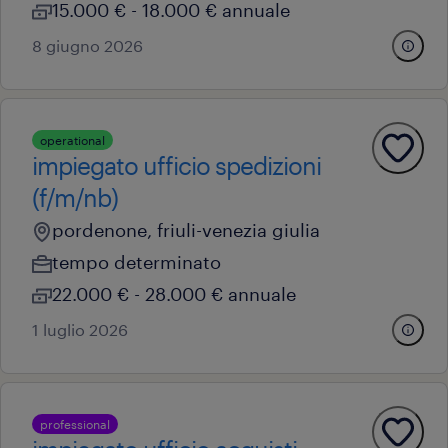
15.000 € - 18.000 € annuale
8 giugno 2026
operational
impiegato ufficio spedizioni
(f/m/nb)
pordenone, friuli-venezia giulia
tempo determinato
22.000 € - 28.000 € annuale
1 luglio 2026
professional