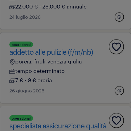
22.000 € - 28.000 € annuale
24 luglio 2026
operational
addetto alle pulizie (f/m/nb)
porcia, friuli-venezia giulia
tempo determinato
7 € - 9 € oraria
26 giugno 2026
operational
specialista assicurazione qualità