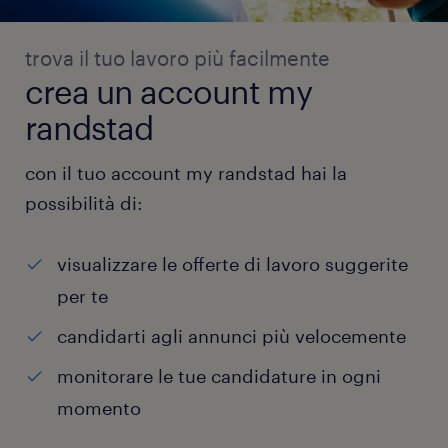
trova il tuo lavoro più facilmente
crea un account my
randstad
con il tuo account my randstad hai la
possibilità di:
visualizzare le offerte di lavoro suggerite
per te
candidarti agli annunci più velocemente
monitorare le tue candidature in ogni
momento