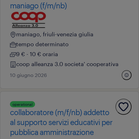
maniago (f/m/nb)
maniago, friuli-venezia giulia
tempo determinato
9 € - 10 € oraria
coop alleanza 3.0 societa' cooperativa
10 giugno 2026
operational
collaboratore (m/f/nb) addetto
al supporto servizi educativi per
pubblica amministrazione