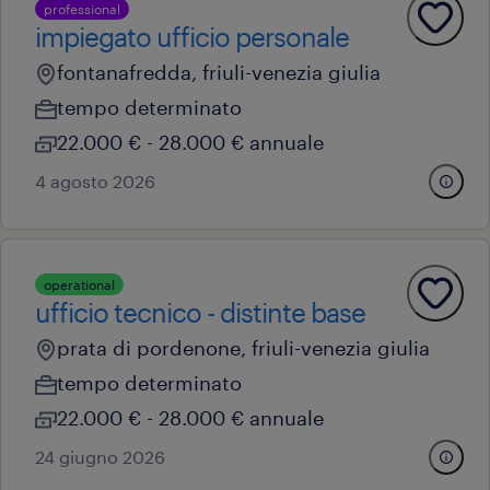
professional
impiegato ufficio personale
fontanafredda, friuli-venezia giulia
tempo determinato
22.000 € - 28.000 € annuale
4 agosto 2026
operational
ufficio tecnico - distinte base
prata di pordenone, friuli-venezia giulia
tempo determinato
22.000 € - 28.000 € annuale
24 giugno 2026