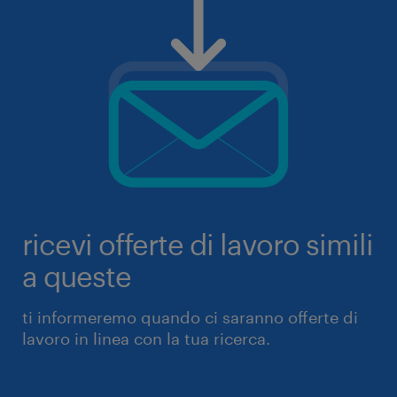
ricevi offerte di lavoro simili
a queste
ti informeremo quando ci saranno offerte di
lavoro in linea con la tua ricerca.