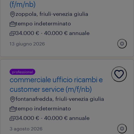
(f/m/nb)
zoppola, friuli-venezia giulia
tempo indeterminato
34.000 € - 40.000 € annuale
13 giugno 2026
professional
commerciale ufficio ricambi e
customer service (m/f/nb)
fontanafredda, friuli-venezia giulia
tempo indeterminato
34.000 € - 40.000 € annuale
3 agosto 2026