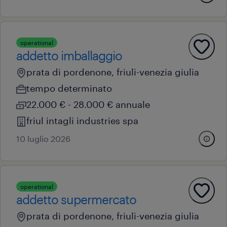
operational
addetto imballaggio
prata di pordenone, friuli-venezia giulia
tempo determinato
22.000 € - 28.000 € annuale
friul intagli industries spa
10 luglio 2026
operational
addetto supermercato
prata di pordenone, friuli-venezia giulia