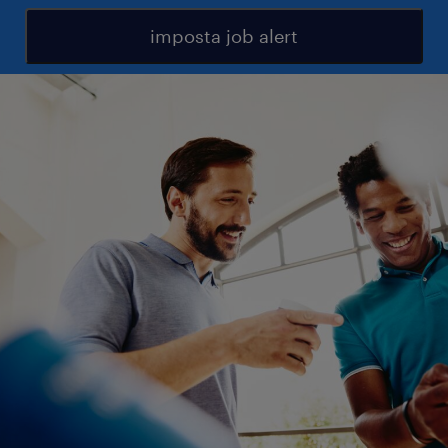
imposta job alert