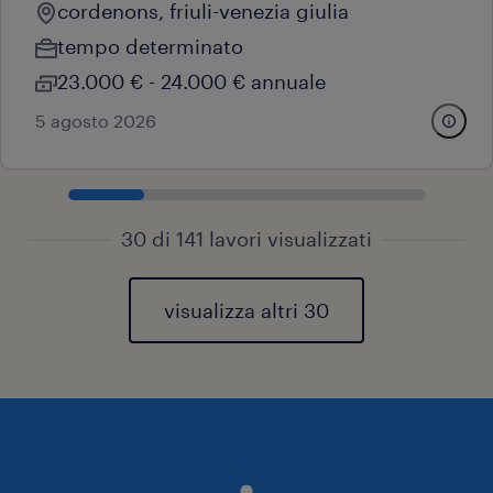
cordenons, friuli-venezia giulia
tempo determinato
23.000 € - 24.000 € annuale
5 agosto 2026
30 di 141 lavori visualizzati
visualizza altri 30