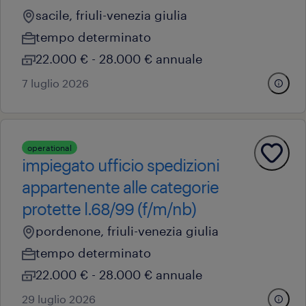
sacile, friuli-venezia giulia
tempo determinato
22.000 € - 28.000 € annuale
7 luglio 2026
operational
impiegato ufficio spedizioni
appartenente alle categorie
protette l.68/99 (f/m/nb)
pordenone, friuli-venezia giulia
tempo determinato
22.000 € - 28.000 € annuale
29 luglio 2026