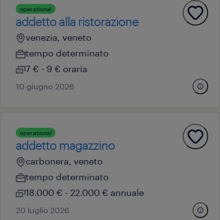
operational
addetto alla ristorazione
venezia, veneto
tempo determinato
7 € - 9 € oraria
10 giugno 2026
operational
addetto magazzino
carbonera, veneto
tempo determinato
18.000 € - 22.000 € annuale
20 luglio 2026