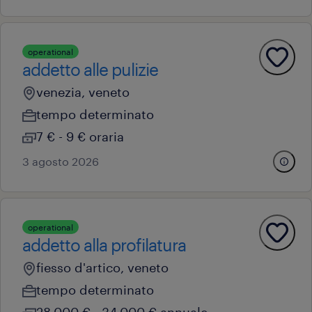
operational
addetto alle pulizie
venezia, veneto
tempo determinato
7 € - 9 € oraria
3 agosto 2026
operational
addetto alla profilatura
fiesso d'artico, veneto
tempo determinato