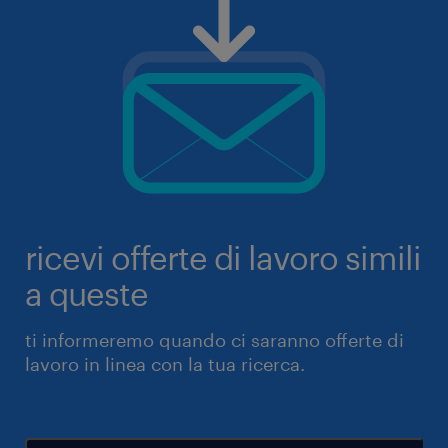
ricevi offerte di lavoro simili
a queste
ti informeremo quando ci saranno offerte di
lavoro in linea con la tua ricerca.