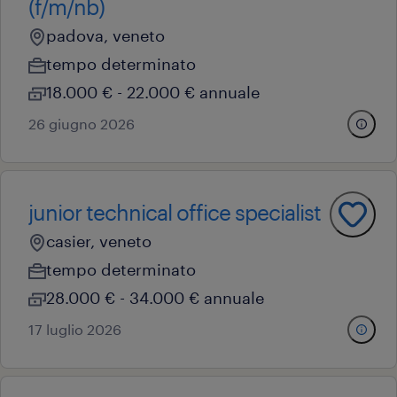
(f/m/nb)
padova, veneto
tempo determinato
18.000 € - 22.000 € annuale
26 giugno 2026
junior technical office specialist
casier, veneto
tempo determinato
28.000 € - 34.000 € annuale
17 luglio 2026