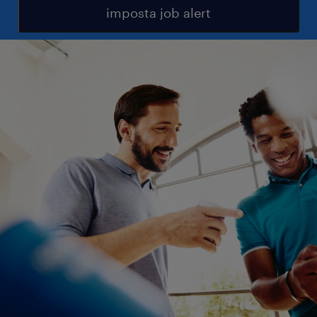
imposta job alert