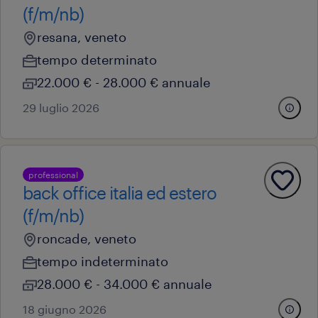
(f/m/nb)
resana, veneto
tempo determinato
22.000 € - 28.000 € annuale
29 luglio 2026
professional
back office italia ed estero
(f/m/nb)
roncade, veneto
tempo indeterminato
28.000 € - 34.000 € annuale
18 giugno 2026