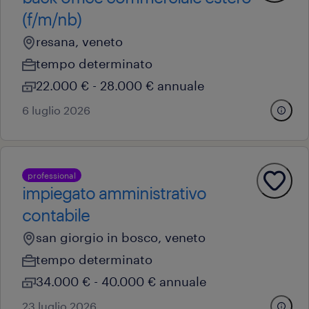
(f/m/nb)
resana, veneto
tempo determinato
22.000 € - 28.000 € annuale
6 luglio 2026
professional
impiegato amministrativo
contabile
san giorgio in bosco, veneto
tempo determinato
34.000 € - 40.000 € annuale
23 luglio 2026