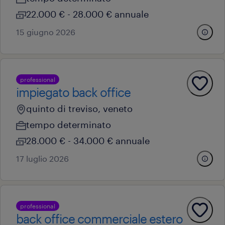
22.000 € - 28.000 € annuale
15 giugno 2026
professional
impiegato back office
quinto di treviso, veneto
tempo determinato
28.000 € - 34.000 € annuale
17 luglio 2026
professional
back office commerciale estero