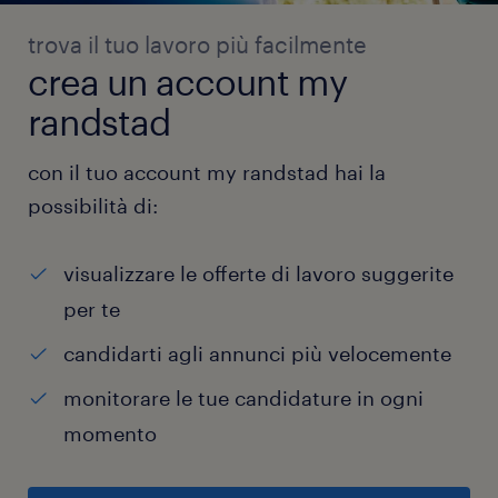
trova il tuo lavoro più facilmente
crea un account my
randstad
con il tuo account my randstad hai la
possibilità di:
visualizzare le offerte di lavoro suggerite
per te
candidarti agli annunci più velocemente
monitorare le tue candidature in ogni
momento