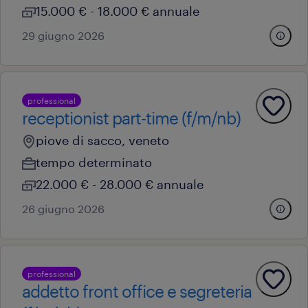
15.000 € - 18.000 € annuale
29 giugno 2026
professional
receptionist part-time (f/m/nb)
piove di sacco, veneto
tempo determinato
22.000 € - 28.000 € annuale
26 giugno 2026
professional
addetto front office e segreteria