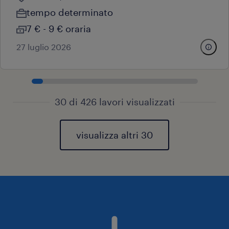
tempo determinato
7 € - 9 € oraria
27 luglio 2026
30 di 426 lavori visualizzati
visualizza altri 30