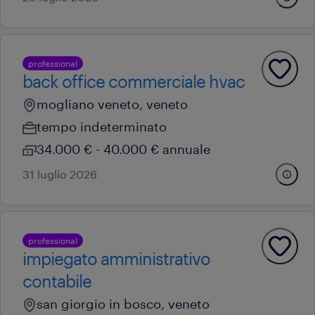
professional
back office commerciale hvac
mogliano veneto, veneto
tempo indeterminato
34.000 € - 40.000 € annuale
31 luglio 2026
professional
impiegato amministrativo
contabile
san giorgio in bosco, veneto