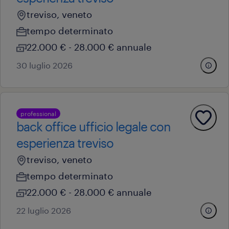
treviso, veneto
tempo determinato
22.000 € - 28.000 € annuale
30 luglio 2026
professional
back office ufficio legale con
esperienza treviso
treviso, veneto
tempo determinato
22.000 € - 28.000 € annuale
22 luglio 2026