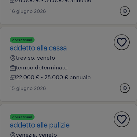
28.000 € - 34.000 € annuale
16 giugno 2026
operational
addetto alla cassa
treviso, veneto
tempo determinato
22.000 € - 28.000 € annuale
15 giugno 2026
operational
addetto alle pulizie
venezia, veneto