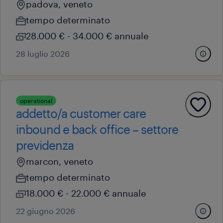
padova, veneto
tempo determinato
28.000 € - 34.000 € annuale
28 luglio 2026
operational
addetto/a customer care
inbound e back office – settore
previdenza
marcon, veneto
tempo determinato
18.000 € - 22.000 € annuale
22 giugno 2026