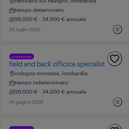
cernusco sul naviglio, lombardia
tempo determinato
28.000 € - 34.000 € annuale
20 luglio 2026
professional
field and back officice specialist
cologno monzese, lombardia
tempo indeterminato
28.000 € - 34.000 € annuale
16 giugno 2026