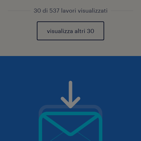
30 di 537 lavori visualizzati
visualizza altri 30