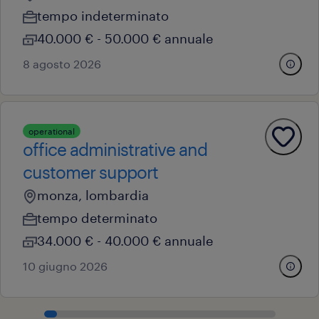
tempo indeterminato
40.000 € - 50.000 € annuale
8 agosto 2026
operational
office administrative and
customer support
monza, lombardia
tempo determinato
34.000 € - 40.000 € annuale
10 giugno 2026