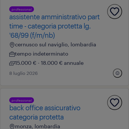
professional
assistente amministrativo part
time - categoria protetta lg.
'68/99 (f/m/nb)
cernusco sul naviglio, lombardia
tempo indeterminato
15.000 € - 18.000 € annuale
8 luglio 2026
professional
back office assicurativo
categoria protetta
monza, lombardia