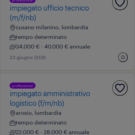
professional
impiegato ufficio tecnico
(m/f/nb)
cusano milanino, lombardia
tempo determinato
34.000 € - 40.000 € annuale
23 giugno 2026
professional
impiegato amministrativo
logistico (f/m/nb)
arosio, lombardia
tempo determinato
22.000 € - 28.000 € annuale