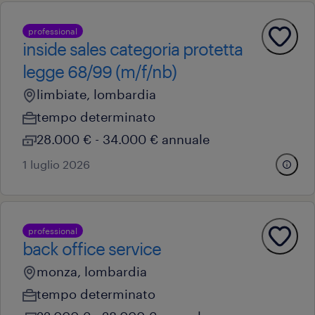
professional
inside sales categoria protetta
legge 68/99 (m/f/nb)
limbiate, lombardia
tempo determinato
28.000 € - 34.000 € annuale
1 luglio 2026
professional
back office service
monza, lombardia
tempo determinato