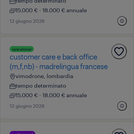
tempo determinato
15.000 € - 18.000 € annuale
12 giugno 2026
operational
customer care e back office
(m,f,nb) - madrelingua francese
vimodrone, lombardia
tempo determinato
15.000 € - 18.000 € annuale
12 giugno 2026