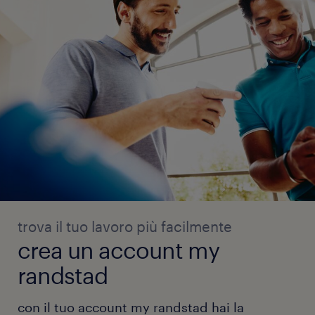
trova il tuo lavoro più facilmente
crea un account my
randstad
con il tuo account my randstad hai la