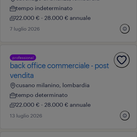
tempo indeterminato
22.000 € - 28.000 € annuale
7 luglio 2026
professional
back office commerciale - post
vendita
cusano milanino, lombardia
tempo determinato
22.000 € - 28.000 € annuale
13 luglio 2026