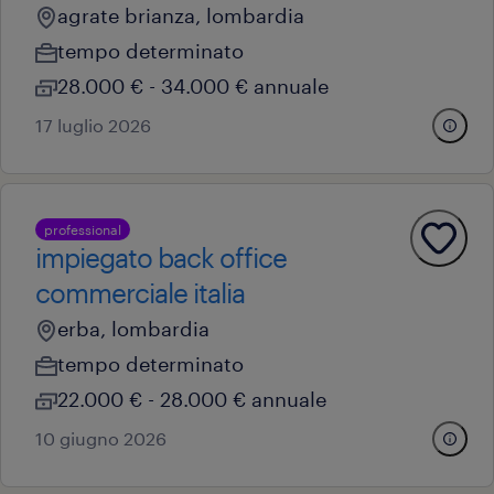
agrate brianza, lombardia
tempo determinato
28.000 € - 34.000 € annuale
17 luglio 2026
professional
impiegato back office
commerciale italia
erba, lombardia
tempo determinato
22.000 € - 28.000 € annuale
10 giugno 2026