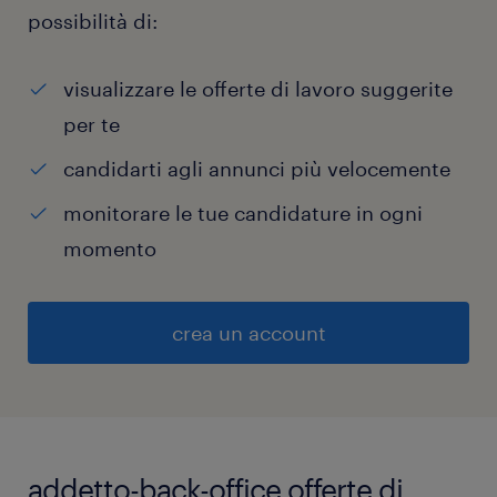
possibilità di:
visualizzare le offerte di lavoro suggerite
per te
candidarti agli annunci più velocemente
monitorare le tue candidature in ogni
momento
crea un account
addetto-back-office offerte di