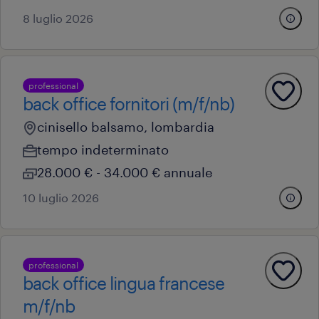
8 luglio 2026
professional
back office fornitori (m/f/nb)
cinisello balsamo, lombardia
tempo indeterminato
28.000 € - 34.000 € annuale
10 luglio 2026
professional
back office lingua francese
m/f/nb