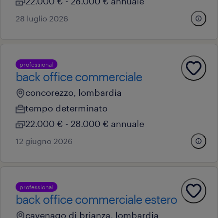
22.000 € - 28.000 € annuale
28 luglio 2026
professional
back office commerciale
concorezzo, lombardia
tempo determinato
22.000 € - 28.000 € annuale
12 giugno 2026
professional
back office commerciale estero
cavenago di brianza, lombardia