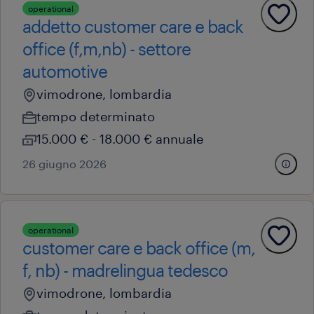
operational
addetto customer care e back
office (f,m,nb) - settore
automotive
vimodrone, lombardia
tempo determinato
15.000 € - 18.000 € annuale
26 giugno 2026
operational
customer care e back office (m,
f, nb) - madrelingua tedesco
vimodrone, lombardia