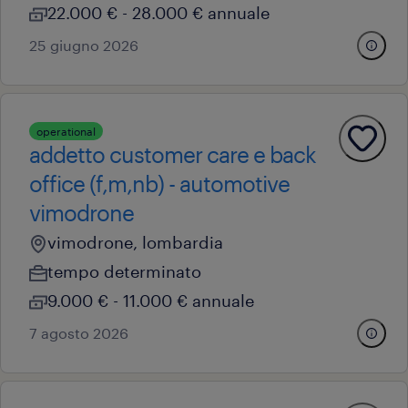
22.000 € - 28.000 € annuale
25 giugno 2026
operational
addetto customer care e back
office (f,m,nb) - automotive
vimodrone
vimodrone, lombardia
tempo determinato
9.000 € - 11.000 € annuale
7 agosto 2026