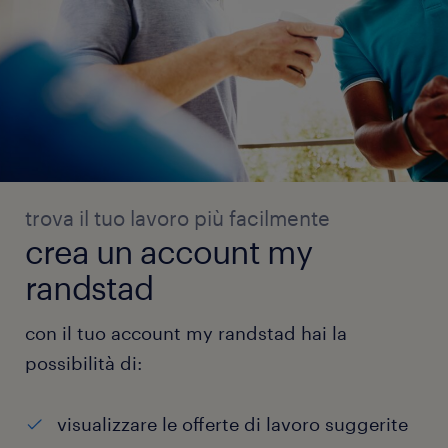
trova il tuo lavoro più facilmente
crea un account my
randstad
con il tuo account my randstad hai la
possibilità di:
visualizzare le offerte di lavoro suggerite