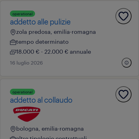
operational
addetto alle pulizie
zola predosa, emilia-romagna
tempo determinato
18.000 € - 22.000 € annuale
16 luglio 2026
operational
addetto al collaudo
bologna, emilia-romagna
altre tipologie contrattuali