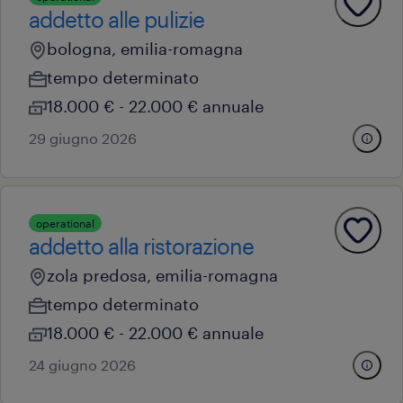
addetto alle pulizie
bologna, emilia-romagna
tempo determinato
18.000 € - 22.000 € annuale
29 giugno 2026
operational
addetto alla ristorazione
zola predosa, emilia-romagna
tempo determinato
18.000 € - 22.000 € annuale
24 giugno 2026