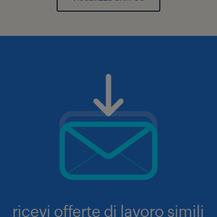
ricevi offerte di lavoro simili