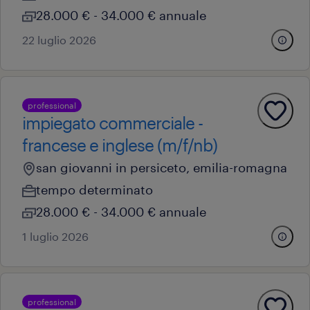
28.000 € - 34.000 € annuale
22 luglio 2026
professional
impiegato commerciale -
francese e inglese (m/f/nb)
san giovanni in persiceto, emilia-romagna
tempo determinato
28.000 € - 34.000 € annuale
1 luglio 2026
professional