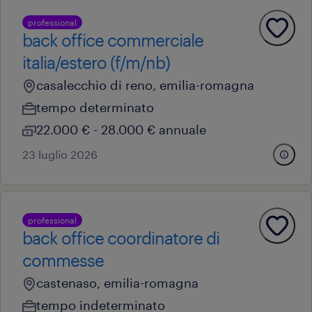
professional
back office commerciale
italia/estero (f/m/nb)
casalecchio di reno, emilia-romagna
tempo determinato
22.000 € - 28.000 € annuale
23 luglio 2026
professional
back office coordinatore di
commesse
castenaso, emilia-romagna
tempo indeterminato