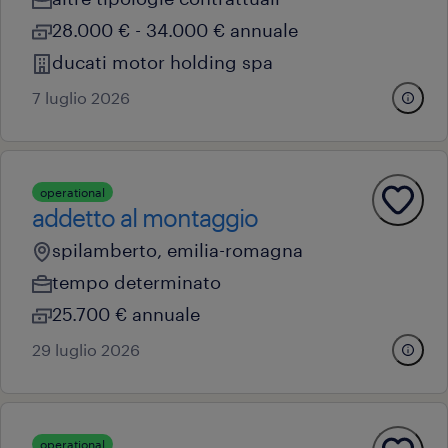
28.000 € - 34.000 € annuale
ducati motor holding spa
7 luglio 2026
operational
addetto al montaggio
spilamberto, emilia-romagna
tempo determinato
25.700 € annuale
29 luglio 2026
operational