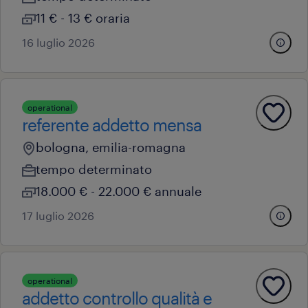
11 € - 13 € oraria
16 luglio 2026
operational
referente addetto mensa
bologna, emilia-romagna
tempo determinato
18.000 € - 22.000 € annuale
17 luglio 2026
operational
addetto controllo qualità e