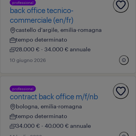
professional
back office tecnico-
commerciale (en/fr)
castello d'argile, emilia-romagna
tempo determinato
28.000 € - 34.000 € annuale
10 giugno 2026
professional
contract back office m/f/nb
bologna, emilia-romagna
tempo determinato
34.000 € - 40.000 € annuale