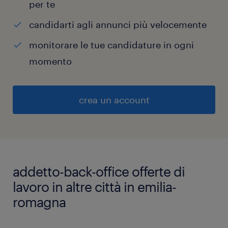
per te
candidarti agli annunci più velocemente
monitorare le tue candidature in ogni
momento
crea un account
addetto-back-office offerte di
lavoro in altre città in emilia-
romagna