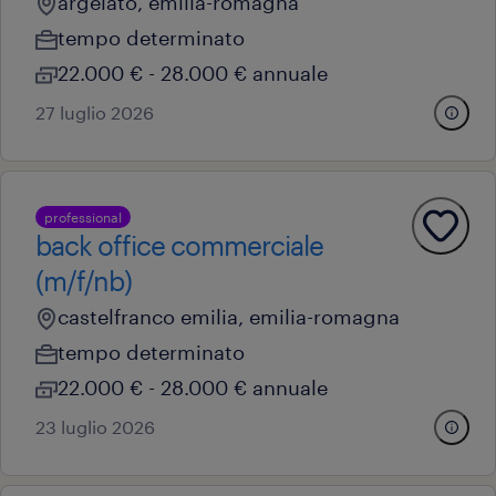
argelato, emilia-romagna
tempo determinato
22.000 € - 28.000 € annuale
27 luglio 2026
professional
back office commerciale
(m/f/nb)
castelfranco emilia, emilia-romagna
tempo determinato
22.000 € - 28.000 € annuale
23 luglio 2026