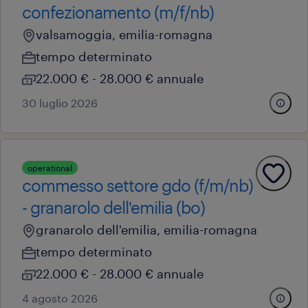
confezionamento (m/f/nb)
valsamoggia, emilia-romagna
tempo determinato
22.000 € - 28.000 € annuale
30 luglio 2026
operational
commesso settore gdo (f/m/nb)
- granarolo dell'emilia (bo)
granarolo dell'emilia, emilia-romagna
tempo determinato
22.000 € - 28.000 € annuale
4 agosto 2026