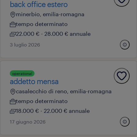
back office estero
minerbio, emilia-romagna
tempo determinato
22.000 € - 28.000 € annuale
3 luglio 2026
operational
addetto mensa
casalecchio di reno, emilia-romagna
tempo determinato
18.000 € - 22.000 € annuale
17 giugno 2026