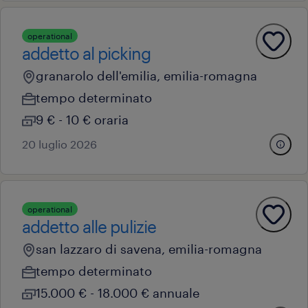
operational
addetto al picking
granarolo dell'emilia, emilia-romagna
tempo determinato
9 € - 10 € oraria
20 luglio 2026
operational
addetto alle pulizie
san lazzaro di savena, emilia-romagna
tempo determinato
15.000 € - 18.000 € annuale