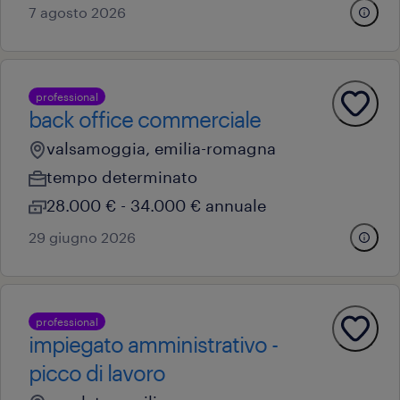
7 agosto 2026
professional
back office commerciale
valsamoggia, emilia-romagna
tempo determinato
28.000 € - 34.000 € annuale
29 giugno 2026
professional
impiegato amministrativo -
picco di lavoro