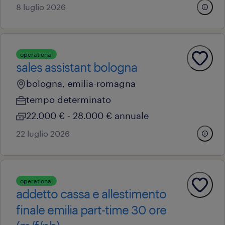
8 luglio 2026
operational
sales assistant bologna
bologna, emilia-romagna
tempo determinato
22.000 € - 28.000 € annuale
22 luglio 2026
operational
addetto cassa e allestimento
finale emilia part-time 30 ore