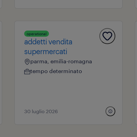
operational
addetti vendita
supermercati
parma, emilia-romagna
tempo determinato
30 luglio 2026