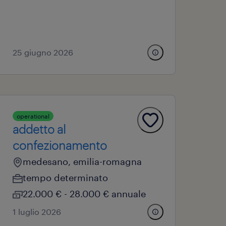
25 giugno 2026
operational
addetto al
confezionamento
medesano, emilia-romagna
tempo determinato
22.000 € - 28.000 € annuale
1 luglio 2026