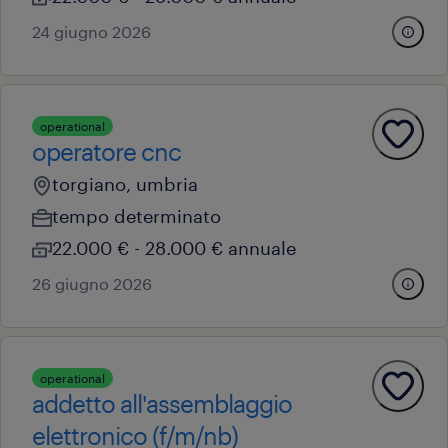
24 giugno 2026
operational
operatore cnc
torgiano, umbria
tempo determinato
22.000 € - 28.000 € annuale
26 giugno 2026
operational
addetto all'assemblaggio
elettronico (f/m/nb)