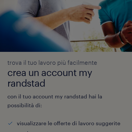
trova il tuo lavoro più facilmente
crea un account my
randstad
con il tuo account my randstad hai la
possibilità di:
visualizzare le offerte di lavoro suggerite