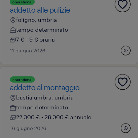
operational
addetto alle pulizie
foligno, umbria
tempo determinato
7 € - 9 € oraria
11 giugno 2026
operational
addetto al montaggio
bastia umbra, umbria
tempo determinato
22.000 € - 28.000 € annuale
16 giugno 2026