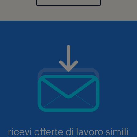
ricevi offerte di lavoro simili