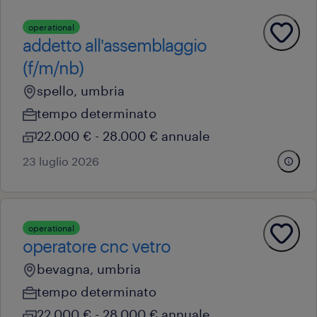
operational
addetto all'assemblaggio
(f/m/nb)
spello, umbria
tempo determinato
22.000 € - 28.000 € annuale
23 luglio 2026
operational
operatore cnc vetro
bevagna, umbria
tempo determinato
22.000 € - 28.000 € annuale