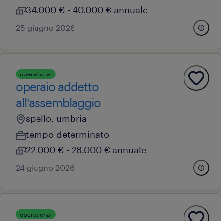
34.000 € - 40.000 € annuale
25 giugno 2026
operational
operaio addetto
all'assemblaggio
spello, umbria
tempo determinato
22.000 € - 28.000 € annuale
24 giugno 2026
operational