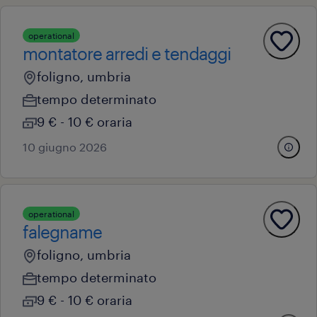
operational
montatore arredi e tendaggi
foligno, umbria
tempo determinato
9 € - 10 € oraria
10 giugno 2026
operational
falegname
foligno, umbria
tempo determinato
9 € - 10 € oraria