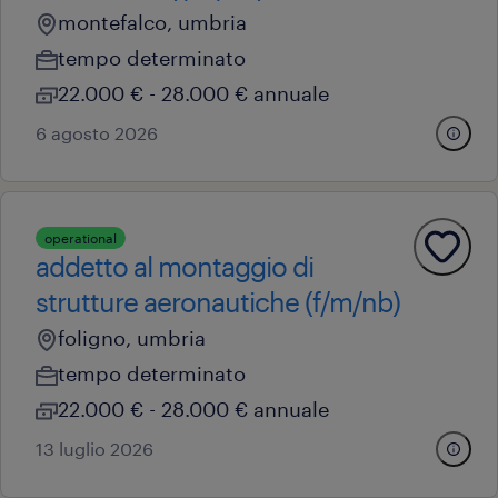
montefalco, umbria
tempo determinato
22.000 € - 28.000 € annuale
6 agosto 2026
operational
addetto al montaggio di
strutture aeronautiche (f/m/nb)
foligno, umbria
tempo determinato
22.000 € - 28.000 € annuale
13 luglio 2026