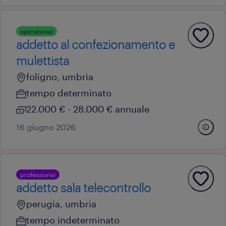
operational
addetto al confezionamento e
mulettista
foligno, umbria
tempo determinato
22.000 € - 28.000 € annuale
16 giugno 2026
professional
addetto sala telecontrollo
perugia, umbria
tempo indeterminato