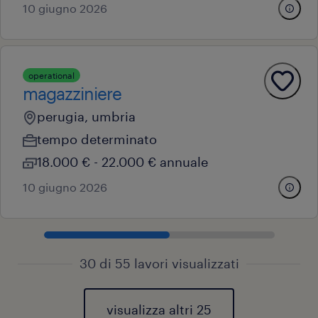
10 giugno 2026
operational
magazziniere
perugia, umbria
tempo determinato
18.000 € - 22.000 € annuale
10 giugno 2026
30 di 55 lavori visualizzati
visualizza altri 25