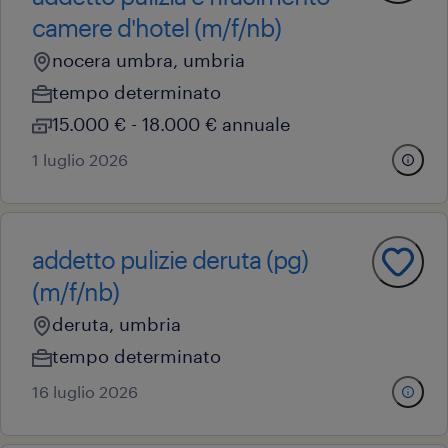
camere d'hotel (m/f/nb)
nocera umbra, umbria
tempo determinato
15.000 € - 18.000 € annuale
1 luglio 2026
addetto pulizie deruta (pg)
(m/f/nb)
deruta, umbria
tempo determinato
16 luglio 2026