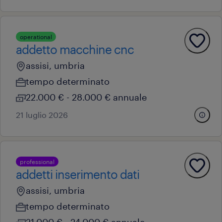
operational
addetto macchine cnc
assisi, umbria
tempo determinato
22.000 € - 28.000 € annuale
21 luglio 2026
professional
addetti inserimento dati
assisi, umbria
tempo determinato