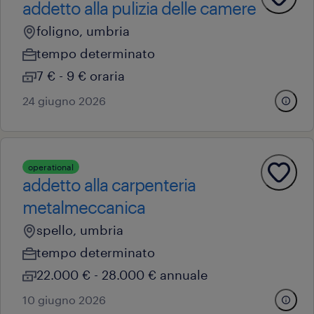
addetto alla pulizia delle camere
foligno, umbria
tempo determinato
7 € - 9 € oraria
24 giugno 2026
operational
addetto alla carpenteria
metalmeccanica
spello, umbria
tempo determinato
22.000 € - 28.000 € annuale
10 giugno 2026