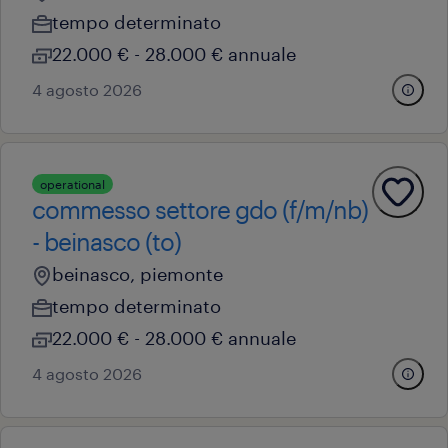
tempo determinato
22.000 € - 28.000 € annuale
4 agosto 2026
operational
commesso settore gdo (f/m/nb)
- beinasco (to)
beinasco, piemonte
tempo determinato
22.000 € - 28.000 € annuale
4 agosto 2026