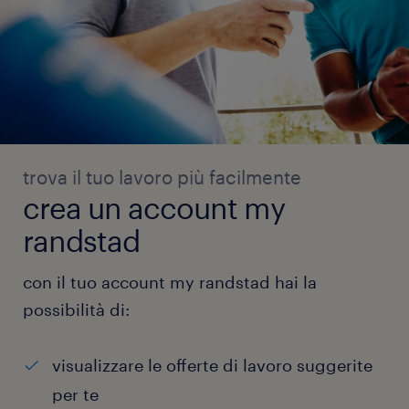
trova il tuo lavoro più facilmente
crea un account my
randstad
con il tuo account my randstad hai la
possibilità di:
visualizzare le offerte di lavoro suggerite
per te