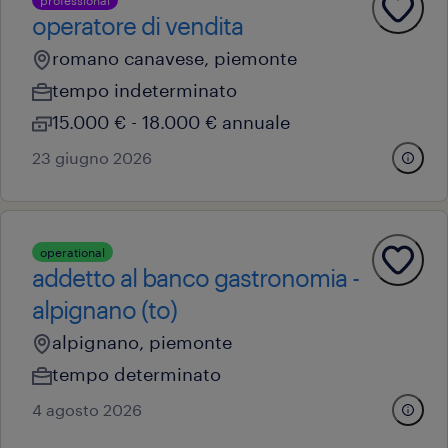
professional
operatore di vendita
romano canavese, piemonte
tempo indeterminato
15.000 € - 18.000 € annuale
23 giugno 2026
operational
addetto al banco gastronomia -
alpignano (to)
alpignano, piemonte
tempo determinato
4 agosto 2026