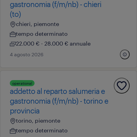
gastronomia (f/m/nb) - chieri
(to)
chieri, piemonte
tempo determinato
22.000 € - 28.000 € annuale
4 agosto 2026
operational
addetto al reparto salumeria e
gastronomia (f/m/nb) - torino e
provincia
torino, piemonte
tempo determinato