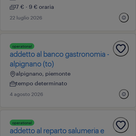
7 € - 9 € oraria
22 luglio 2026
operational
addetto al banco gastronomia -
alpignano (to)
alpignano, piemonte
tempo determinato
4 agosto 2026
operational
addetto al reparto salumeria e