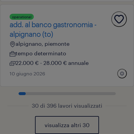
operational
add. al banco gastronomia -
alpignano (to)
alpignano, piemonte
tempo determinato
22.000 € - 28.000 € annuale
10 giugno 2026
30 di 396 lavori visualizzati
visualizza altri 30