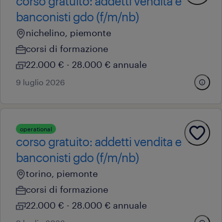
corso gratuito: addetti vendita e
banconisti gdo (f/m/nb)
nichelino, piemonte
corsi di formazione
22.000 € - 28.000 € annuale
9 luglio 2026
operational
corso gratuito: addetti vendita e
banconisti gdo (f/m/nb)
torino, piemonte
corsi di formazione
22.000 € - 28.000 € annuale