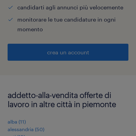
candidarti agli annunci più velocemente
monitorare le tue candidature in ogni
momento
crea un account
addetto-alla-vendita offerte di
lavoro in altre città in piemonte
alba
(
11
)
alessandria
(
50
)