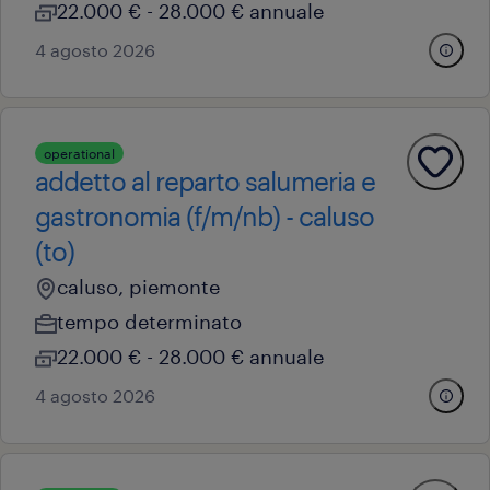
22.000 € - 28.000 € annuale
4 agosto 2026
operational
addetto al reparto salumeria e
gastronomia (f/m/nb) - caluso
(to)
caluso, piemonte
tempo determinato
22.000 € - 28.000 € annuale
4 agosto 2026