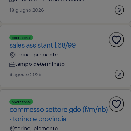
18 giugno 2026
operational
sales assistant l.68/99
torino, piemonte
tempo determinato
6 agosto 2026
operational
commesso settore gdo (f/m/nb)
- torino e provincia
torino, piemonte