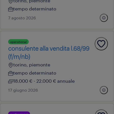
torino, piemonte
tempo determinato
7 agosto 2026
operational
consulente alla vendita l.68/99
(f/m/nb)
torino, piemonte
tempo determinato
18.000 € - 22.000 € annuale
17 giugno 2026