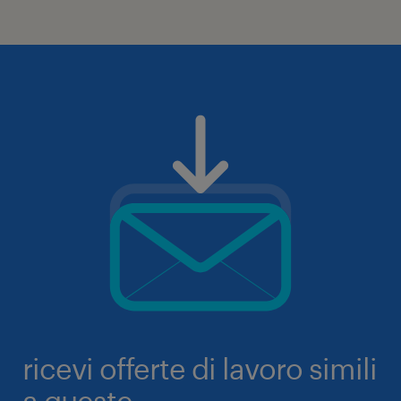
ricevi offerte di lavoro simili
a queste