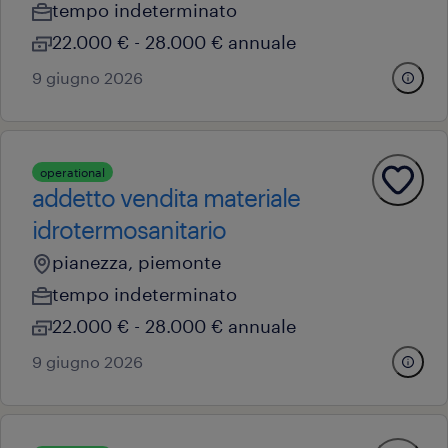
tempo indeterminato
22.000 € - 28.000 € annuale
9 giugno 2026
operational
addetto vendita materiale
idrotermosanitario
pianezza, piemonte
tempo indeterminato
22.000 € - 28.000 € annuale
9 giugno 2026