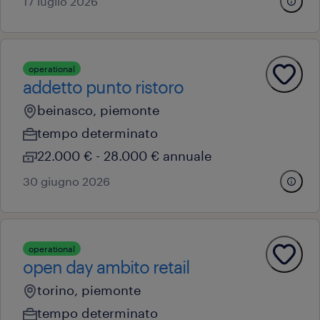
17 luglio 2026
operational
addetto punto ristoro
beinasco, piemonte
tempo determinato
22.000 € - 28.000 € annuale
30 giugno 2026
operational
open day ambito retail
torino, piemonte
tempo determinato