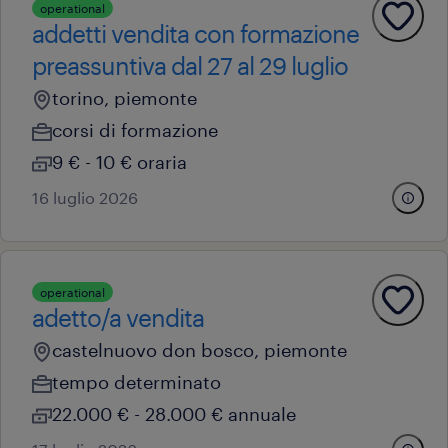
operational
addetti vendita con formazione
preassuntiva dal 27 al 29 luglio
torino, piemonte
corsi di formazione
9 € - 10 € oraria
16 luglio 2026
operational
adetto/a vendita
castelnuovo don bosco, piemonte
tempo determinato
22.000 € - 28.000 € annuale