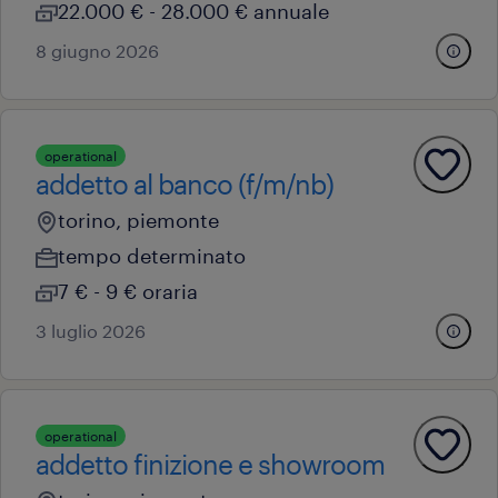
22.000 € - 28.000 € annuale
8 giugno 2026
operational
addetto al banco (f/m/nb)
torino, piemonte
tempo determinato
7 € - 9 € oraria
3 luglio 2026
operational
addetto finizione e showroom