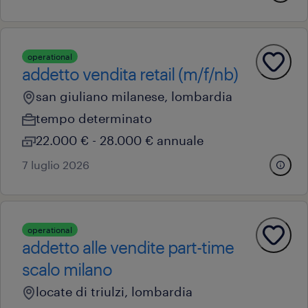
operational
addetto vendita retail (m/f/nb)
san giuliano milanese, lombardia
tempo determinato
22.000 € - 28.000 € annuale
7 luglio 2026
operational
addetto alle vendite part-time
scalo milano
locate di triulzi, lombardia