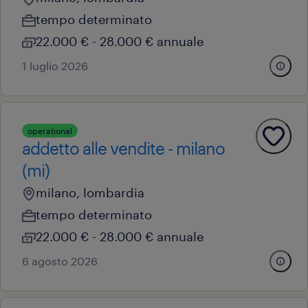
tempo determinato
22.000 € - 28.000 € annuale
1 luglio 2026
operational
addetto alle vendite - milano
(mi)
milano, lombardia
tempo determinato
22.000 € - 28.000 € annuale
6 agosto 2026