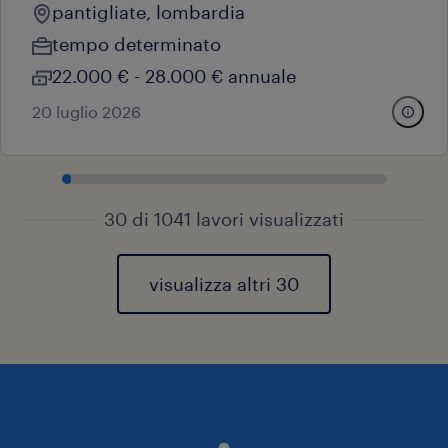
pantigliate, lombardia
tempo determinato
22.000 € - 28.000 € annuale
20 luglio 2026
30 di 1041 lavori visualizzati
visualizza altri 30