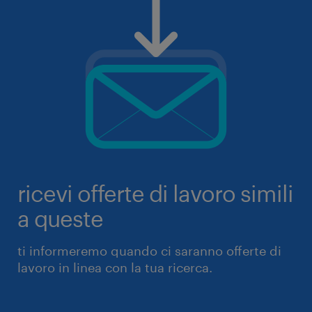
ricevi offerte di lavoro simili
a queste
ti informeremo quando ci saranno offerte di
lavoro in linea con la tua ricerca.