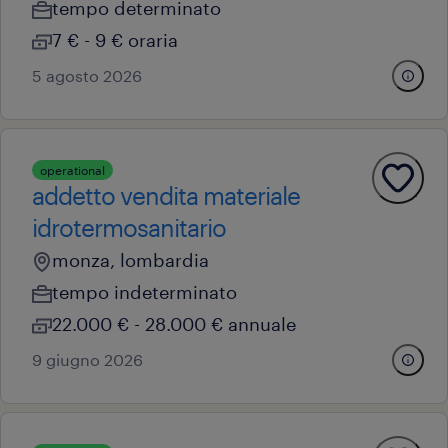
tempo determinato
7 € - 9 € oraria
5 agosto 2026
operational
addetto vendita materiale
idrotermosanitario
monza, lombardia
tempo indeterminato
22.000 € - 28.000 € annuale
9 giugno 2026