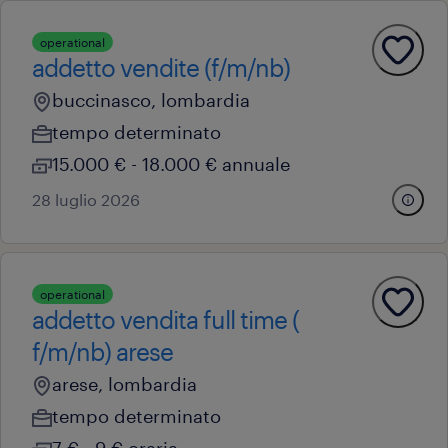
operational
addetto vendite (f/m/nb)
buccinasco, lombardia
tempo determinato
15.000 € - 18.000 € annuale
28 luglio 2026
operational
addetto vendita full time (
f/m/nb) arese
arese, lombardia
tempo determinato