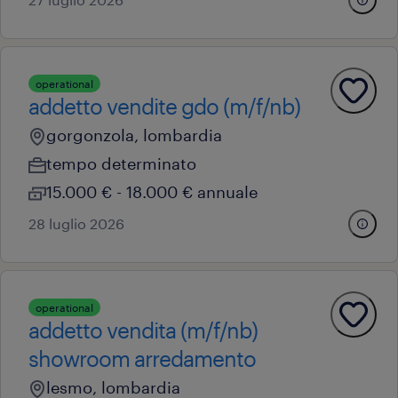
operational
addetto vendite gdo (m/f/nb)
gorgonzola, lombardia
tempo determinato
15.000 € - 18.000 € annuale
28 luglio 2026
operational
addetto vendita (m/f/nb)
showroom arredamento
lesmo, lombardia