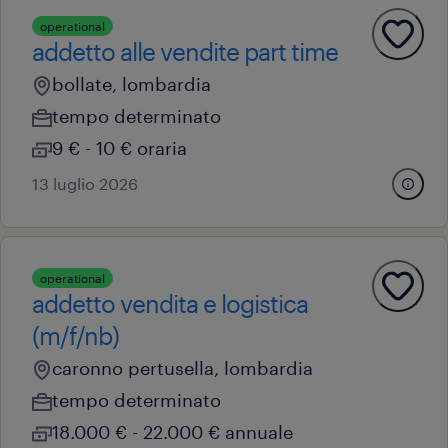
operational
addetto alle vendite part time
bollate, lombardia
tempo determinato
9 € - 10 € oraria
13 luglio 2026
operational
addetto vendita e logistica
(m/f/nb)
caronno pertusella, lombardia
tempo determinato
18.000 € - 22.000 € annuale