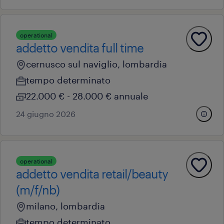
operational
addetto vendita full time
cernusco sul naviglio, lombardia
tempo determinato
22.000 € - 28.000 € annuale
24 giugno 2026
operational
addetto vendita retail/beauty
(m/f/nb)
milano, lombardia
tempo determinato