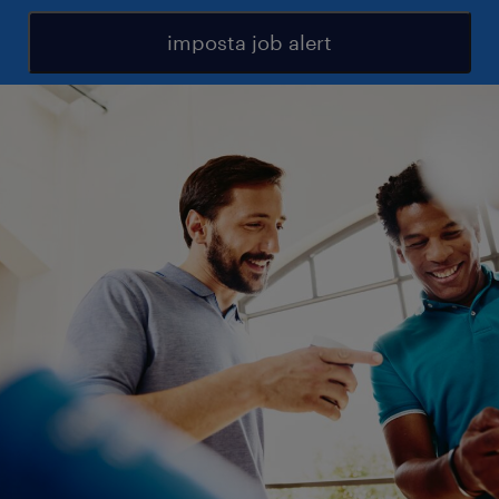
imposta job alert