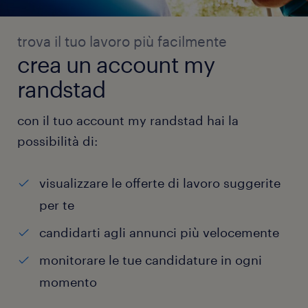
trova il tuo lavoro più facilmente
crea un account my
randstad
con il tuo account my randstad hai la
possibilità di:
visualizzare le offerte di lavoro suggerite
per te
candidarti agli annunci più velocemente
monitorare le tue candidature in ogni
momento