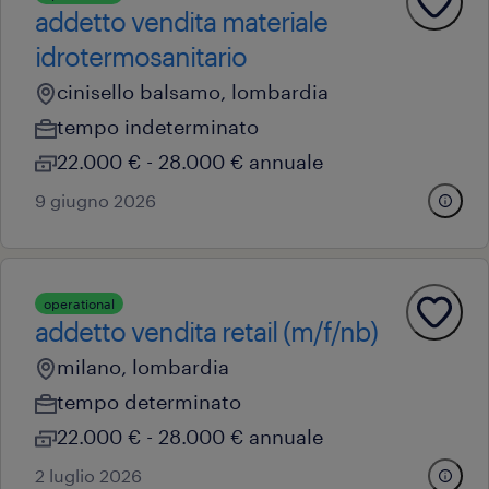
addetto vendita materiale
idrotermosanitario
cinisello balsamo, lombardia
tempo indeterminato
22.000 € - 28.000 € annuale
9 giugno 2026
operational
addetto vendita retail (m/f/nb)
milano, lombardia
tempo determinato
22.000 € - 28.000 € annuale
2 luglio 2026