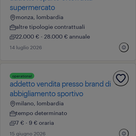
supermercato
monza, lombardia
altre tipologie contrattuali
22.000 € - 28.000 € annuale
14 luglio 2026
operational
addetto vendita presso brand di
abbigliamento sportivo
milano, lombardia
tempo determinato
7 € - 9 € oraria
15 giugno 2026