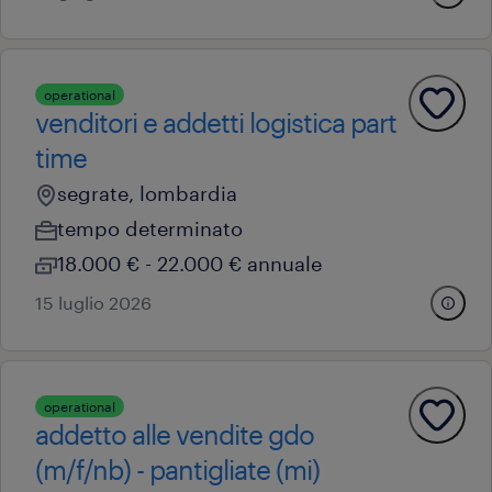
operational
venditori e addetti logistica part
time
segrate, lombardia
tempo determinato
18.000 € - 22.000 € annuale
15 luglio 2026
operational
addetto alle vendite gdo
(m/f/nb) - pantigliate (mi)