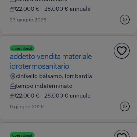
22.000 € - 28.000 € annuale
23 giugno 2026
operational
addetto vendita materiale
idrotermosanitario
cinisello balsamo, lombardia
tempo indeterminato
22.000 € - 28.000 € annuale
9 giugno 2026
operational