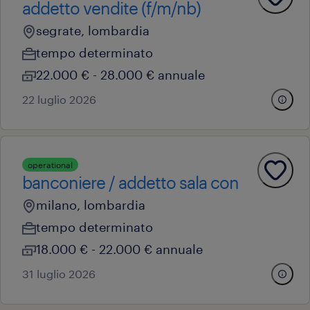
addetto vendite (f/m/nb)
segrate, lombardia
tempo determinato
22.000 € - 28.000 € annuale
22 luglio 2026
operational
banconiere / addetto sala con
milano, lombardia
tempo determinato
18.000 € - 22.000 € annuale
31 luglio 2026