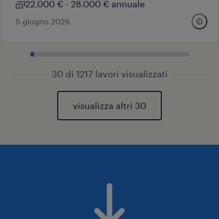
22.000 € - 28.000 € annuale
5 giugno 2026
30 di 1217 lavori visualizzati
visualizza altri 30