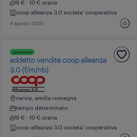
9 € - 10 € oraria
coop alleanza 3.0 societa' cooperativa
4 agosto 2026
operational
addetto vendite coop alleanza
3.0 (f/m/nb)
cervia, emilia-romagna
tempo determinato
9 € - 10 € oraria
coop alleanza 3.0 societa' cooperativa