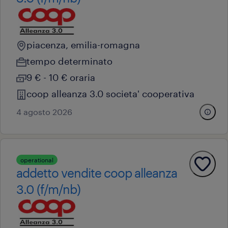
piacenza, emilia-romagna
tempo determinato
9 € - 10 € oraria
coop alleanza 3.0 societa' cooperativa
4 agosto 2026
operational
addetto vendite coop alleanza
3.0 (f/m/nb)