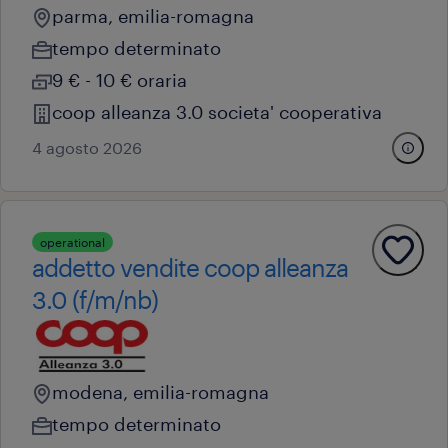
parma, emilia-romagna
tempo determinato
9 € - 10 € oraria
coop alleanza 3.0 societa' cooperativa
4 agosto 2026
operational
addetto vendite coop alleanza
3.0 (f/m/nb)
modena, emilia-romagna
tempo determinato