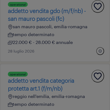
operational
addetto vendita gdo (m/f/nb) -
san mauro pascoli (fc)
san mauro pascoli, emilia-romagna
tempo determinato
22.000 € - 28.000 € annuale
28 luglio 2026
operational
addetto vendita categoria
protetta art.1 (f/m/nb)
reggio nell'emilia, emilia-romagna
tempo determinato