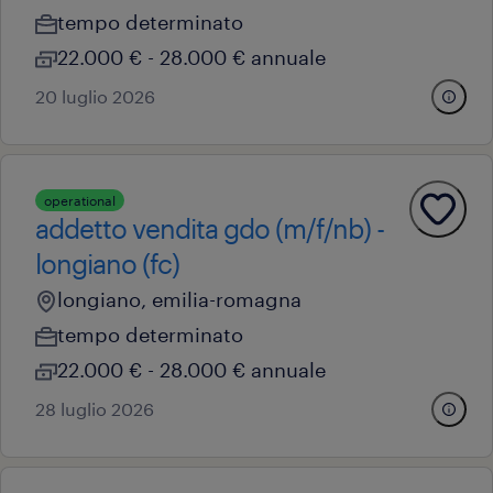
tempo determinato
22.000 € - 28.000 € annuale
20 luglio 2026
operational
addetto vendita gdo (m/f/nb) -
longiano (fc)
longiano, emilia-romagna
tempo determinato
22.000 € - 28.000 € annuale
28 luglio 2026