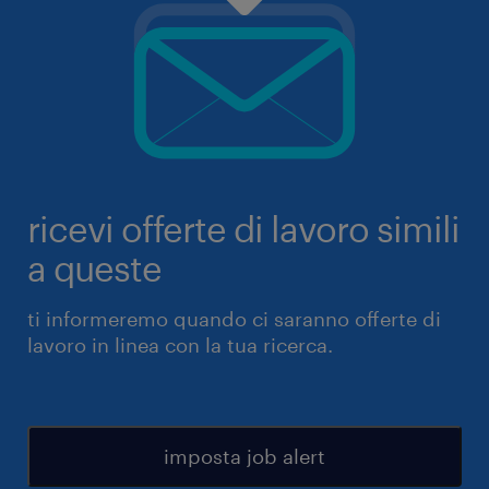
ricevi offerte di lavoro simili
a queste
ti informeremo quando ci saranno offerte di
lavoro in linea con la tua ricerca.
imposta job alert