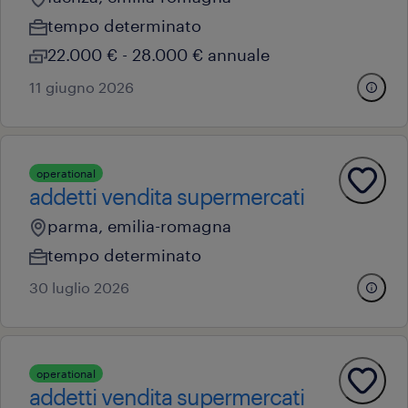
tempo determinato
22.000 € - 28.000 € annuale
11 giugno 2026
operational
addetti vendita supermercati
parma, emilia-romagna
tempo determinato
30 luglio 2026
operational
addetti vendita supermercati