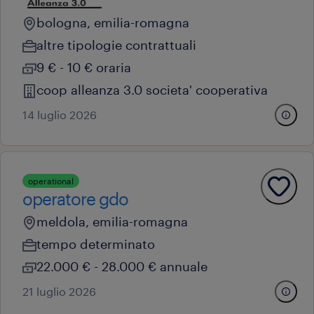
bologna, emilia-romagna
altre tipologie contrattuali
9 € - 10 € oraria
coop alleanza 3.0 societa' cooperativa
14 luglio 2026
operational
operatore gdo
meldola, emilia-romagna
tempo determinato
22.000 € - 28.000 € annuale
21 luglio 2026