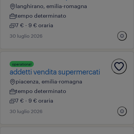
langhirano, emilia-romagna
tempo determinato
7 € - 9 € oraria
30 luglio 2026
operational
addetti vendita supermercati
piacenza, emilia-romagna
tempo determinato
7 € - 9 € oraria
30 luglio 2026