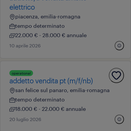
elettrico
piacenza, emilia-romagna
tempo determinato
22.000 € - 28.000 € annuale
10 aprile 2026
operational
addetto vendita pt (m/f/nb)
san felice sul panaro, emilia-romagna
tempo determinato
18.000 € - 22.000 € annuale
20 luglio 2026