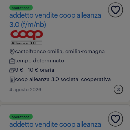
operational
addetto vendite coop alleanza
3.0 (f/m/nb)
castelfranco emilia, emilia-romagna
tempo determinato
9 € - 10 € oraria
coop alleanza 3.0 societa' cooperativa
4 agosto 2026
operational
addetto vendite coop alleanza