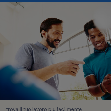
trova il tuo lavoro più facilmente