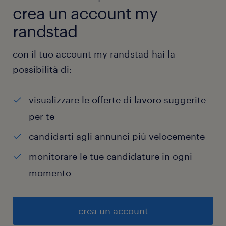
crea un account my
randstad
con il tuo account my randstad hai la
possibilità di:
visualizzare le offerte di lavoro suggerite
per te
candidarti agli annunci più velocemente
monitorare le tue candidature in ogni
momento
crea un account