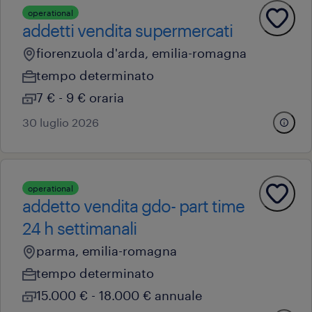
operational
addetti vendita supermercati
fiorenzuola d'arda, emilia-romagna
tempo determinato
7 € - 9 € oraria
30 luglio 2026
operational
addetto vendita gdo- part time
24 h settimanali
parma, emilia-romagna
tempo determinato
15.000 € - 18.000 € annuale