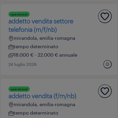
operational
addetto vendita settore
telefonia (m/f/nb)
mirandola, emilia-romagna
tempo determinato
18.000 € - 22.000 € annuale
24 luglio 2026
operational
addetto vendita (f/m/nb)
mirandola, emilia-romagna
tempo determinato