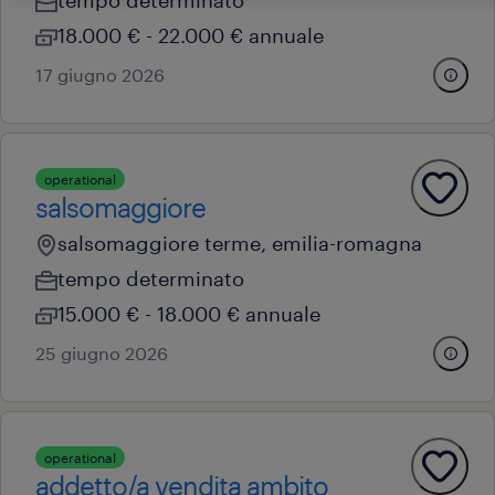
tempo determinato
18.000 € - 22.000 € annuale
17 giugno 2026
operational
salsomaggiore
salsomaggiore terme, emilia-romagna
tempo determinato
15.000 € - 18.000 € annuale
25 giugno 2026
operational
addetto/a vendita ambito