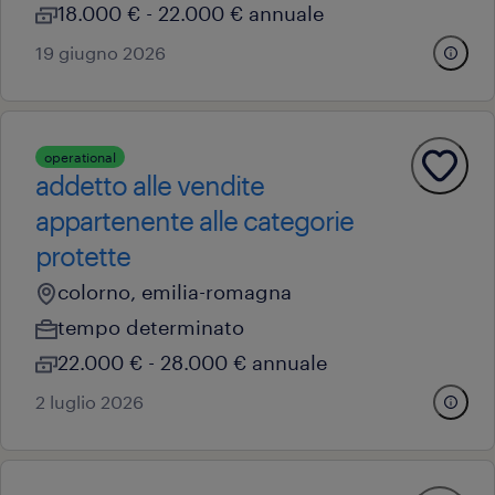
18.000 € - 22.000 € annuale
19 giugno 2026
operational
addetto alle vendite
appartenente alle categorie
protette
colorno, emilia-romagna
tempo determinato
22.000 € - 28.000 € annuale
2 luglio 2026