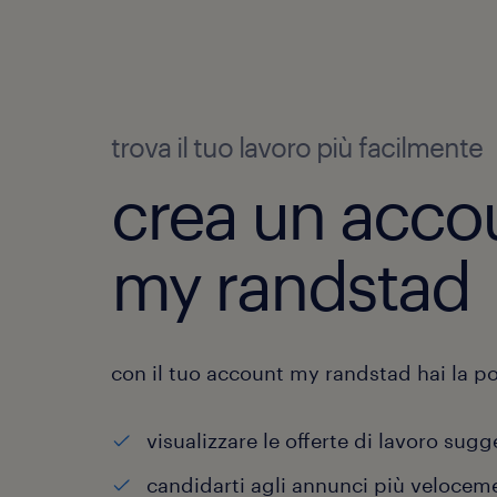
trova il tuo lavoro più facilmente
crea un acco
my randstad
con il tuo account my randstad hai la pos
visualizzare le offerte di lavoro sugg
candidarti agli annunci più velocem