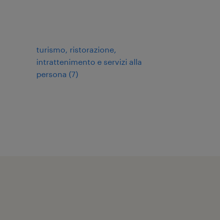
turismo, ristorazione,
intrattenimento e servizi alla
persona
(
7
)