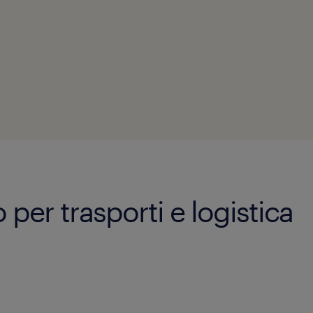
o per trasporti e logistica