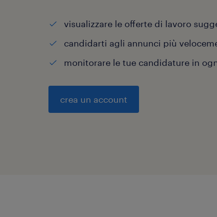
visualizzare le offerte di lavoro sugg
candidarti agli annunci più velocem
monitorare le tue candidature in o
crea un account