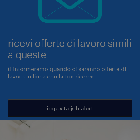
ricevi offerte di lavoro simili
a queste
ti informeremo quando ci saranno offerte di
lavoro in linea con la tua ricerca.
imposta job alert