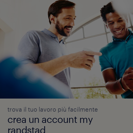
trova il tuo lavoro più facilmente
crea un account my
randstad