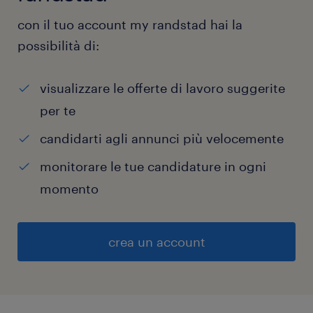
con il tuo account my randstad hai la
possibilità di:
visualizzare le offerte di lavoro suggerite
per te
candidarti agli annunci più velocemente
monitorare le tue candidature in ogni
momento
crea un account