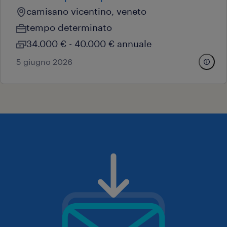
camisano vicentino, veneto
tempo determinato
34.000 € - 40.000 € annuale
5 giugno 2026