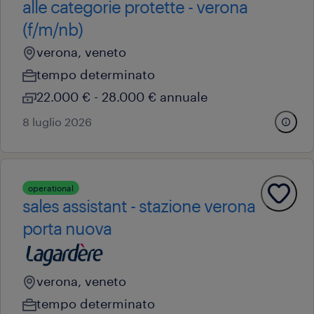
alle categorie protette - verona
(f/m/nb)
verona, veneto
tempo determinato
22.000 € - 28.000 € annuale
8 luglio 2026
operational
sales assistant - stazione verona
porta nuova
verona, veneto
tempo determinato