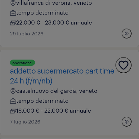
villafranca di verona, veneto
tempo determinato
22.000 € - 28.000 € annuale
29 luglio 2026
operational
addetto supermercato part time
24 h (f/m/nb)
castelnuovo del garda, veneto
tempo determinato
18.000 € - 22.000 € annuale
7 luglio 2026