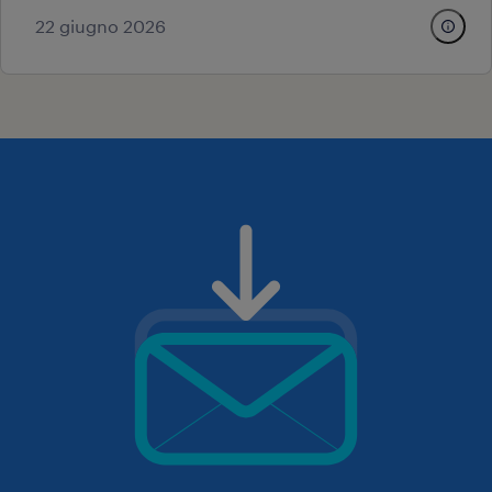
22 giugno 2026