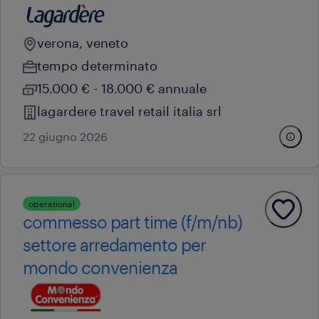
verona, veneto
tempo determinato
15.000 € - 18.000 € annuale
lagardere travel retail italia srl
22 giugno 2026
operational
commesso part time (f/m/nb)
settore arredamento per
mondo convenienza