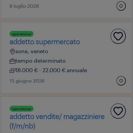
8 luglio 2026
operational
addetto supermercato
sona, veneto
tempo determinato
18.000 € - 22.000 € annuale
15 giugno 2026
operational
addetto vendite/ magazziniere
(f/m/nb)