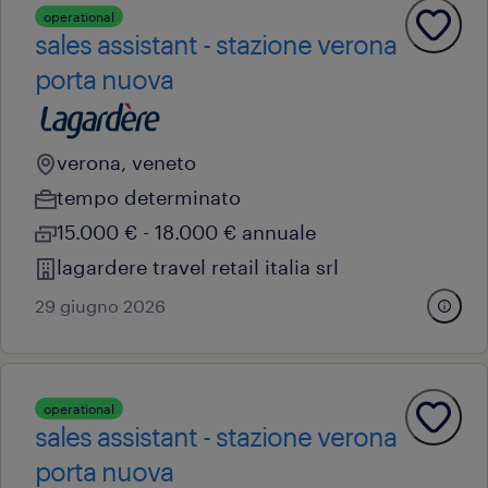
operational
sales assistant - stazione verona
porta nuova
verona, veneto
tempo determinato
15.000 € - 18.000 € annuale
lagardere travel retail italia srl
29 giugno 2026
operational
sales assistant - stazione verona
porta nuova