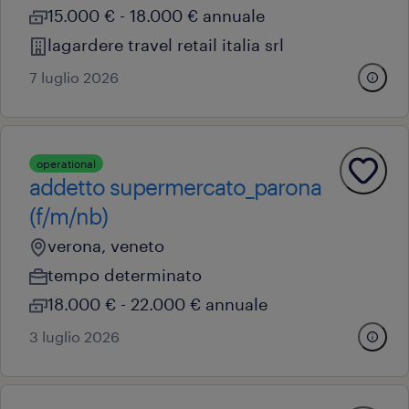
15.000 € - 18.000 € annuale
lagardere travel retail italia srl
7 luglio 2026
operational
addetto supermercato_parona
(f/m/nb)
verona, veneto
tempo determinato
18.000 € - 22.000 € annuale
3 luglio 2026