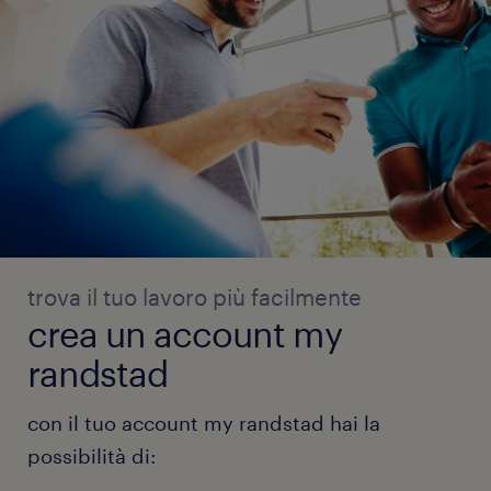
trova il tuo lavoro più facilmente
crea un account my
randstad
con il tuo account my randstad hai la
possibilità di: