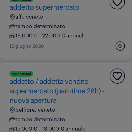
addetto supermercato
affi, veneto
tempo determinato
18.000 € - 22.000 € annuale
12 giugno 2026
operational
addetto / addetta vendite
supermercato (part-time 28h) -
nuova apertura
belfiore, veneto
tempo determinato
15.000 € - 18.000 € annuale