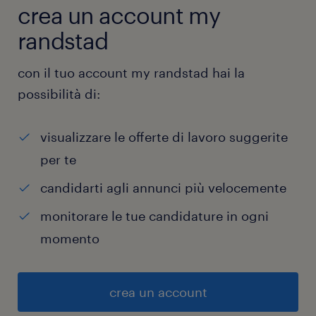
crea un account my
randstad
con il tuo account my randstad hai la
possibilità di:
visualizzare le offerte di lavoro suggerite
per te
candidarti agli annunci più velocemente
monitorare le tue candidature in ogni
momento
crea un account