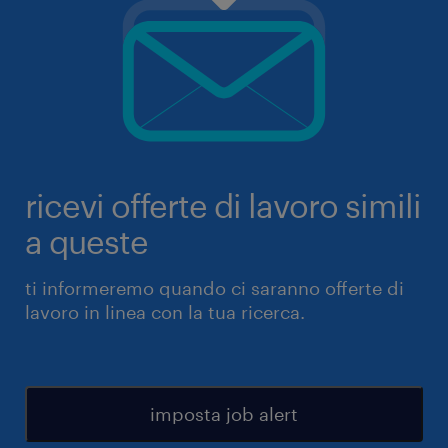
ricevi offerte di lavoro simili
a queste
ti informeremo quando ci saranno offerte di
lavoro in linea con la tua ricerca.
imposta job alert