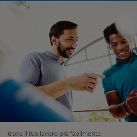
trova il tuo lavoro più facilmente