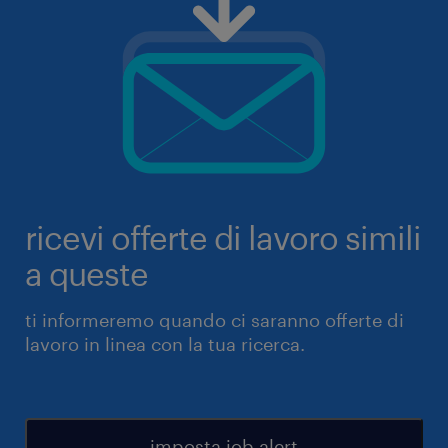
ricevi offerte di lavoro simili
a queste
ti informeremo quando ci saranno offerte di
lavoro in linea con la tua ricerca.
imposta job alert