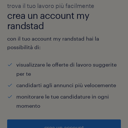
trova il tuo lavoro più facilmente
crea un account my
randstad
con il tuo account my randstad hai la
possibilità di:
visualizzare le offerte di lavoro suggerite
per te
candidarti agli annunci più velocemente
monitorare le tue candidature in ogni
momento
crea un account