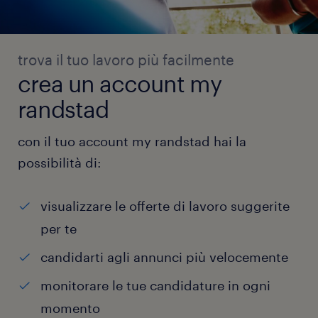
trova il tuo lavoro più facilmente
crea un account my
randstad
con il tuo account my randstad hai la
possibilità di:
visualizzare le offerte di lavoro suggerite
per te
candidarti agli annunci più velocemente
monitorare le tue candidature in ogni
momento