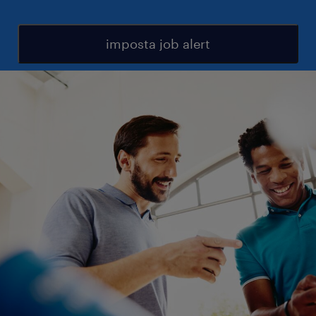
imposta job alert