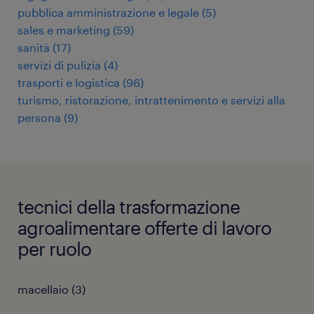
pubblica amministrazione e legale
(
5
)
sales e marketing
(
59
)
sanità
(
17
)
servizi di pulizia
(
4
)
trasporti e logistica
(
96
)
turismo, ristorazione, intrattenimento e servizi alla
persona
(
9
)
tecnici della trasformazione
agroalimentare offerte di lavoro
per ruolo
macellaio
(
3
)