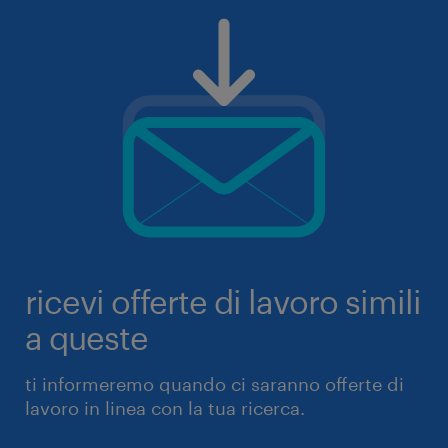
ricevi offerte di lavoro simili
a queste
ti informeremo quando ci saranno offerte di
lavoro in linea con la tua ricerca.